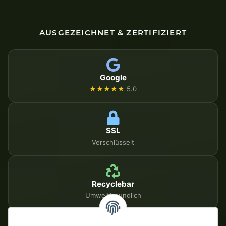
AUSGEZEICHNET & ZERTIFIZIERT
Google
★★★★★
5.0
SSL
Verschlüsselt
Recyclebar
Umweltfreundlich