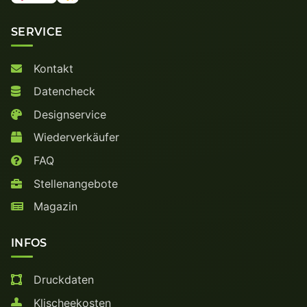
SERVICE
Kontakt
Datencheck
Designservice
Wiederverkäufer
FAQ
Stellenangebote
Magazin
INFOS
Druckdaten
Klischeekosten