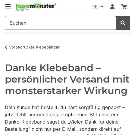
DE
Vorbedruckte Klebebänder
Danke Klebeband –
persönlicher Versand mit
monsterstarker Wirkung
Dein Kunde hat bestellt, du hast sorgfältig gepackt –
jetzt fehlt nur noch das i-Tüpfelchen. Mit unserem
Danke-Klebeband sagst du „Vielen Dank für deine
Bestellung" nicht nur per E-Mail, sondern direkt auf