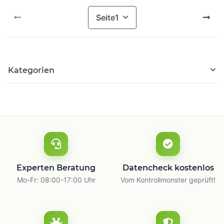
Seite
1
Kategorien
Experten Beratung
Datencheck kostenlos
Mo-Fr: 08:00-17:00 Uhr
Vom Kontrollmonster geprüft!