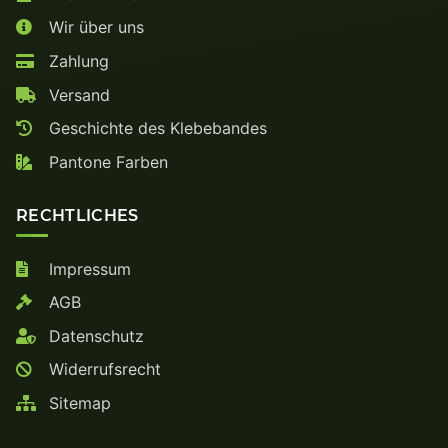
Wir über uns
Zahlung
Versand
Geschichte des Klebebandes
Pantone Farben
RECHTLICHES
Impressum
AGB
Datenschutz
Widerrufsrecht
Sitemap