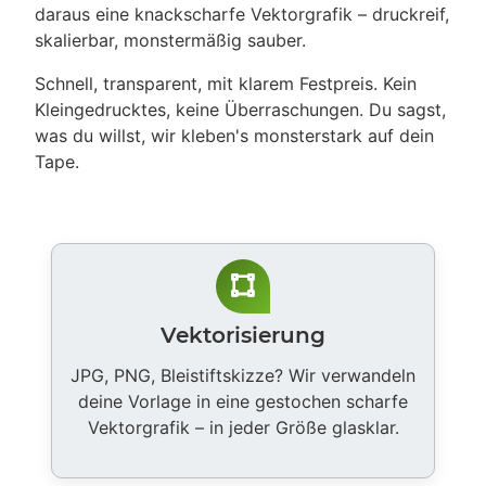
daraus eine knackscharfe Vektorgrafik – druckreif,
skalierbar, monstermäßig sauber.
Schnell, transparent, mit klarem Festpreis. Kein
Kleingedrucktes, keine Überraschungen. Du sagst,
was du willst, wir kleben's monsterstark auf dein
Tape.
Vektorisierung
JPG, PNG, Bleistiftskizze? Wir verwandeln
deine Vorlage in eine gestochen scharfe
Vektorgrafik – in jeder Größe glasklar.