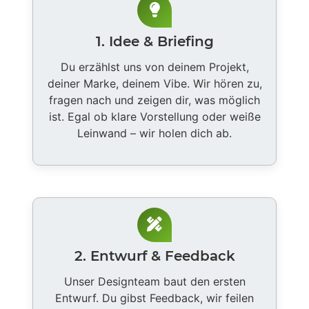
1. Idee & Briefing
Du erzählst uns von deinem Projekt,
deiner Marke, deinem Vibe. Wir hören zu,
fragen nach und zeigen dir, was möglich
ist. Egal ob klare Vorstellung oder weiße
Leinwand – wir holen dich ab.
2. Entwurf & Feedback
Unser Designteam baut den ersten
Entwurf. Du gibst Feedback, wir feilen