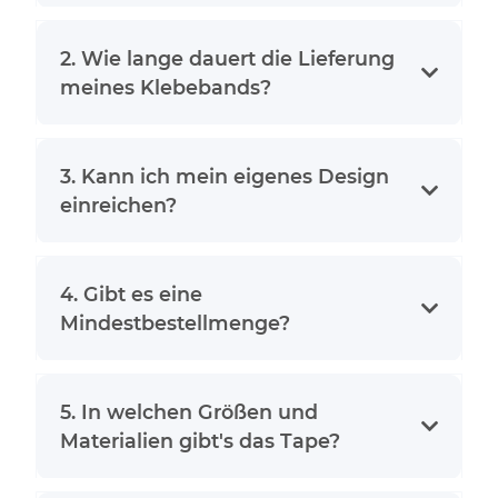
2. Wie lange dauert die Lieferung
meines Klebebands?
3. Kann ich mein eigenes Design
einreichen?
4. Gibt es eine
Mindestbestellmenge?
5. In welchen Größen und
Materialien gibt's das Tape?