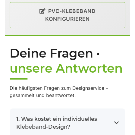
PVC-KLEBEBAND
KONFIGURIEREN
Deine Fragen ·
unsere Antworten
Die häufigsten Fragen zum Designservice –
gesammelt und beantwortet.
1. Was kostet ein individuelles
Klebeband-Design?