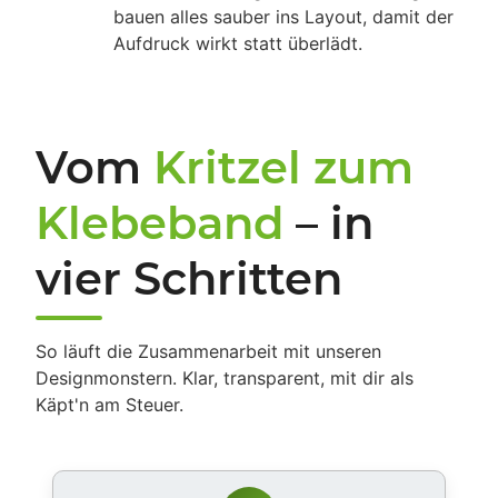
bauen alles sauber ins Layout, damit der
Aufdruck wirkt statt überlädt.
Vom
Kritzel zum
Klebeband
– in
vier Schritten
So läuft die Zusammenarbeit mit unseren
Designmonstern. Klar, transparent, mit dir als
Käpt'n am Steuer.