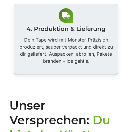
4. Produktion & Lieferung
Dein Tape wird mit Monster-Präzision
produziert, sauber verpackt und direkt zu
dir geliefert. Auspacken, abrollen, Pakete
branden – los geht's.
Unser
Versprechen:
Du