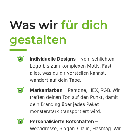
Was wir
für dich
gestalten
Individuelle Designs
– vom schlichten
Logo bis zum komplexen Motiv. Fast
alles, was du dir vorstellen kannst,
wandert auf dein Tape.
Markenfarben
– Pantone, HEX, RGB. Wir
treffen deinen Ton auf den Punkt, damit
dein Branding über jedes Paket
monsterstark transportiert wird.
Personalisierte Botschaften
–
Webadresse, Slogan, Claim, Hashtag. Wir