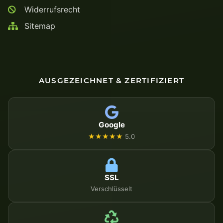
Widerrufsrecht
Sitemap
AUSGEZEICHNET & ZERTIFIZIERT
Google
★★★★★
5.0
SSL
Verschlüsselt