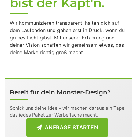
bist der Käpt'n.
Wir kommunizieren transparent, halten dich auf
dem Laufenden und gehen erst in Druck, wenn du
grünes Licht gibst. Mit unserer Erfahrung und
deiner Vision schaffen wir gemeinsam etwas, das
deine Marke richtig groß macht.
Bereit für dein Monster-Design?
Schick uns deine Idee – wir machen daraus ein Tape,
das jedes Paket zur Werbefläche macht.
ANFRAGE STARTEN