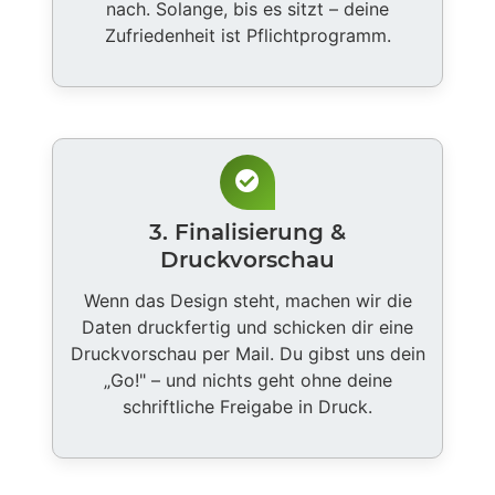
nach. Solange, bis es sitzt – deine
Zufriedenheit ist Pflichtprogramm.
3. Finalisierung &
Druckvorschau
Wenn das Design steht, machen wir die
Daten druckfertig und schicken dir eine
Druckvorschau per Mail. Du gibst uns dein
„Go!" – und nichts geht ohne deine
schriftliche Freigabe in Druck.