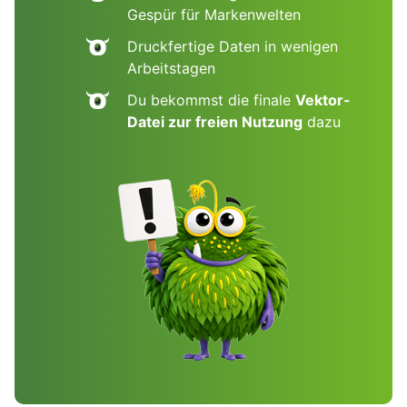
Gespür für Markenwelten
Druckfertige Daten in wenigen
Arbeitstagen
Du bekommst die finale
Vektor-
Datei zur freien Nutzung
dazu