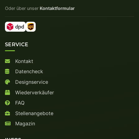
Oder über unser
Kontaktformular
SERVICE
Kontakt
Datencheck
Designservice
Wiederverkäufer
FAQ
Stellenangebote
Magazin