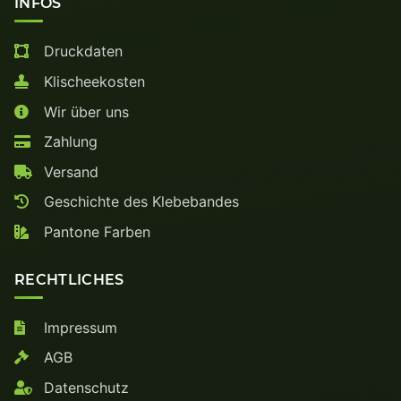
INFOS
Druckdaten
Klischeekosten
Wir über uns
Zahlung
Versand
Geschichte des Klebebandes
Pantone Farben
RECHTLICHES
Impressum
AGB
Datenschutz