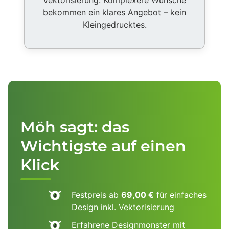
bekommen ein klares Angebot – kein
Kleingedrucktes.
Möh sagt: das
Wichtigste auf einen
Klick
Festpreis ab
69,00 €
für einfaches
Design inkl. Vektorisierung
Erfahrene Designmonster mit