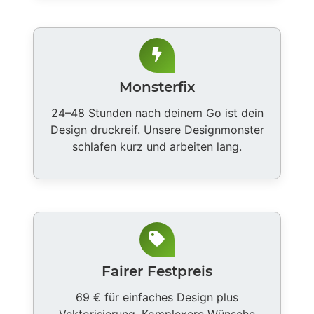
Monsterfix
24–48 Stunden nach deinem Go ist dein
Design druckreif. Unsere Designmonster
schlafen kurz und arbeiten lang.
Fairer Festpreis
69 € für einfaches Design plus
Vektorisierung. Komplexere Wünsche