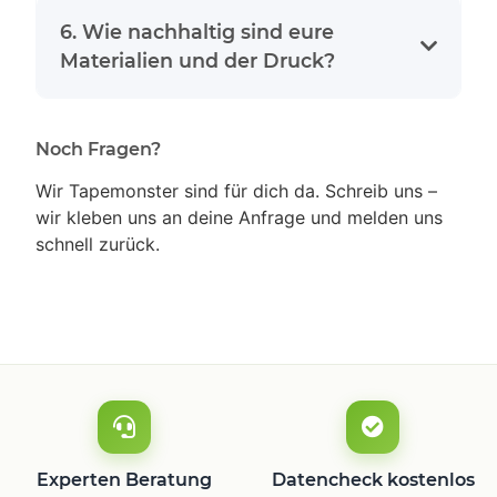
6. Wie nachhaltig sind eure
Materialien und der Druck?
Noch Fragen?
Wir Tapemonster sind für dich da. Schreib uns –
wir kleben uns an deine Anfrage und melden uns
schnell zurück.
Experten Beratung
Datencheck kostenlos