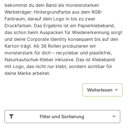
bekommst du dein Band als monsterstarken
Werbeträger: Hintergrundfarbe aus dem RGB-
Farbraum, darauf dein Logo in bis zu zwei
Druckfarben. Das Ergebnis ist ein Papierklebeband,
das schon beim Auspacken für Wiedererkennung sorgt
und deine Corporate Identity konsequent bis auf den
Karton trägt. Ab 36 Rollen produzieren wir
monsterstark für dich – recyclebar und plastikfrei,
Naturkautschuk-Kleber inklusive. Das ist Klebeband
mit Logo, das nicht nur klebt, sondern sichtbar für
deine Marke arbeitet.
Weiterlesen
Filter und Sortierung