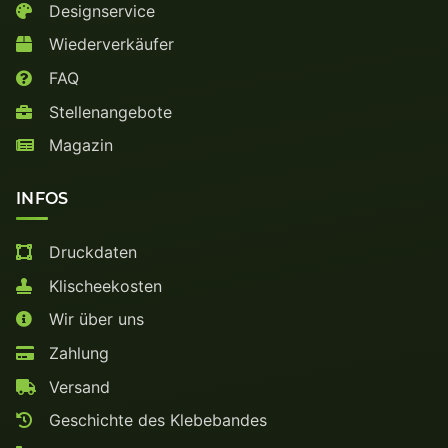
Designservice
Wiederverkäufer
FAQ
Stellenangebote
Magazin
INFOS
Druckdaten
Klischeekosten
Wir über uns
Zahlung
Versand
Geschichte des Klebebandes