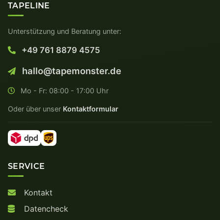
TAPELINE
Unterstützung und Beratung unter:
+49 761 8879 4575
hallo@tapemonster.de
Mo - Fr: 08:00 - 17:00 Uhr
Oder über unser
Kontaktformular
SERVICE
Kontakt
Datencheck