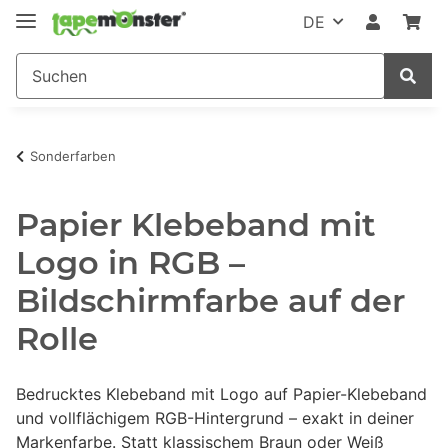
DE
Sonderfarben
Papier Klebeband mit
Logo in RGB –
Bildschirmfarbe auf der
Rolle
Bedrucktes Klebeband mit Logo auf Papier-Klebeband
und vollflächigem RGB-Hintergrund – exakt in deiner
Markenfarbe. Statt klassischem Braun oder Weiß