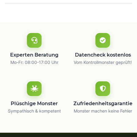
Experten Beratung
Datencheck kostenlos
Mo-Fr: 08:00-17:00 Uhr
Vom Kontrollmonster geprüft!
Plüschige Monster
Zufriedenheitsgarantie
Sympathisch & kompetent
Monster machen keine Fehler