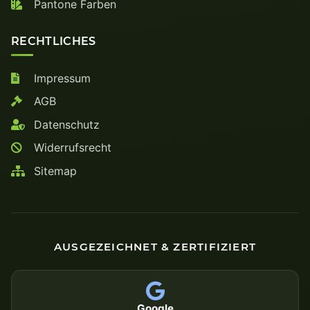
Pantone Farben
RECHTLICHES
Impressum
AGB
Datenschutz
Widerrufsrecht
Sitemap
AUSGEZEICHNET & ZERTIFIZIERT
Google