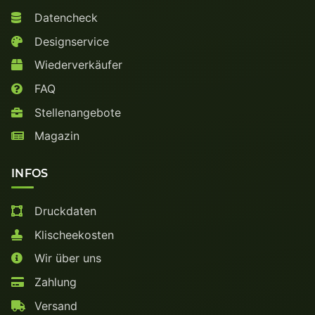
Datencheck
Designservice
Wiederverkäufer
FAQ
Stellenangebote
Magazin
INFOS
Druckdaten
Klischeekosten
Wir über uns
Zahlung
Versand