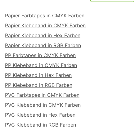
Papier Farbtapes in CMYK Farben
Papier Klebeband in CMYK Farben
Papier Klebeband in Hex Farben
Papier Klebeband in RGB Farben
PP Farbtapes in CMYK Farben
PP Klebeband in CMYK Farben
PP Klebeband in Hex Farben
PP Klebeband in RGB Farben
PVC Farbtapes in CMYK Farben
PVC Klebeband in CMYK Farben
PVC Klebeband in Hex Farben
PVC Klebeband in RGB Farben