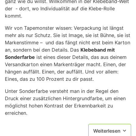
ganz wie du willst. Willkommen in der Klebeband-Welt
der - dort, wo Individualität auf die Klebe-Rolle
kommt.
Wir von Tapemonster wissen: Verpackung ist längst
mehr als nur Schutz. Sie ist Image, sie ist Bühne, sie ist
Markenstimme – und das fängt nicht erst beim Karton
an, sondern bei den Details. Das
Klebeband mit
Sonderfarbe
ist eines dieser Details, das aus deinem
Versandkarton einen Markenträger macht. Einen, der
hängen auffällt. Einen, der auffällt. Und vor allem:
Eines, das zu 100 Prozent zu dir passt.
Unter Sonderfarbe versteht man in der Regel den
Druck einer zusätzlichen Hintergrundfarbe, um einen
möglichst hohen Kontrast der Erkennbarkeit zu
erreichen.
Weiterlesen