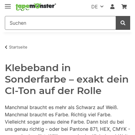
DE
Startseite
Klebeband in
Sonderfarbe – exakt dein
CI-Ton auf der Rolle
Manchmal braucht es mehr als Schwarz auf Weiß.
Manchmal braucht es Farbe. Richtig viel Farbe.
Vielleicht sogar genau deine Farbe. Dann bist du bei
uns genau richtig - oder bei Pantone 871, HEX, CMYK -