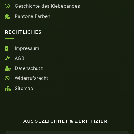
Geschichte des Klebebandes
Pantone Farben
RECHTLICHES
Impressum
AGB
Datenschutz
Widerrufsrecht
Sitemap
AUSGEZEICHNET & ZERTIFIZIERT