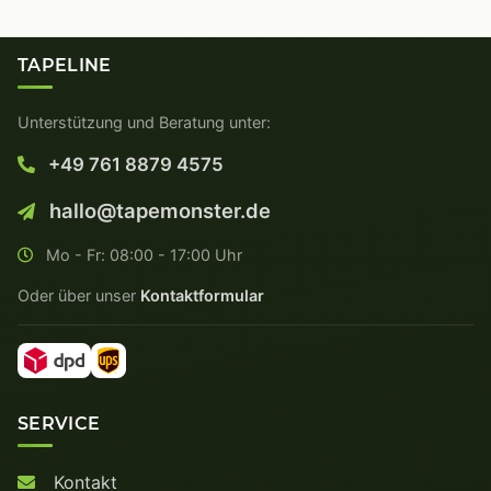
TAPELINE
Unterstützung und Beratung unter:
+49 761 8879 4575
hallo@tapemonster.de
Mo - Fr: 08:00 - 17:00 Uhr
Oder über unser
Kontaktformular
SERVICE
Kontakt