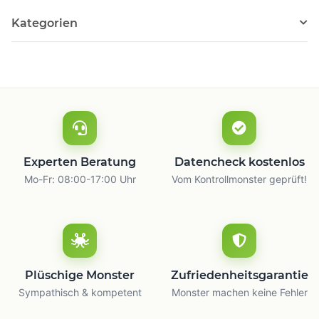
Kategorien
Experten Beratung
Datencheck kostenlos
Mo-Fr: 08:00-17:00 Uhr
Vom Kontrollmonster geprüft!
Plüschige Monster
Zufriedenheitsgarantie
Sympathisch & kompetent
Monster machen keine Fehler