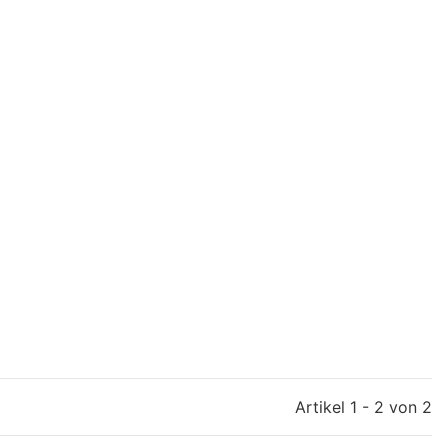
Artikel 1 - 2 von 2