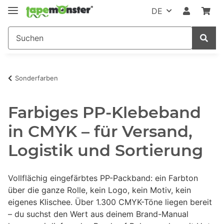
DE
Sonderfarben
Farbiges PP-Klebeband
in CMYK – für Versand,
Logistik und Sortierung
Vollflächig eingefärbtes PP-Packband: ein Farbton
über die ganze Rolle, kein Logo, kein Motiv, kein
eigenes Klischee. Über 1.300 CMYK-Töne liegen bereit
– du suchst den Wert aus deinem Brand-Manual