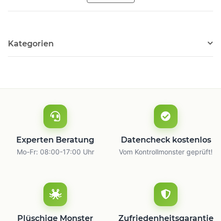
Kategorien
Experten Beratung
Datencheck kostenlos
Mo-Fr: 08:00-17:00 Uhr
Vom Kontrollmonster geprüft!
Plüschige Monster
Zufriedenheitsgarantie