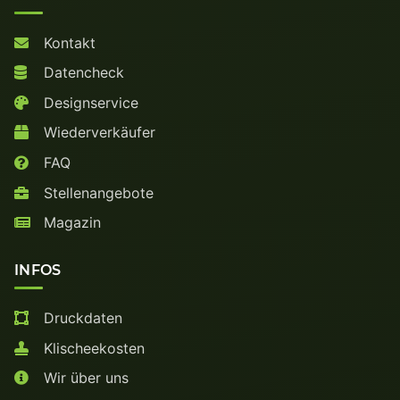
Kontakt
Datencheck
Designservice
Wiederverkäufer
FAQ
Stellenangebote
Magazin
INFOS
Druckdaten
Klischeekosten
Wir über uns