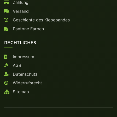
Zahlung
Versand
Geschichte des Klebebandes
Pantone Farben
RECHTLICHES
Impressum
AGB
Datenschutz
Widerrufsrecht
Sitemap