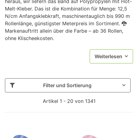
heraus, wir liefern das Band auf Polypropylen mit Hot-
Melt-Kleber. Das ist die Kombination für Menge: 12,5
N/cm Anfangsklebkraft, maschinentauglich bis 990 m
Rollenlänge, günstigster Meterpreis im Sortiment. 🐉
Markenauftritt allein über die Farbe – ab 36 Rollen,
ohne Klischeekosten.
Weiterlesen
Filter und Sortierung
Artikel 1 - 20 von 1341