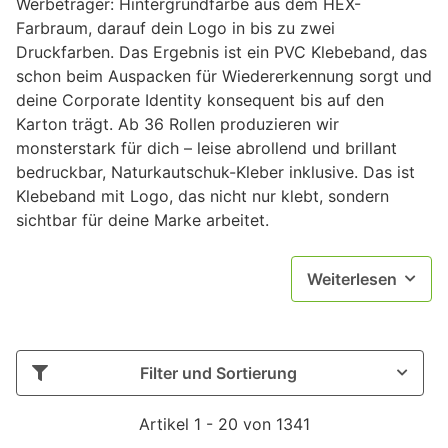
Werbeträger: Hintergrundfarbe aus dem HEX-
Farbraum, darauf dein Logo in bis zu zwei
Druckfarben. Das Ergebnis ist ein PVC Klebeband, das
schon beim Auspacken für Wiedererkennung sorgt und
deine Corporate Identity konsequent bis auf den
Karton trägt. Ab 36 Rollen produzieren wir
monsterstark für dich – leise abrollend und brillant
bedruckbar, Naturkautschuk-Kleber inklusive. Das ist
Klebeband mit Logo, das nicht nur klebt, sondern
sichtbar für deine Marke arbeitet.
Weiterlesen
Filter und Sortierung
Artikel 1 - 20 von 1341