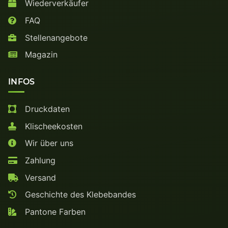
Wiederverkäufer
FAQ
Stellenangebote
Magazin
INFOS
Druckdaten
Klischeekosten
Wir über uns
Zahlung
Versand
Geschichte des Klebebandes
Pantone Farben