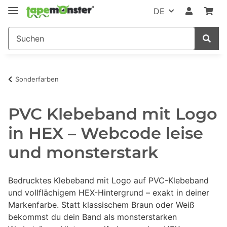
DE
Sonderfarben
PVC Klebeband mit Logo
in HEX – Webcode leise
und monsterstark
Bedrucktes Klebeband mit Logo auf PVC-Klebeband
und vollflächigem HEX-Hintergrund – exakt in deiner
Markenfarbe. Statt klassischem Braun oder Weiß
bekommst du dein Band als monsterstarken