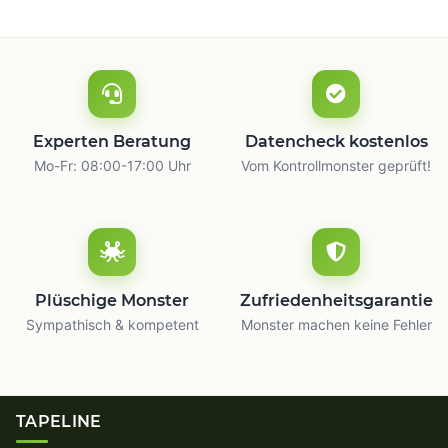
Experten Beratung
Datencheck kostenlos
Mo-Fr: 08:00-17:00 Uhr
Vom Kontrollmonster geprüft!
Plüschige Monster
Zufriedenheitsgarantie
Sympathisch & kompetent
Monster machen keine Fehler
TAPELINE