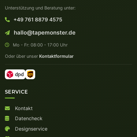
Unterstützung und Beratung unter:
+49 761 8879 4575
hallo@tapemonster.de
Mo - Fr: 08:00 - 17:00 Uhr
Oder über unser
Kontaktformular
SERVICE
Kontakt
Datencheck
Designservice