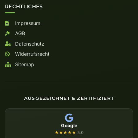
RECHTLICHES
Impressum
AGB
Datenschutz
Widerrufsrecht
Sitemap
AUSGEZEICHNET & ZERTIFIZIERT
Google
★★★★★
5.0