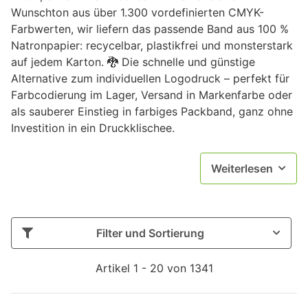
Wunschton aus über 1.300 vordefinierten CMYK-
Farbwerten, wir liefern das passende Band aus 100 %
Natronpapier: recycelbar, plastikfrei und monsterstark
auf jedem Karton. 🐉 Die schnelle und günstige
Alternative zum individuellen Logodruck – perfekt für
Farbcodierung im Lager, Versand in Markenfarbe oder
als sauberer Einstieg in farbiges Packband, ganz ohne
Investition in ein Druckklischee.
Weiterlesen
Filter und Sortierung
Artikel 1 - 20 von 1341