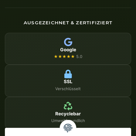
AUSGEZEICHNET & ZERTIFIZIERT
Google
★★★★★
5.0
SSL
Verschlüsselt
Recyclebar
Umweltfreundlich