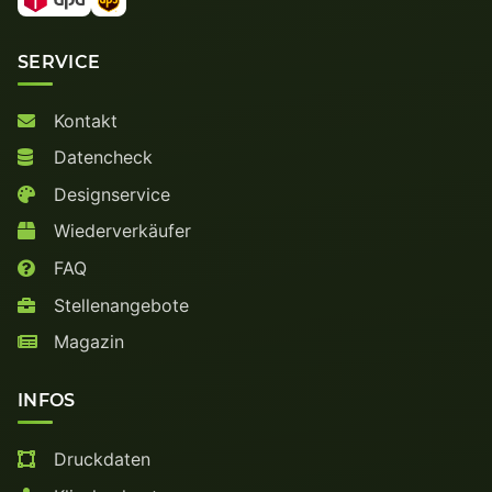
SERVICE
Kontakt
Datencheck
Designservice
Wiederverkäufer
FAQ
Stellenangebote
Magazin
INFOS
Druckdaten