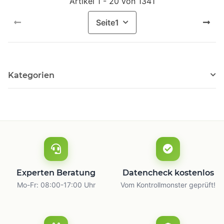
Artikel 1 - 20 von 1341
Seite
1
Kategorien
Experten Beratung
Datencheck kostenlos
Mo-Fr: 08:00-17:00 Uhr
Vom Kontrollmonster geprüft!