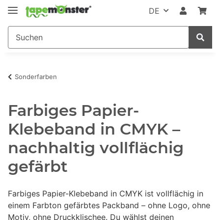
DE
Sonderfarben
Farbiges Papier-
Klebeband in CMYK –
nachhaltig vollflächig
gefärbt
Farbiges Papier-Klebeband in CMYK ist vollflächig in
einem Farbton gefärbtes Packband – ohne Logo, ohne
Motiv, ohne Druckklischee. Du wählst deinen