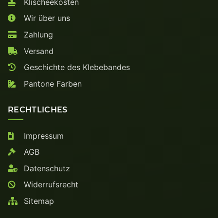
Klischeekosten
Wir über uns
Zahlung
Versand
Geschichte des Klebebandes
Pantone Farben
RECHTLICHES
Impressum
AGB
Datenschutz
Widerrufsrecht
Sitemap