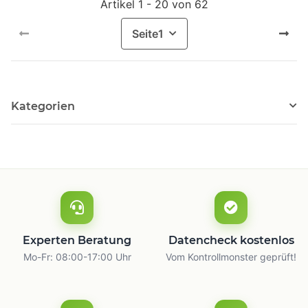
Artikel 1 - 20 von 62
Seite
1
Kategorien
Experten Beratung
Datencheck kostenlos
Mo-Fr: 08:00-17:00 Uhr
Vom Kontrollmonster geprüft!