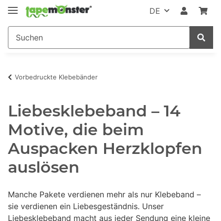
DE
Vorbedruckte Klebebänder
Liebesklebeband – 14
Motive, die beim
Auspacken Herzklopfen
auslösen
Manche Pakete verdienen mehr als nur Klebeband –
sie verdienen ein Liebesgeständnis. Unser
Liebesklebeband macht aus jeder Sendung eine kleine