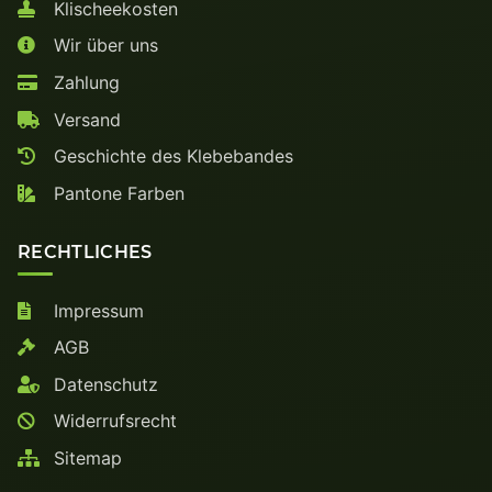
Klischeekosten
Wir über uns
Zahlung
Versand
Geschichte des Klebebandes
Pantone Farben
RECHTLICHES
Impressum
AGB
Datenschutz
Widerrufsrecht
Sitemap