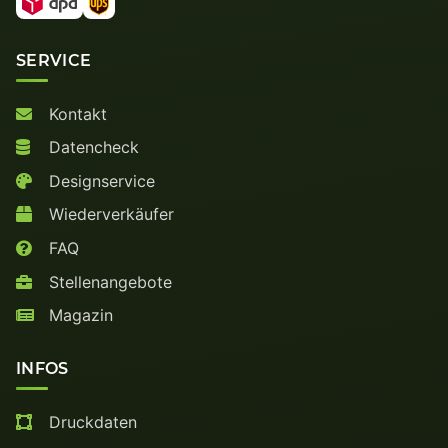
SERVICE
Kontakt
Datencheck
Designservice
Wiederverkäufer
FAQ
Stellenangebote
Magazin
INFOS
Druckdaten