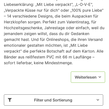
Liebeserklärung: „Mit Liebe verpackt", „L-O-V-E",
„Verpackte Küsse nur für dich" oder „100% pure Liebe"
– 14 verschiedene Designs, die beim Auspacken für
Herzklopfen sorgen. Perfekt zum Valentinstag, für
Hochzeitsgeschenke, Jahrestage oder einfach, weil du
jemandem zeigen willst, dass du dir Gedanken
gemacht hast. Und für Onlineshops, die ihren Versand
emotionaler gestalten möchten, ist „Mit Liebe
verpackt" die perfekte Botschaft auf dem Karton. Alle
Bänder aus reißfestem PVC mit 66 m Lauflänge –
sofort lieferbar, keine Mindestmenge.
Weiterlesen
Filter und Sortierung