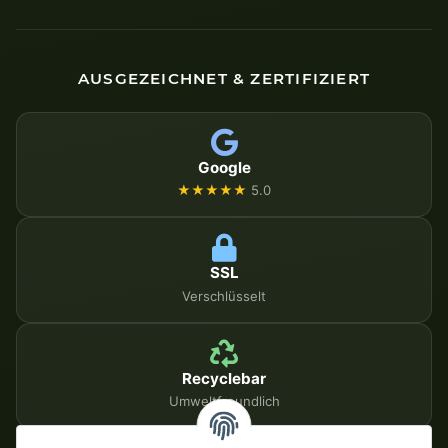
AUSGEZEICHNET & ZERTIFIZIERT
Google
★★★★★
5.0
SSL
Verschlüsselt
Recyclebar
Umweltfreundlich