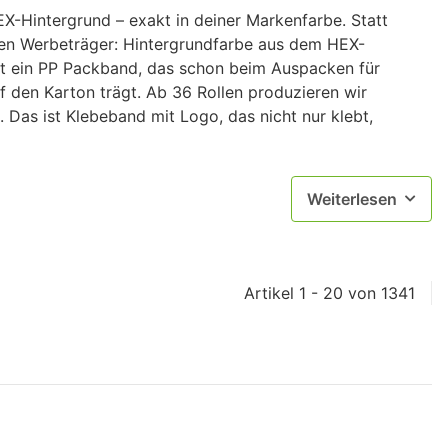
-Hintergrund – exakt in deiner Markenfarbe. Statt
en Werbeträger: Hintergrundfarbe aus dem HEX-
ist ein PP Packband, das schon beim Auspacken für
 den Karton trägt. Ab 36 Rollen produzieren wir
. Das ist Klebeband mit Logo, das nicht nur klebt,
Weiterlesen
Artikel 1 - 20 von 1341