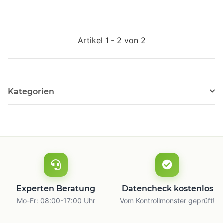
Artikel 1 - 2 von 2
Kategorien
Experten Beratung
Datencheck kostenlos
Mo-Fr: 08:00-17:00 Uhr
Vom Kontrollmonster geprüft!