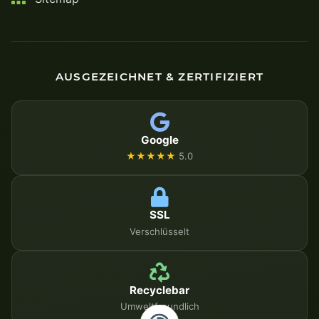
AUSGEZEICHNET & ZERTIFIZIERT
Google
★★★★★
5.0
SSL
Verschlüsselt
Recyclebar
Umweltfreundlich