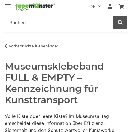
DE
Vorbedruckte Klebebänder
Museumsklebeband
FULL & EMPTY –
Kennzeichnung für
Kunsttransport
Volle Kiste oder leere Kiste? Im Museumsalltag
entscheidet diese Information über Effizienz,
Sicherheit und den Schutz wertvoller Kunstwerke.