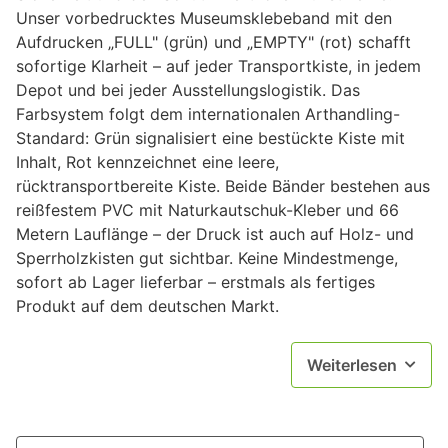
Unser vorbedrucktes Museumsklebeband mit den
Aufdrucken „FULL" (grün) und „EMPTY" (rot) schafft
sofortige Klarheit – auf jeder Transportkiste, in jedem
Depot und bei jeder Ausstellungslogistik. Das
Farbsystem folgt dem internationalen Arthandling-
Standard: Grün signalisiert eine bestückte Kiste mit
Inhalt, Rot kennzeichnet eine leere,
rücktransportbereite Kiste. Beide Bänder bestehen aus
reißfestem PVC mit Naturkautschuk-Kleber und 66
Metern Lauflänge – der Druck ist auch auf Holz- und
Sperrholzkisten gut sichtbar. Keine Mindestmenge,
sofort ab Lager lieferbar – erstmals als fertiges
Produkt auf dem deutschen Markt.
Weiterlesen