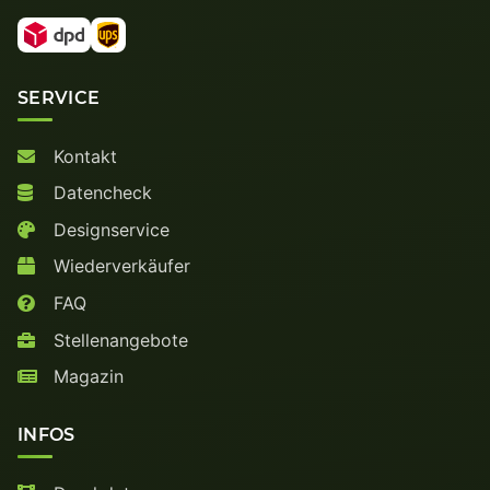
SERVICE
Kontakt
Datencheck
Designservice
Wiederverkäufer
FAQ
Stellenangebote
Magazin
INFOS