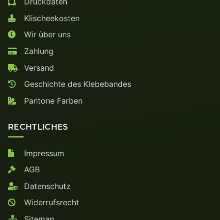
Druckdaten
Klischeekosten
Wir über uns
Zahlung
Versand
Geschichte des Klebebandes
Pantone Farben
RECHTLICHES
Impressum
AGB
Datenschutz
Widerrufsrecht
Sitemap