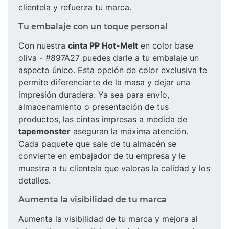
clientela y refuerza tu marca.
Tu embalaje con un toque personal
Con nuestra
cinta PP Hot-Melt
en color base
oliva - #897A27 puedes darle a tu embalaje un
aspecto único. Esta opción de color exclusiva te
permite diferenciarte de la masa y dejar una
impresión duradera. Ya sea para envío,
almacenamiento o presentación de tus
productos, las cintas impresas a medida de
tapemonster
aseguran la máxima atención.
Cada paquete que sale de tu almacén se
convierte en embajador de tu empresa y le
muestra a tu clientela que valoras la calidad y los
detalles.
Aumenta la visibilidad de tu marca
Aumenta la visibilidad de tu marca y mejora al