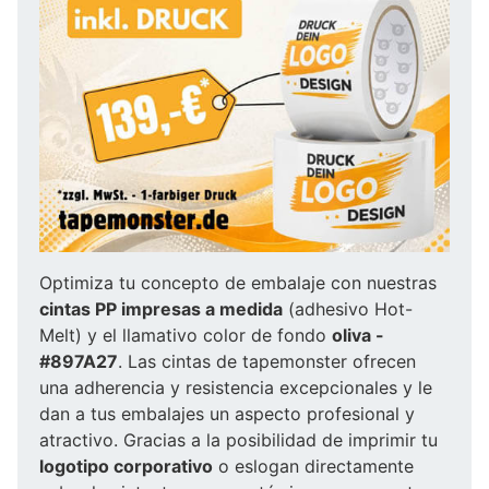
Optimiza tu concepto de embalaje con nuestras
cintas PP impresas a medida
(adhesivo Hot-
Melt) y el llamativo color de fondo
oliva -
#897A27
. Las cintas de tapemonster ofrecen
una adherencia y resistencia excepcionales y le
dan a tus embalajes un aspecto profesional y
atractivo. Gracias a la posibilidad de imprimir tu
logotipo corporativo
o eslogan directamente