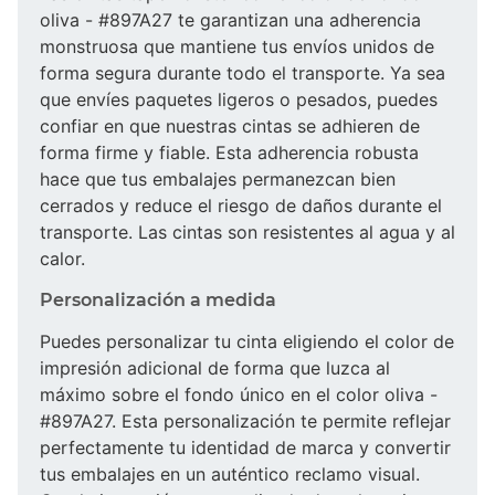
oliva - #897A27 te garantizan una adherencia
monstruosa que mantiene tus envíos unidos de
forma segura durante todo el transporte. Ya sea
que envíes paquetes ligeros o pesados, puedes
confiar en que nuestras cintas se adhieren de
forma firme y fiable. Esta adherencia robusta
hace que tus embalajes permanezcan bien
cerrados y reduce el riesgo de daños durante el
transporte. Las cintas son resistentes al agua y al
calor.
Personalización a medida
Puedes personalizar tu cinta eligiendo el color de
impresión adicional de forma que luzca al
máximo sobre el fondo único en el color oliva -
#897A27. Esta personalización te permite reflejar
perfectamente tu identidad de marca y convertir
tus embalajes en un auténtico reclamo visual.