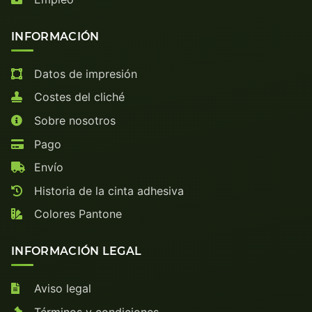
INFORMACIÓN
Datos de impresión
Costes del cliché
Sobre nosotros
Pago
Envío
Historia de la cinta adhesiva
Colores Pantone
INFORMACIÓN LEGAL
Aviso legal
Términos y condiciones