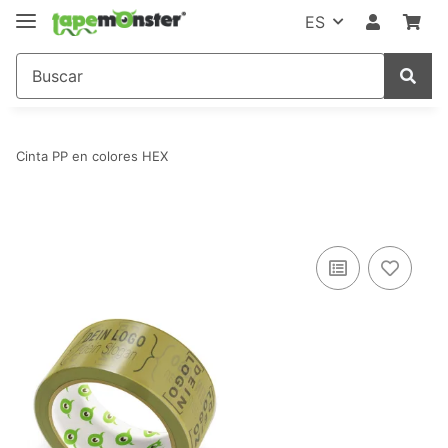
ES
Cinta PP en colores HEX