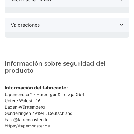
Valoraciones
Información sobre seguridad del
producto
Información del fabricante:
tapemonster® - Herberger & Terzija GbR
Untere Waldstr. 16
Baden-Württemberg
Gundelfingen 79194 , Deutschland
hallo@tapemonster.de
https://tapemonster.de