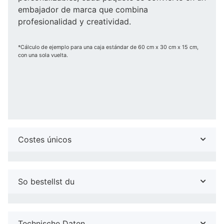
embajador de marca que combina
profesionalidad y creatividad.
*Cálculo de ejemplo para una caja estándar de 60 cm x 30 cm x 15 cm,
con una sola vuelta.
Costes únicos
So bestellst du
Technische Daten