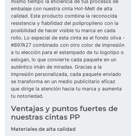
mismo tiempo la eficiencia de tus procesos de
embalaje con nuestra cinta Hot-Melt de alta
calidad. Este producto combina la reconocida
resistencia y fiabilidad del polipropileno con la
posibilidad de hacer visible tu marca en cada
rollo. Lo especial de esta cinta es el fondo oliva -
#897A27 combinado con otro color de impresión
a tu elección para el estampado de tu logotipo o
eslogan, lo que convierte cada paquete en un
auténtico imán de miradas. Gracias a la
impresión personalizada, cada paquete enviado
se transforma en un medio publicitario eficaz
que dirige la atención hacia tu marca y aumenta
tu notoriedad.
Ventajas y puntos fuertes de
nuestras cintas PP
Materiales de alta calidad