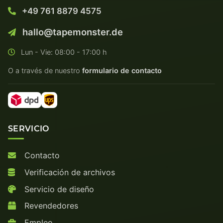
+49 761 8879 4575
hallo@tapemonster.de
Lun - Vie: 08:00 - 17:00 h
O a través de nuestro
formulario de contacto
SERVICIO
Contacto
Verificación de archivos
Servicio de diseño
Revendedores
Empleo