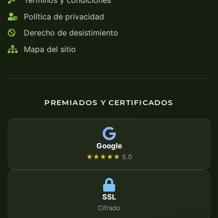
Política de privacidad
Derecho de desistimiento
Mapa del sitio
PREMIADOS Y CERTIFICADOS
Google
★★★★★
5.0
SSL
Cifrado