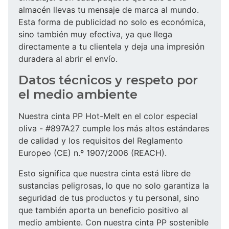
almacén llevas tu mensaje de marca al mundo.
Esta forma de publicidad no solo es económica,
sino también muy efectiva, ya que llega
directamente a tu clientela y deja una impresión
duradera al abrir el envío.
Datos técnicos y respeto por
el medio ambiente
Nuestra cinta PP Hot-Melt en el color especial
oliva - #897A27 cumple los más altos estándares
de calidad y los requisitos del Reglamento
Europeo (CE) n.º 1907/2006 (REACH).
Esto significa que nuestra cinta está libre de
sustancias peligrosas, lo que no solo garantiza la
seguridad de tus productos y tu personal, sino
que también aporta un beneficio positivo al
medio ambiente. Con nuestra cinta PP sostenible