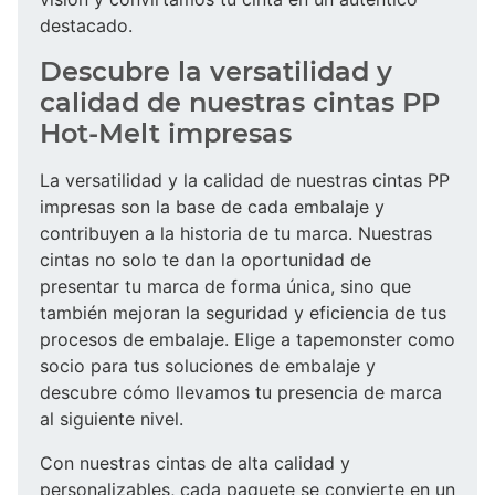
destacado.
Descubre la versatilidad y
calidad de nuestras cintas PP
Hot-Melt impresas
La versatilidad y la calidad de nuestras cintas PP
impresas son la base de cada embalaje y
contribuyen a la historia de tu marca. Nuestras
cintas no solo te dan la oportunidad de
presentar tu marca de forma única, sino que
también mejoran la seguridad y eficiencia de tus
procesos de embalaje. Elige a tapemonster como
socio para tus soluciones de embalaje y
descubre cómo llevamos tu presencia de marca
al siguiente nivel.
Con nuestras cintas de alta calidad y
personalizables, cada paquete se convierte en un