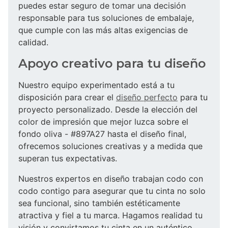
puedes estar seguro de tomar una decisión
responsable para tus soluciones de embalaje,
que cumple con las más altas exigencias de
calidad.
Apoyo creativo para tu diseño
Nuestro equipo experimentado está a tu
disposición para crear el
diseño perfecto
para tu
proyecto personalizado. Desde la elección del
color de impresión que mejor luzca sobre el
fondo oliva - #897A27 hasta el diseño final,
ofrecemos soluciones creativas y a medida que
superan tus expectativas.
Nuestros expertos en diseño trabajan codo con
codo contigo para asegurar que tu cinta no solo
sea funcional, sino también estéticamente
atractiva y fiel a tu marca. Hagamos realidad tu
visión y convirtamos tu cinta en un auténtico