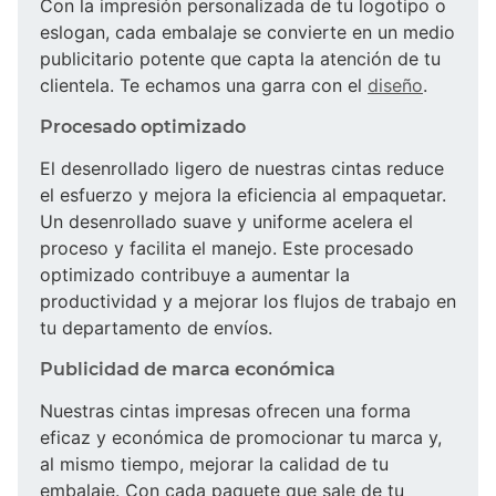
Con la impresión personalizada de tu logotipo o
eslogan, cada embalaje se convierte en un medio
publicitario potente que capta la atención de tu
clientela. Te echamos una garra con el
diseño
.
Procesado optimizado
El desenrollado ligero de nuestras cintas reduce
el esfuerzo y mejora la eficiencia al empaquetar.
Un desenrollado suave y uniforme acelera el
proceso y facilita el manejo. Este procesado
optimizado contribuye a aumentar la
productividad y a mejorar los flujos de trabajo en
tu departamento de envíos.
Publicidad de marca económica
Nuestras cintas impresas ofrecen una forma
eficaz y económica de promocionar tu marca y,
al mismo tiempo, mejorar la calidad de tu
embalaje. Con cada paquete que sale de tu