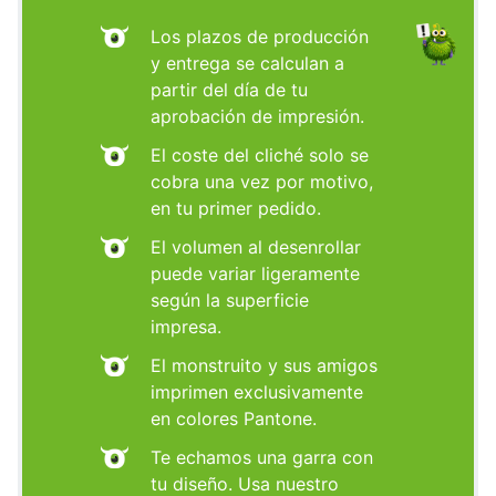
Los plazos de producción
y entrega se calculan a
partir del día de tu
aprobación de impresión.
El coste del cliché solo se
cobra una vez por motivo,
en tu primer pedido.
El volumen al desenrollar
puede variar ligeramente
según la superficie
impresa.
El monstruito y sus amigos
imprimen exclusivamente
en colores Pantone.
Te echamos una garra con
tu diseño. Usa nuestro