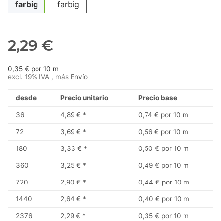
farbig
farbig
2,29 €
0,35 € por 10 m
excl. 19% IVA , más
Envío
desde
Precio unitario
Precio base
36
4,89 €
*
0,74 € por 10 m
72
3,69 €
*
0,56 € por 10 m
180
3,33 €
*
0,50 € por 10 m
360
3,25 €
*
0,49 € por 10 m
720
2,90 €
*
0,44 € por 10 m
1440
2,64 €
*
0,40 € por 10 m
2376
2,29 €
*
0,35 € por 10 m