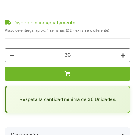
Disponible inmediatamente
Plazo de entrega:
aprox. 4 semanas
(DE - extranjero diferente)
x
Respeta la cantidad mínima de 36 Unidades.
Descripción