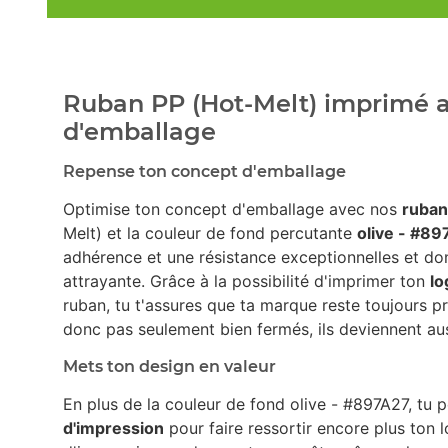
Ruban PP (Hot-Melt) imprimé av
d'emballage
Repense ton concept d'emballage
Optimise ton concept d'emballage avec nos
ruban
Melt) et la couleur de fond percutante
olive - #8
adhérence et une résistance exceptionnelles et don
attrayante. Grâce à la possibilité d'imprimer ton
lo
ruban, tu t'assures que ta marque reste toujours p
donc pas seulement bien fermés, ils deviennent au
Mets ton design en valeur
En plus de la couleur de fond olive - #897A27, tu 
d'impression
pour faire ressortir encore plus ton