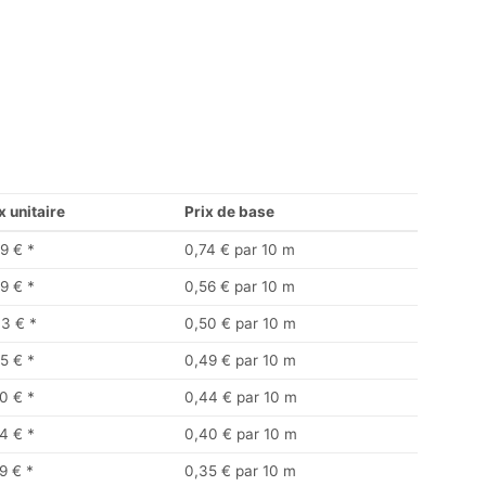
x unitaire
Prix de base
9 €
*
0,74 € par 10 m
9 €
*
0,56 € par 10 m
33 €
*
0,50 € par 10 m
5 €
*
0,49 € par 10 m
0 €
*
0,44 € par 10 m
4 €
*
0,40 € par 10 m
9 €
*
0,35 € par 10 m