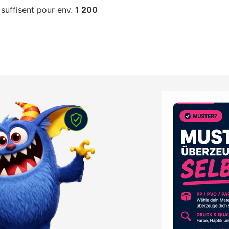
suffisent pour env.
1 200