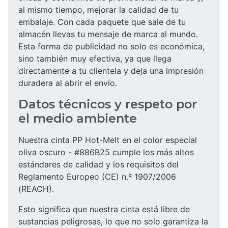
al mismo tiempo, mejorar la calidad de tu
embalaje. Con cada paquete que sale de tu
almacén llevas tu mensaje de marca al mundo.
Esta forma de publicidad no solo es económica,
sino también muy efectiva, ya que llega
directamente a tu clientela y deja una impresión
duradera al abrir el envío.
Datos técnicos y respeto por
el medio ambiente
Nuestra cinta PP Hot-Melt en el color especial
oliva oscuro - #886B25 cumple los más altos
estándares de calidad y los requisitos del
Reglamento Europeo (CE) n.º 1907/2006
(REACH).
Esto significa que nuestra cinta está libre de
sustancias peligrosas, lo que no solo garantiza la