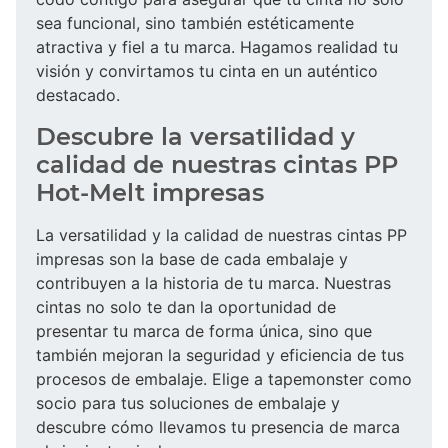
sea funcional, sino también estéticamente
atractiva y fiel a tu marca. Hagamos realidad tu
visión y convirtamos tu cinta en un auténtico
destacado.
Descubre la versatilidad y
calidad de nuestras cintas PP
Hot-Melt impresas
La versatilidad y la calidad de nuestras cintas PP
impresas son la base de cada embalaje y
contribuyen a la historia de tu marca. Nuestras
cintas no solo te dan la oportunidad de
presentar tu marca de forma única, sino que
también mejoran la seguridad y eficiencia de tus
procesos de embalaje. Elige a tapemonster como
socio para tus soluciones de embalaje y
descubre cómo llevamos tu presencia de marca