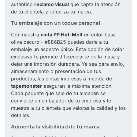
auténtico
reclamo visual
que capta la atención
de tu clientela y refuerza tu marca.
Tu embalaje con un toque personal
Con nuestra
cinta PP Hot-Melt
en color base
oliva oscuro - #886B25 puedes darle a tu
embalaje un aspecto único. Esta opción de color
exclusiva te permite diferenciarte de la masa y
dejar una impresión duradera. Ya sea para envío,
almacenamiento o presentación de tus
productos, las cintas impresas a medida de
tapemonster
aseguran la máxima atención.
Cada paquete que sale de tu almacén se
convierte en embajador de tu empresa y le
muestra a tu clientela que valoras la calidad y los
detalles.
Aumenta la visibilidad de tu marca