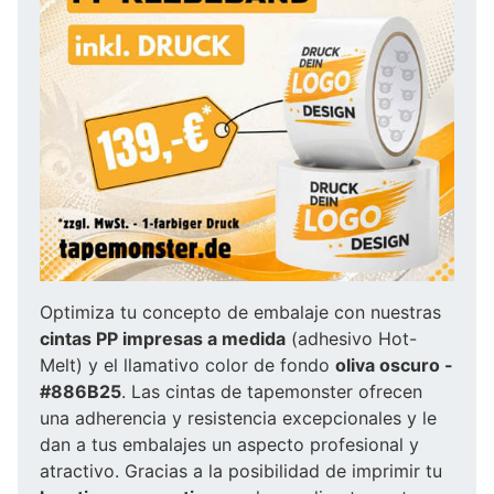
Optimiza tu concepto de embalaje con nuestras
cintas PP impresas a medida
(adhesivo Hot-
Melt) y el llamativo color de fondo
oliva oscuro -
#886B25
. Las cintas de tapemonster ofrecen
una adherencia y resistencia excepcionales y le
dan a tus embalajes un aspecto profesional y
atractivo. Gracias a la posibilidad de imprimir tu