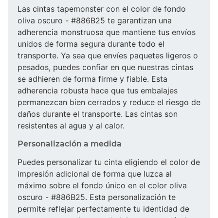
Las cintas tapemonster con el color de fondo
oliva oscuro - #886B25 te garantizan una
adherencia monstruosa que mantiene tus envíos
unidos de forma segura durante todo el
transporte. Ya sea que envíes paquetes ligeros o
pesados, puedes confiar en que nuestras cintas
se adhieren de forma firme y fiable. Esta
adherencia robusta hace que tus embalajes
permanezcan bien cerrados y reduce el riesgo de
daños durante el transporte. Las cintas son
resistentes al agua y al calor.
Personalización a medida
Puedes personalizar tu cinta eligiendo el color de
impresión adicional de forma que luzca al
máximo sobre el fondo único en el color oliva
oscuro - #886B25. Esta personalización te
permite reflejar perfectamente tu identidad de