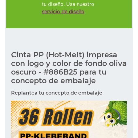
tu diseño. Usa nuestro
servicio de diseño
.
Cinta PP (Hot-Melt) impresa
con logo y color de fondo oliva
oscuro - #886B25 para tu
concepto de embalaje
Replantea tu concepto de embalaje