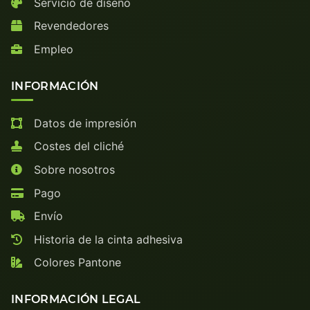
Servicio de diseño
Revendedores
Empleo
INFORMACIÓN
Datos de impresión
Costes del cliché
Sobre nosotros
Pago
Envío
Historia de la cinta adhesiva
Colores Pantone
INFORMACIÓN LEGAL