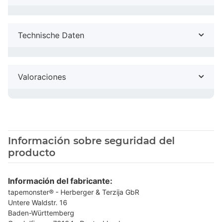
Technische Daten
Valoraciones
Información sobre seguridad del
producto
Información del fabricante:
tapemonster® - Herberger & Terzija GbR
Untere Waldstr. 16
Baden-Württemberg