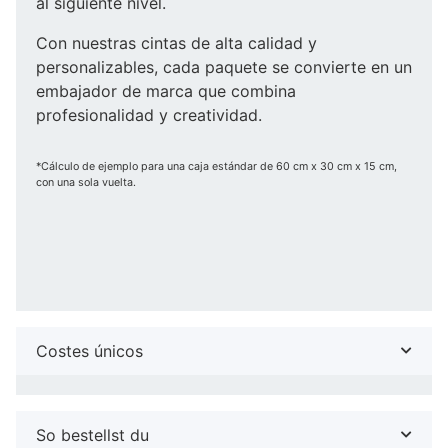
al siguiente nivel.
Con nuestras cintas de alta calidad y
personalizables, cada paquete se convierte en un
embajador de marca que combina
profesionalidad y creatividad.
*Cálculo de ejemplo para una caja estándar de 60 cm x 30 cm x 15 cm,
con una sola vuelta.
Costes únicos
So bestellst du