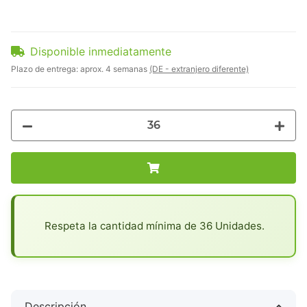
Disponible inmediatamente
Plazo de entrega:
aprox. 4 semanas
(DE - extranjero diferente)
x
Respeta la cantidad mínima de 36 Unidades.
Descripción