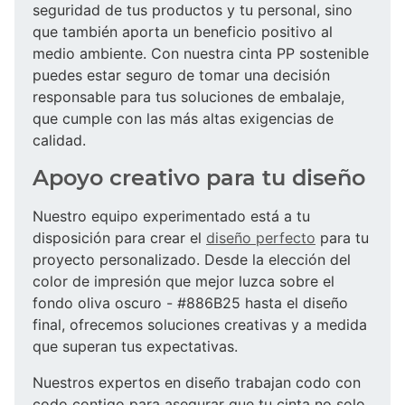
seguridad de tus productos y tu personal, sino
que también aporta un beneficio positivo al
medio ambiente. Con nuestra cinta PP sostenible
puedes estar seguro de tomar una decisión
responsable para tus soluciones de embalaje,
que cumple con las más altas exigencias de
calidad.
Apoyo creativo para tu diseño
Nuestro equipo experimentado está a tu
disposición para crear el
diseño perfecto
para tu
proyecto personalizado. Desde la elección del
color de impresión que mejor luzca sobre el
fondo oliva oscuro - #886B25 hasta el diseño
final, ofrecemos soluciones creativas y a medida
que superan tus expectativas.
Nuestros expertos en diseño trabajan codo con
codo contigo para asegurar que tu cinta no solo