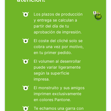
Los plazos de producción
y entrega se calculan a
partir del día de tu
aprobación de impresión.
El coste del cliché solo se
cobra una vez por motivo,
en tu primer pedido.
El volumen al desenrollar
puede variar ligeramente
según la superficie
impresa.
El monstruito y sus amigos
imprimen exclusivamente
en colores Pantone.
Te echamos una garra con