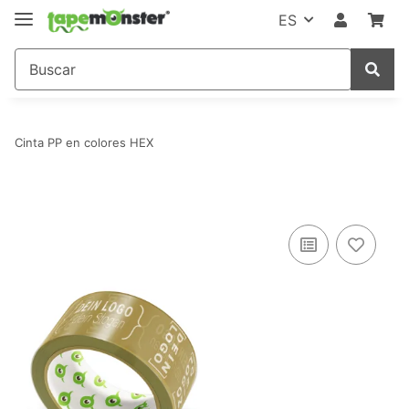
ES
Cinta PP en colores HEX