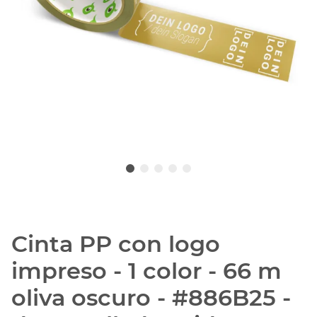
Cinta PP con logo
impreso - 1 color - 66 m
oliva oscuro - #886B25 -