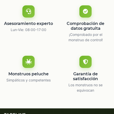
Asesoramiento experto
Comprobación de
datos gratuita
Lun-Vie: 08:00-17:00
¡Comprobado por el
monstruo de control!
Monstruos peluche
Garantía de
satisfacción
Simpáticos y competentes
Los monstruos no se
equivocan