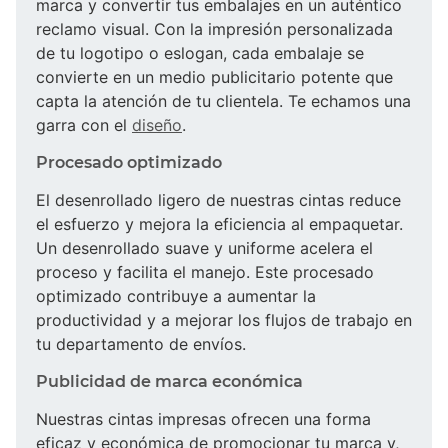
marca y convertir tus embalajes en un auténtico
reclamo visual. Con la impresión personalizada
de tu logotipo o eslogan, cada embalaje se
convierte en un medio publicitario potente que
capta la atención de tu clientela. Te echamos una
garra con el
diseño
.
Procesado optimizado
El desenrollado ligero de nuestras cintas reduce
el esfuerzo y mejora la eficiencia al empaquetar.
Un desenrollado suave y uniforme acelera el
proceso y facilita el manejo. Este procesado
optimizado contribuye a aumentar la
productividad y a mejorar los flujos de trabajo en
tu departamento de envíos.
Publicidad de marca económica
Nuestras cintas impresas ofrecen una forma
eficaz y económica de promocionar tu marca y,