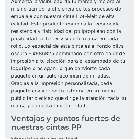
Aumenta la visibilidad de tu marca y mejora al
mismo tiempo la eficiencia de tus procesos de
embalaje con nuestra cinta Hot-Melt de alta
calidad. Este producto combina la reconocida
resistencia y fiabilidad del polipropileno con la
posibilidad de hacer visible tu marca en cada
rollo. Lo especial de esta cinta es el fondo oliva
oscuro - #886B25 combinado con otro color de
impresión a tu elección para el estampado de tu
logotipo o eslogan, lo que convierte cada
paquete en un auténtico imán de miradas.
Gracias a la impresión personalizada, cada
paquete enviado se transforma en un medio
publicitario eficaz que dirige la atención hacia tu
marca y aumenta tu notoriedad.
Ventajas y puntos fuertes de
nuestras cintas PP