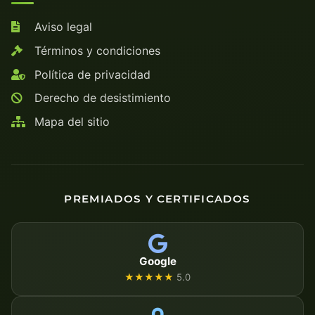
Aviso legal
Términos y condiciones
Política de privacidad
Derecho de desistimiento
Mapa del sitio
PREMIADOS Y CERTIFICADOS
Google
★★★★★
5.0