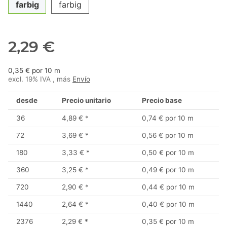
farbig
farbig
2,29 €
0,35 € por 10 m
excl. 19% IVA , más
Envío
desde
Precio unitario
Precio base
36
4,89 €
*
0,74 € por 10 m
72
3,69 €
*
0,56 € por 10 m
180
3,33 €
*
0,50 € por 10 m
360
3,25 €
*
0,49 € por 10 m
720
2,90 €
*
0,44 € por 10 m
1440
2,64 €
*
0,40 € por 10 m
2376
2,29 €
*
0,35 € por 10 m