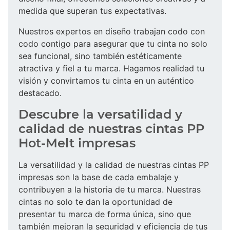
medida que superan tus expectativas.
Nuestros expertos en diseño trabajan codo con
codo contigo para asegurar que tu cinta no solo
sea funcional, sino también estéticamente
atractiva y fiel a tu marca. Hagamos realidad tu
visión y convirtamos tu cinta en un auténtico
destacado.
Descubre la versatilidad y
calidad de nuestras cintas PP
Hot-Melt impresas
La versatilidad y la calidad de nuestras cintas PP
impresas son la base de cada embalaje y
contribuyen a la historia de tu marca. Nuestras
cintas no solo te dan la oportunidad de
presentar tu marca de forma única, sino que
también mejoran la seguridad y eficiencia de tus