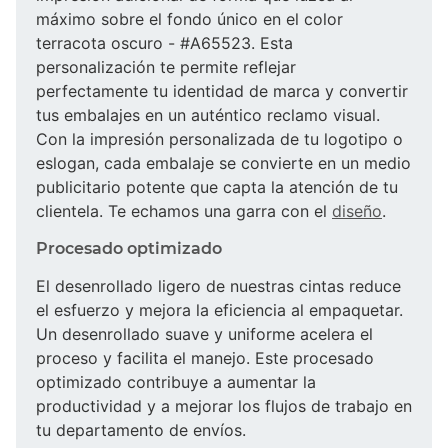
máximo sobre el fondo único en el color
terracota oscuro - #A65523. Esta
personalización te permite reflejar
perfectamente tu identidad de marca y convertir
tus embalajes en un auténtico reclamo visual.
Con la impresión personalizada de tu logotipo o
eslogan, cada embalaje se convierte en un medio
publicitario potente que capta la atención de tu
clientela. Te echamos una garra con el
diseño
.
Procesado optimizado
El desenrollado ligero de nuestras cintas reduce
el esfuerzo y mejora la eficiencia al empaquetar.
Un desenrollado suave y uniforme acelera el
proceso y facilita el manejo. Este procesado
optimizado contribuye a aumentar la
productividad y a mejorar los flujos de trabajo en
tu departamento de envíos.