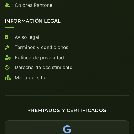
Colores Pantone
INFORMACIÓN LEGAL
Aviso legal
Términos y condiciones
Política de privacidad
Derecho de desistimiento
Mapa del sitio
PREMIADOS Y CERTIFICADOS