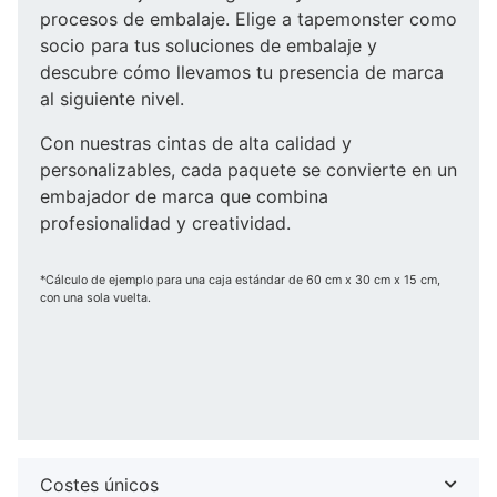
procesos de embalaje. Elige a tapemonster como
socio para tus soluciones de embalaje y
descubre cómo llevamos tu presencia de marca
al siguiente nivel.
Con nuestras cintas de alta calidad y
personalizables, cada paquete se convierte en un
embajador de marca que combina
profesionalidad y creatividad.
*Cálculo de ejemplo para una caja estándar de 60 cm x 30 cm x 15 cm,
con una sola vuelta.
Costes únicos