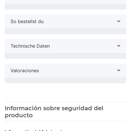
So bestellst du
Technische Daten
Valoraciones
Información sobre seguridad del
producto