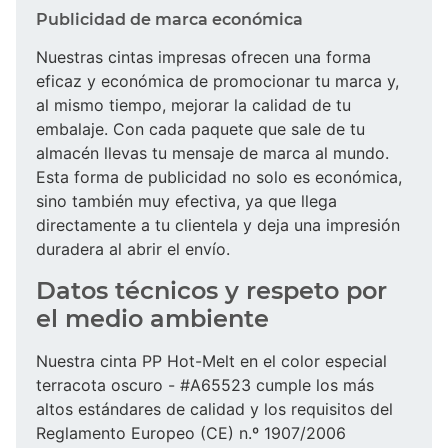
Publicidad de marca económica
Nuestras cintas impresas ofrecen una forma
eficaz y económica de promocionar tu marca y,
al mismo tiempo, mejorar la calidad de tu
embalaje. Con cada paquete que sale de tu
almacén llevas tu mensaje de marca al mundo.
Esta forma de publicidad no solo es económica,
sino también muy efectiva, ya que llega
directamente a tu clientela y deja una impresión
duradera al abrir el envío.
Datos técnicos y respeto por
el medio ambiente
Nuestra cinta PP Hot-Melt en el color especial
terracota oscuro - #A65523 cumple los más
altos estándares de calidad y los requisitos del
Reglamento Europeo (CE) n.º 1907/2006