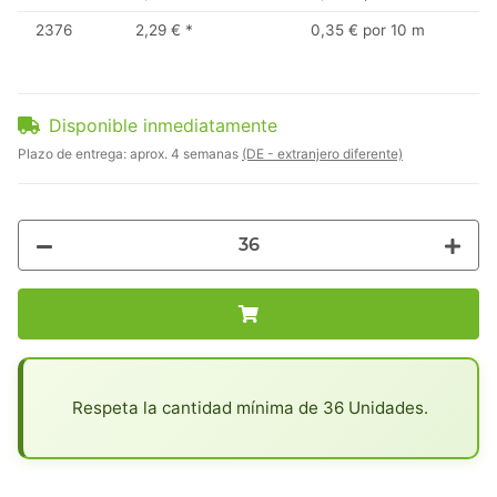
2376
2,29 €
*
0,35 € por 10 m
Disponible inmediatamente
Plazo de entrega:
aprox. 4 semanas
(DE - extranjero diferente)
x
Respeta la cantidad mínima de 36 Unidades.