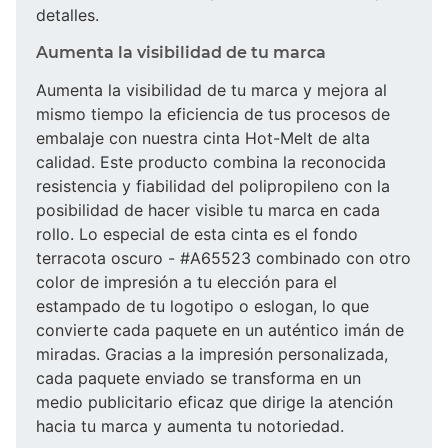
detalles.
Aumenta la visibilidad de tu marca
Aumenta la visibilidad de tu marca y mejora al
mismo tiempo la eficiencia de tus procesos de
embalaje con nuestra cinta Hot-Melt de alta
calidad. Este producto combina la reconocida
resistencia y fiabilidad del polipropileno con la
posibilidad de hacer visible tu marca en cada
rollo. Lo especial de esta cinta es el fondo
terracota oscuro - #A65523 combinado con otro
color de impresión a tu elección para el
estampado de tu logotipo o eslogan, lo que
convierte cada paquete en un auténtico imán de
miradas. Gracias a la impresión personalizada,
cada paquete enviado se transforma en un
medio publicitario eficaz que dirige la atención
hacia tu marca y aumenta tu notoriedad.