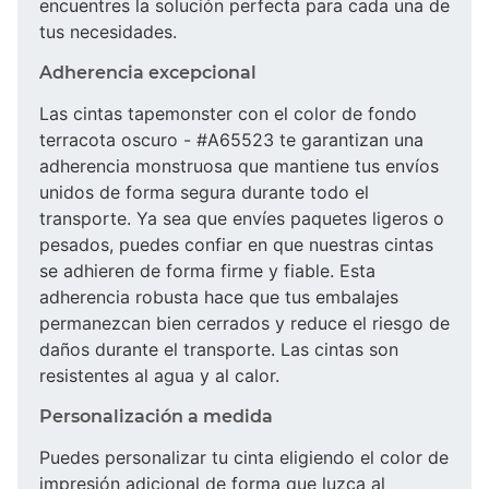
encuentres la solución perfecta para cada una de
tus necesidades.
Adherencia excepcional
Las cintas tapemonster con el color de fondo
terracota oscuro - #A65523 te garantizan una
adherencia monstruosa que mantiene tus envíos
unidos de forma segura durante todo el
transporte. Ya sea que envíes paquetes ligeros o
pesados, puedes confiar en que nuestras cintas
se adhieren de forma firme y fiable. Esta
adherencia robusta hace que tus embalajes
permanezcan bien cerrados y reduce el riesgo de
daños durante el transporte. Las cintas son
resistentes al agua y al calor.
Personalización a medida
Puedes personalizar tu cinta eligiendo el color de
impresión adicional de forma que luzca al