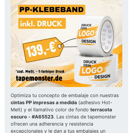
Optimiza tu concepto de embalaje con nuestras
cintas PP impresas a medida
(adhesivo Hot-
Melt) y el llamativo color de fondo
terracota
oscuro - #A65523
. Las cintas de tapemonster
ofrecen una adherencia y resistencia
excepcionales y le dan a tus embalajes un