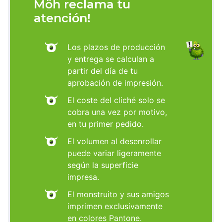
Möh reclama tu
atención!
Los plazos de producción
y entrega se calculan a
partir del día de tu
aprobación de impresión.
El coste del cliché solo se
cobra una vez por motivo,
en tu primer pedido.
El volumen al desenrollar
puede variar ligeramente
según la superficie
impresa.
El monstruito y sus amigos
imprimen exclusivamente
en colores Pantone.