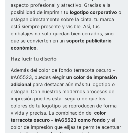
aspecto profesional y atractivo. Gracias a la
posibilidad de imprimir tu
logotipo corporativo
o
eslogan directamente sobre la cinta, tu marca
está siempre presente y visible. Así, tus
embalajes no solo quedan bien cerrados, sino
que se convierten en un
soporte publicitario
económico
.
Haz lucir tu diseño
Además del color de fondo terracota oscuro -
#A65523, puedes elegir
un color de impresión
adicional
para destacar aún más tu logotipo o
eslogan. Con nuestros modernos procesos de
impresión puedes estar seguro de que los
colores de tu logotipo se reproducen de forma
vívida y precisa. La combinación del
color
terracota oscuro - #A65523 como fondo
y el
color de impresión que elijas te permite acentuar