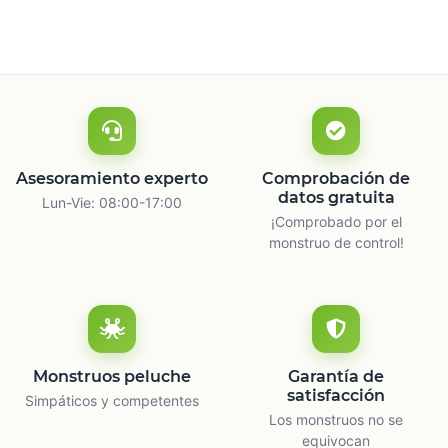
Asesoramiento experto
Comprobación de
datos gratuita
Lun-Vie: 08:00-17:00
¡Comprobado por el
monstruo de control!
Monstruos peluche
Garantía de
satisfacción
Simpáticos y competentes
Los monstruos no se
equivocan