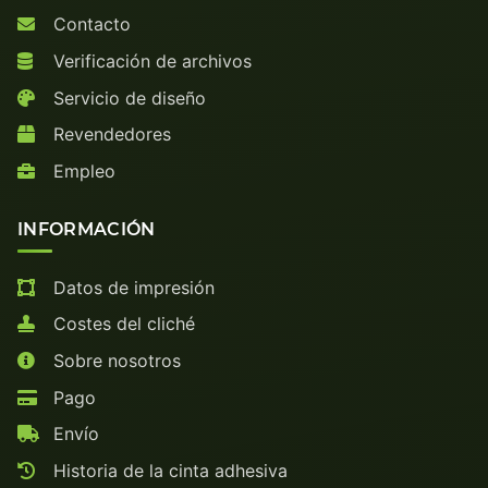
Contacto
Verificación de archivos
Servicio de diseño
Revendedores
Empleo
INFORMACIÓN
Datos de impresión
Costes del cliché
Sobre nosotros
Pago
Envío
Historia de la cinta adhesiva