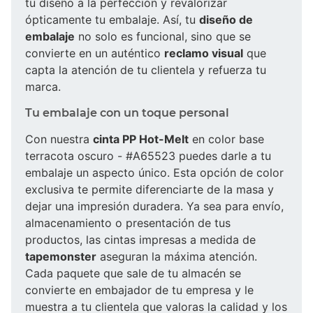
tu diseño a la perfección y revalorizar
ópticamente tu embalaje. Así, tu
diseño de
embalaje
no solo es funcional, sino que se
convierte en un auténtico
reclamo visual
que
capta la atención de tu clientela y refuerza tu
marca.
Tu embalaje con un toque personal
Con nuestra
cinta PP Hot-Melt
en color base
terracota oscuro - #A65523 puedes darle a tu
embalaje un aspecto único. Esta opción de color
exclusiva te permite diferenciarte de la masa y
dejar una impresión duradera. Ya sea para envío,
almacenamiento o presentación de tus
productos, las cintas impresas a medida de
tapemonster
aseguran la máxima atención.
Cada paquete que sale de tu almacén se
convierte en embajador de tu empresa y le
muestra a tu clientela que valoras la calidad y los