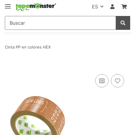
ES
Cinta PP en colores HEX