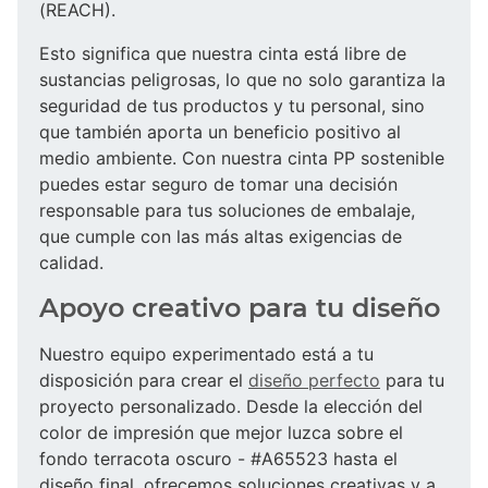
(REACH).
Esto significa que nuestra cinta está libre de
sustancias peligrosas, lo que no solo garantiza la
seguridad de tus productos y tu personal, sino
que también aporta un beneficio positivo al
medio ambiente. Con nuestra cinta PP sostenible
puedes estar seguro de tomar una decisión
responsable para tus soluciones de embalaje,
que cumple con las más altas exigencias de
calidad.
Apoyo creativo para tu diseño
Nuestro equipo experimentado está a tu
disposición para crear el
diseño perfecto
para tu
proyecto personalizado. Desde la elección del
color de impresión que mejor luzca sobre el
fondo terracota oscuro - #A65523 hasta el
diseño final, ofrecemos soluciones creativas y a