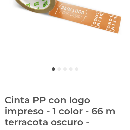
Cinta PP con logo
impreso - 1 color - 66 m
terracota oscuro -