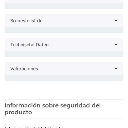
So bestellst du
Technische Daten
Valoraciones
Información sobre seguridad del
producto