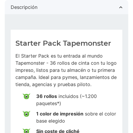
Descripción
Starter Pack Tapemonster
El Starter Pack es tu entrada al mundo
Tapemonster - 36 rollos de cinta con tu logo
impreso, listos para tu almacén o tu primera
campaña. Ideal para pymes, lanzamientos de
tienda, agencias y pruebas piloto.
36 rollos
incluidos (~1.200
paquetes*)
1 color de impresión
sobre el color
base elegido
Sin coste de cliché