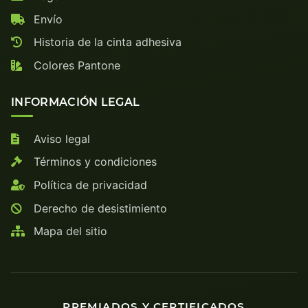
Envío
Historia de la cinta adhesiva
Colores Pantone
INFORMACIÓN LEGAL
Aviso legal
Términos y condiciones
Política de privacidad
Derecho de desistimiento
Mapa del sitio
PREMIADOS Y CERTIFICADOS