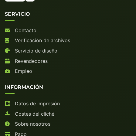
SERVICIO
Contacto
Verificación de archivos
Servicio de diseño
Revendedores
Empleo
INFORMACIÓN
Datos de impresión
Costes del cliché
Sobre nosotros
Pago