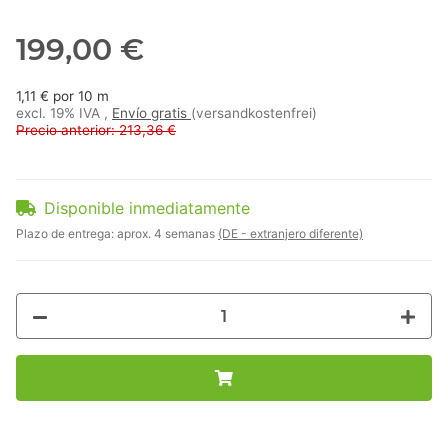
199,00 €
1,11 € por 10 m
excl. 19% IVA ,
Envío gratis
(versandkostenfrei)
Precio anterior: 213,36 €
Disponible inmediatamente
Plazo de entrega:
aprox. 4 semanas
(DE - extranjero diferente)