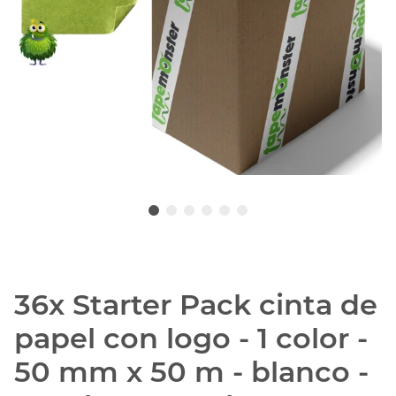
36x Starter Pack cinta de
papel con logo - 1 color -
50 mm x 50 m - blanco -