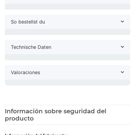
So bestellst du
Technische Daten
Valoraciones
Información sobre seguridad del
producto