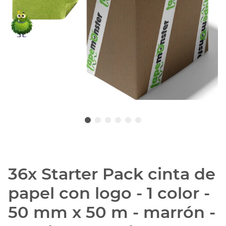
36x Starter Pack cinta de
papel con logo - 1 color -
50 mm x 50 m - marrón -