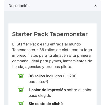
Descripción
Starter Pack Tapemonster
El Starter Pack es tu entrada al mundo
Tapemonster - 36 rollos de cinta con tu logo
impreso, listos para tu almacén o tu primera
campaña. Ideal para pymes, lanzamientos de
tienda, agencias y pruebas piloto.
36 rollos
incluidos (~1.200
paquetes*)
1 color de impresión
sobre el color
base elegido
Sin coste de cliché