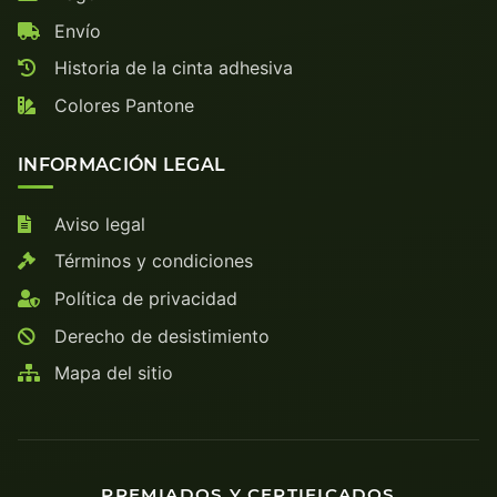
Envío
Historia de la cinta adhesiva
Colores Pantone
INFORMACIÓN LEGAL
Aviso legal
Términos y condiciones
Política de privacidad
Derecho de desistimiento
Mapa del sitio
PREMIADOS Y CERTIFICADOS