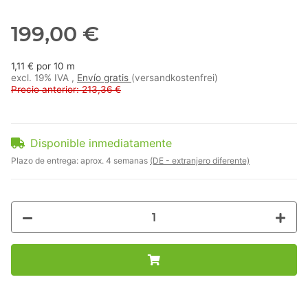
199,00 €
1,11 € por 10 m
excl. 19% IVA ,
Envío gratis
(versandkostenfrei)
Precio anterior: 213,36 €
Disponible inmediatamente
Plazo de entrega:
aprox. 4 semanas
(DE - extranjero diferente)