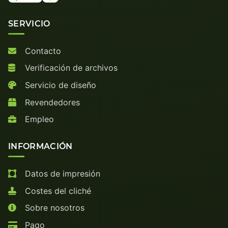
SERVICIO
Contacto
Verificación de archivos
Servicio de diseño
Revendedores
Empleo
INFORMACIÓN
Datos de impresión
Costes del cliché
Sobre nosotros
Pago