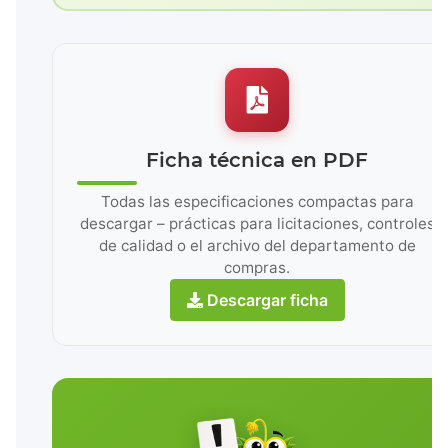
Ficha técnica en PDF
Todas las especificaciones compactas para
descargar – prácticas para licitaciones, controles
de calidad o el archivo del departamento de
compras.
Descargar ficha