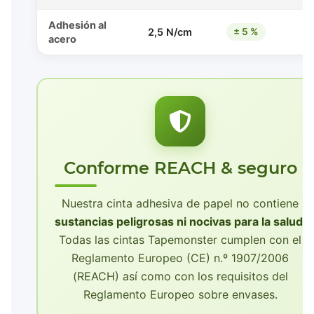
Adhesión al
2,5 N/cm
± 5 %
acero
Conforme REACH & seguro
Nuestra cinta adhesiva de papel no contiene
sustancias peligrosas ni nocivas para la salud
.
Todas las cintas Tapemonster cumplen con el
Reglamento Europeo (CE) n.º 1907/2006
(REACH) así como con los requisitos del
Reglamento Europeo sobre envases.