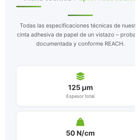
Todas las especificaciones técnicas de nuestr
cinta adhesiva de papel de un vistazo – probad
documentada y conforme REACH.
125 μm
Espesor total
50 N/cm