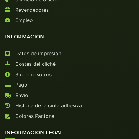
Revendedores
Empleo
INFORMACIÓN
Datos de impresión
Costes del cliché
Sobre nosotros
Pago
Envío
Historia de la cinta adhesiva
Colores Pantone
INFORMACIÓN LEGAL