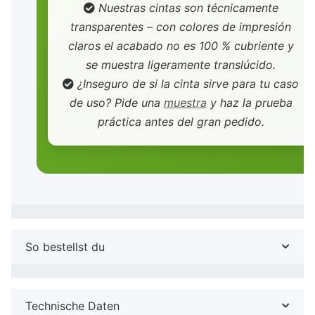
Nuestras cintas son técnicamente
transparentes – con colores de impresión
claros el acabado no es 100 % cubriente y
se muestra ligeramente translúcido.
¿Inseguro de si la cinta sirve para tu caso
de uso? Pide una
muestra
y haz la prueba
práctica antes del gran pedido.
So bestellst du
Technische Daten