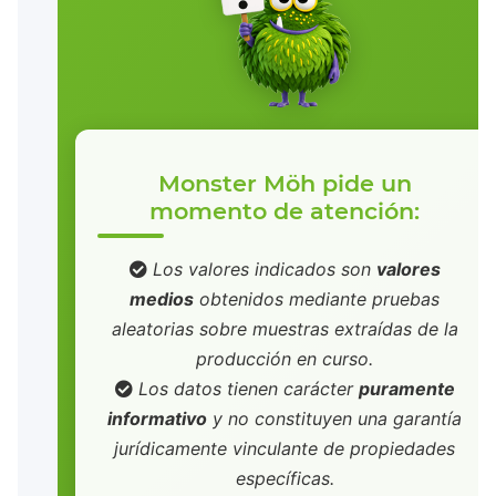
Monster Möh pide un
momento de atención:
Los valores indicados son
valores
medios
obtenidos mediante pruebas
aleatorias sobre muestras extraídas de la
producción en curso.
Los datos tienen carácter
puramente
informativo
y no constituyen una garantía
jurídicamente vinculante de propiedades
específicas.