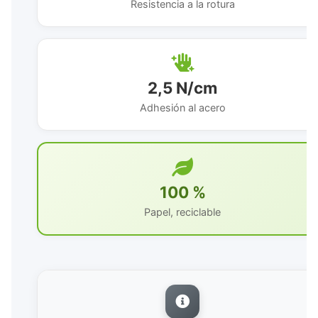
Resistencia a la rotura
2,5 N/cm
Adhesión al acero
100 %
Papel, reciclable