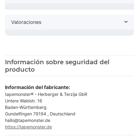
Valoraciones
Información sobre seguridad del
producto
Información del fabricante:
tapemonster® - Herberger & Terzija GbR
Untere Waldstr. 16
Baden-Württemberg
Gundelfingen 79194 , Deutschland
hallo@tapemonster.de
https://tapemonster.de