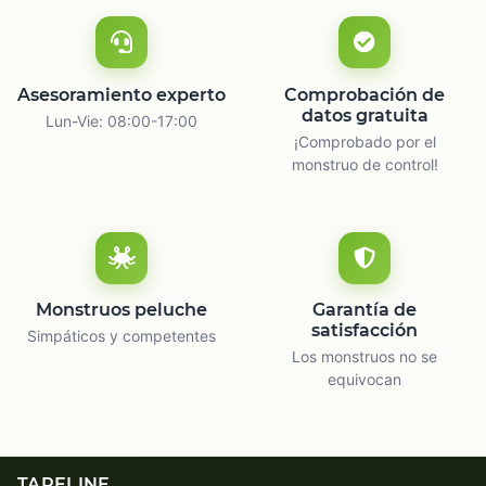
Asesoramiento experto
Comprobación de
datos gratuita
Lun-Vie: 08:00-17:00
¡Comprobado por el
monstruo de control!
Monstruos peluche
Garantía de
satisfacción
Simpáticos y competentes
Los monstruos no se
equivocan
TAPELINE