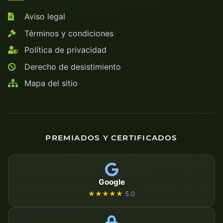
Aviso legal
Términos y condiciones
Política de privacidad
Derecho de desistimiento
Mapa del sitio
PREMIADOS Y CERTIFICADOS
Google
★★★★★
5.0