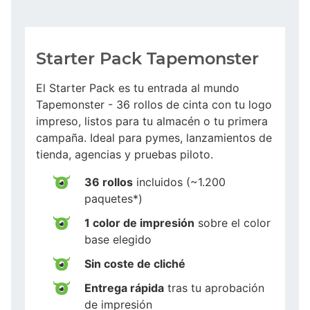
Starter Pack Tapemonster
El Starter Pack es tu entrada al mundo
Tapemonster - 36 rollos de cinta con tu logo
impreso, listos para tu almacén o tu primera
campaña. Ideal para pymes, lanzamientos de
tienda, agencias y pruebas piloto.
36 rollos
incluidos (~1.200
paquetes*)
1 color de impresión
sobre el color
base elegido
Sin coste de cliché
Entrega rápida
tras tu aprobación
de impresión