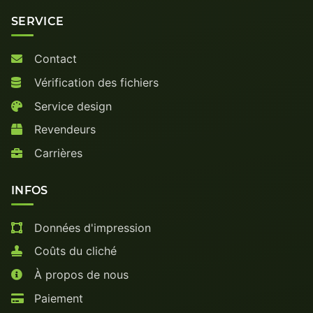
SERVICE
Contact
Vérification des fichiers
Service design
Revendeurs
Carrières
INFOS
Données d'impression
Coûts du cliché
À propos de nous
Paiement