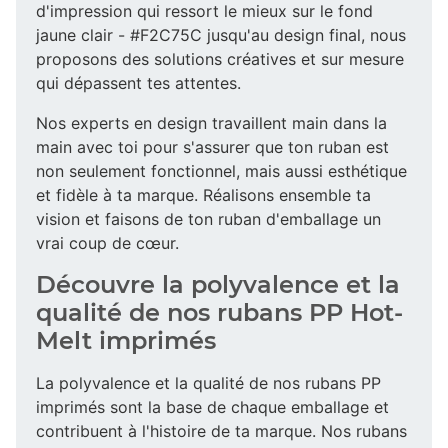
d'impression qui ressort le mieux sur le fond
jaune clair - #F2C75C jusqu'au design final, nous
proposons des solutions créatives et sur mesure
qui dépassent tes attentes.
Nos experts en design travaillent main dans la
main avec toi pour s'assurer que ton ruban est
non seulement fonctionnel, mais aussi esthétique
et fidèle à ta marque. Réalisons ensemble ta
vision et faisons de ton ruban d'emballage un
vrai coup de cœur.
Découvre la polyvalence et la
qualité de nos rubans PP Hot-
Melt imprimés
La polyvalence et la qualité de nos rubans PP
imprimés sont la base de chaque emballage et
contribuent à l'histoire de ta marque. Nos rubans