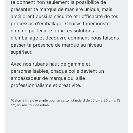
te donnent non seulement la possibilité de
présenter ta marque de manière unique, mais
améliorent aussi la sécurité et l'efficacité de tes
processus d'emballage. Choisis tapemonster
comme partenaire pour tes solutions
d'emballage et découvre comment nous faisons
passer ta présence de marque au niveau
supérieur.
Avec nos rubans haut de gamme et
personnalisables, chaque colis devient un
ambassadeur de marque qui allie
professionnalisme et créativité.
*Calcul à titre d'exemple pour un carton standard de 60 cm x 30 cm x 15
cm, un seul tour de ruban.