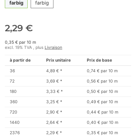
farbig
farbig
2,29 €
0,35 € par 10 m
excl. 19% TVA , plus
Livraison
à partir de
Prix unitaire
Prix de base
36
4,89 €
*
0,74 € par 10 m
72
3,69 €
*
0,56 € par 10 m
180
3,33 €
*
0,50 € par 10 m
360
3,25 €
*
0,49 € par 10 m
720
2,90 €
*
0,44 € par 10 m
1440
2,64 €
*
0,40 € par 10 m
2376
2,29 €
*
0,35 € par 10 m