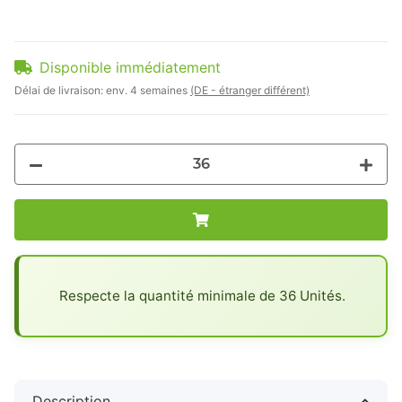
Disponible immédiatement
Délai de livraison:
env. 4 semaines
(DE - étranger différent)
x
Respecte la quantité minimale de 36 Unités.
Description