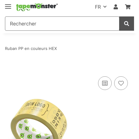
FR
Ruban PP en couleurs HEX