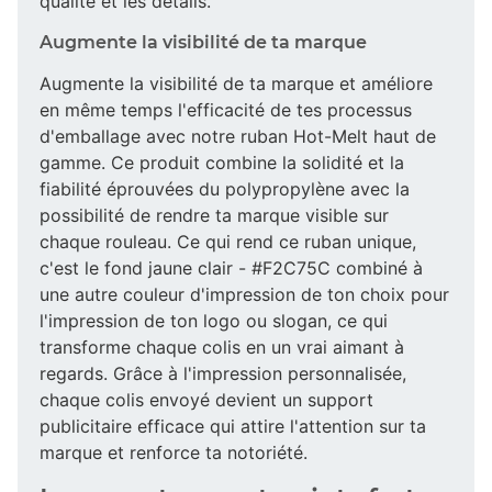
qualité et les détails.
Augmente la visibilité de ta marque
Augmente la visibilité de ta marque et améliore
en même temps l'efficacité de tes processus
d'emballage avec notre ruban Hot-Melt haut de
gamme. Ce produit combine la solidité et la
fiabilité éprouvées du polypropylène avec la
possibilité de rendre ta marque visible sur
chaque rouleau. Ce qui rend ce ruban unique,
c'est le fond jaune clair - #F2C75C combiné à
une autre couleur d'impression de ton choix pour
l'impression de ton logo ou slogan, ce qui
transforme chaque colis en un vrai aimant à
regards. Grâce à l'impression personnalisée,
chaque colis envoyé devient un support
publicitaire efficace qui attire l'attention sur ta
marque et renforce ta notoriété.