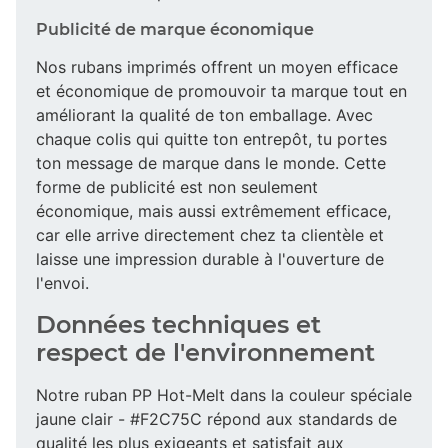
Publicité de marque économique
Nos rubans imprimés offrent un moyen efficace
et économique de promouvoir ta marque tout en
améliorant la qualité de ton emballage. Avec
chaque colis qui quitte ton entrepôt, tu portes
ton message de marque dans le monde. Cette
forme de publicité est non seulement
économique, mais aussi extrêmement efficace,
car elle arrive directement chez ta clientèle et
laisse une impression durable à l'ouverture de
l'envoi.
Données techniques et
respect de l'environnement
Notre ruban PP Hot-Melt dans la couleur spéciale
jaune clair - #F2C75C répond aux standards de
qualité les plus exigeants et satisfait aux