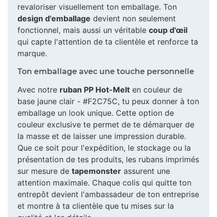
revaloriser visuellement ton emballage. Ton
design d'emballage
devient non seulement
fonctionnel, mais aussi un véritable
coup d'œil
qui capte l'attention de ta clientèle et renforce ta
marque.
Ton emballage avec une touche personnelle
Avec notre
ruban PP Hot-Melt
en couleur de
base jaune clair - #F2C75C, tu peux donner à ton
emballage un look unique. Cette option de
couleur exclusive te permet de te démarquer de
la masse et de laisser une impression durable.
Que ce soit pour l'expédition, le stockage ou la
présentation de tes produits, les rubans imprimés
sur mesure de
tapemonster
assurent une
attention maximale. Chaque colis qui quitte ton
entrepôt devient l'ambassadeur de ton entreprise
et montre à ta clientèle que tu mises sur la