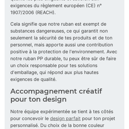
exigences du règlement européen (CE) n°
1907/2006 (REACH).
Cela signifie que notre ruban est exempt de
substances dangereuses, ce qui garantit non
seulement la sécurité de tes produits et de ton
personnel, mais apporte aussi une contribution
positive à la protection de l'environnement. Avec
notre ruban PP durable, tu peux être sûr de faire
un choix responsable pour tes solutions
d'emballage, qui répond aux plus hautes
exigences de qualité.
Accompagnement créatif
pour ton design
Notre équipe expérimentée se tient à tes côtés
pour concevoir le
design parfait
pour ton projet
personnalisé. Du choix de la bonne couleur