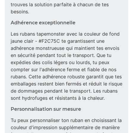
trouves la solution parfaite à chacun de tes
besoins.
Adhérence exceptionnelle
Les rubans tapemonster avec la couleur de fond
jaune clair - #F2C75C te garantissent une
adhérence monstrueuse qui maintient tes envois
en sécurité pendant tout le transport. Que tu
expédies des colis légers ou lourds, tu peux
compter sur l'adhérence ferme et fiable de nos
rubans. Cette adhérence robuste garantit que tes
emballages restent bien fermés et réduit le risque
de dommages pendant le transport. Les rubans
sont hydrofuges et résistants à la chaleur.
Personnalisation sur mesure
Tu peux personnaliser ton ruban en choisissant la
couleur d'impression supplémentaire de manière