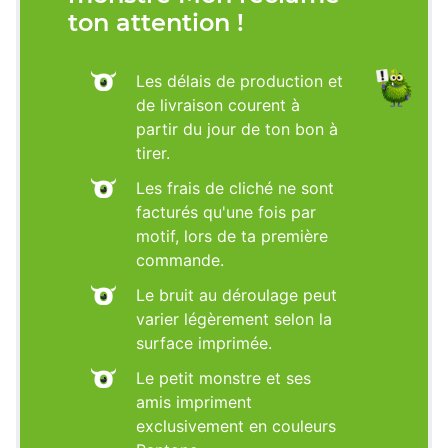
ton attention !
Les délais de production et
de livraison courent à
partir du jour de ton bon à
tirer.
Les frais de cliché ne sont
facturés qu'une fois par
motif, lors de ta première
commande.
Le bruit au déroulage peut
varier légèrement selon la
surface imprimée.
Le petit monstre et ses
amis impriment
exclusivement en couleurs