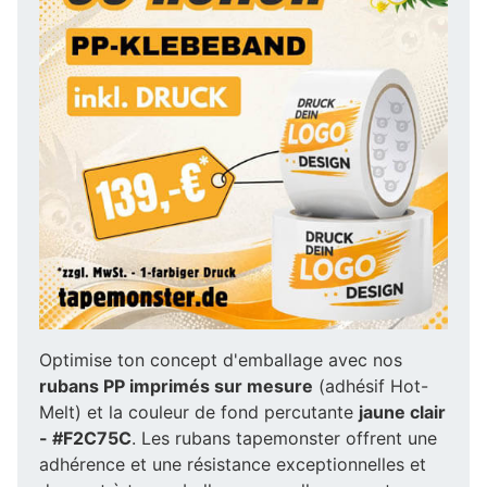
Optimise ton concept d'emballage avec nos
rubans PP imprimés sur mesure
(adhésif Hot-
Melt) et la couleur de fond percutante
jaune clair
- #F2C75C
. Les rubans tapemonster offrent une
adhérence et une résistance exceptionnelles et