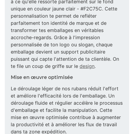
à ce qu'elle ressorte parfaitement sur le fond
unique en couleur jaune clair - #F2C75C. Cette
personnalisation te permet de refléter
parfaitement ton identité de marque et de
transformer tes emballages en véritables
accroche-regards. Grâce à l'impression
personnalisée de ton logo ou slogan, chaque
emballage devient un support publicitaire
puissant qui capte l'attention de ta clientèle. On
te file un coup de griffe sur le
design
.
Mise en œuvre optimisée
Le déroulage léger de nos rubans réduit l'effort
et améliore l'efficacité lors de l'emballage. Un
déroulage fluide et régulier accélère le processus
d'emballage et facilite la manipulation. Cette
mise en œuvre optimisée contribue à augmenter
la productivité et à améliorer les flux de travail
dans ta zone expédition.