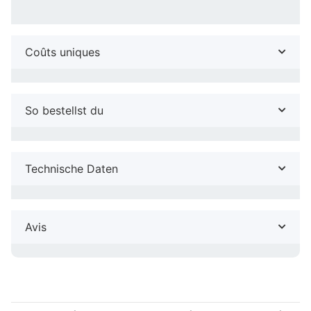
Coûts uniques
So bestellst du
Technische Daten
Avis