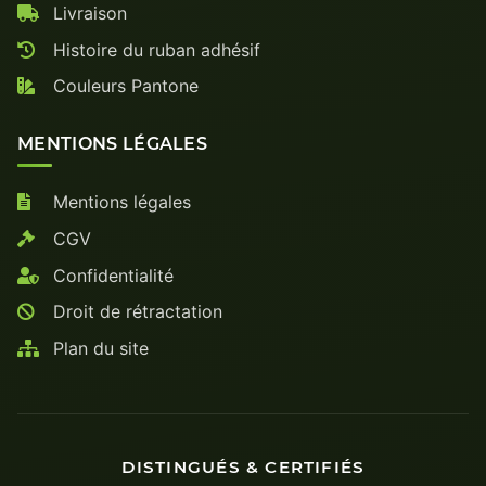
Livraison
Histoire du ruban adhésif
Couleurs Pantone
MENTIONS LÉGALES
Mentions légales
CGV
Confidentialité
Droit de rétractation
Plan du site
DISTINGUÉS & CERTIFIÉS