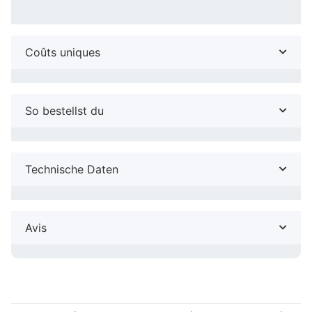
Coûts uniques
So bestellst du
Technische Daten
Avis