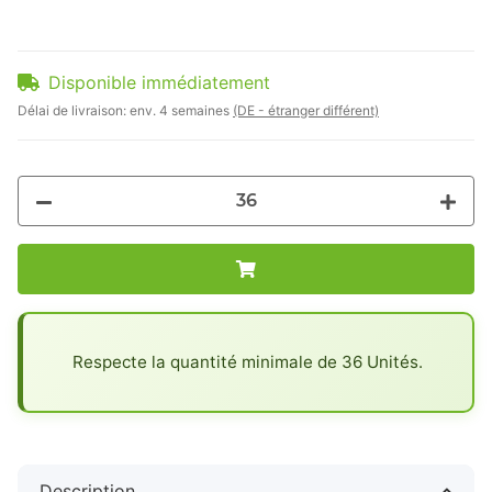
Disponible immédiatement
Délai de livraison:
env. 4 semaines
(DE - étranger différent)
x
Respecte la quantité minimale de 36 Unités.
Description