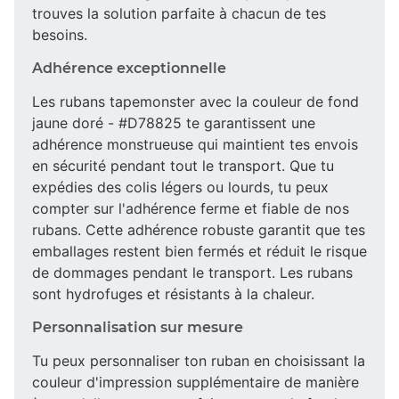
trouves la solution parfaite à chacun de tes
besoins.
Adhérence exceptionnelle
Les rubans tapemonster avec la couleur de fond
jaune doré - #D78825 te garantissent une
adhérence monstrueuse qui maintient tes envois
en sécurité pendant tout le transport. Que tu
expédies des colis légers ou lourds, tu peux
compter sur l'adhérence ferme et fiable de nos
rubans. Cette adhérence robuste garantit que tes
emballages restent bien fermés et réduit le risque
de dommages pendant le transport. Les rubans
sont hydrofuges et résistants à la chaleur.
Personnalisation sur mesure
Tu peux personnaliser ton ruban en choisissant la
couleur d'impression supplémentaire de manière