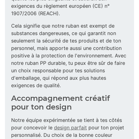
exigences du règlement européen (CE) n°
1907/2006 (REACH).
Cela signifie que notre ruban est exempt de
substances dangereuses, ce qui garantit non
seulement la sécurité de tes produits et de ton
personnel, mais apporte aussi une contribution
positive à la protection de l'environnement. Avec
notre ruban PP durable, tu peux être sûr de faire
un choix responsable pour tes solutions
d'emballage, qui répond aux plus hautes
exigences de qualité.
Accompagnement créatif
pour ton design
Notre équipe expérimentée se tient à tes côtés
pour concevoir le
design parfait
pour ton projet
personnalisé. Du choix de la bonne couleur