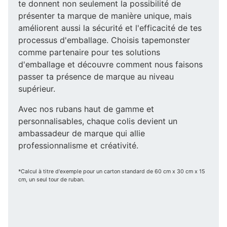
te donnent non seulement la possibilité de
présenter ta marque de manière unique, mais
améliorent aussi la sécurité et l'efficacité de tes
processus d'emballage. Choisis tapemonster
comme partenaire pour tes solutions
d'emballage et découvre comment nous faisons
passer ta présence de marque au niveau
supérieur.
Avec nos rubans haut de gamme et
personnalisables, chaque colis devient un
ambassadeur de marque qui allie
professionnalisme et créativité.
*Calcul à titre d'exemple pour un carton standard de 60 cm x 30 cm x 15
cm, un seul tour de ruban.