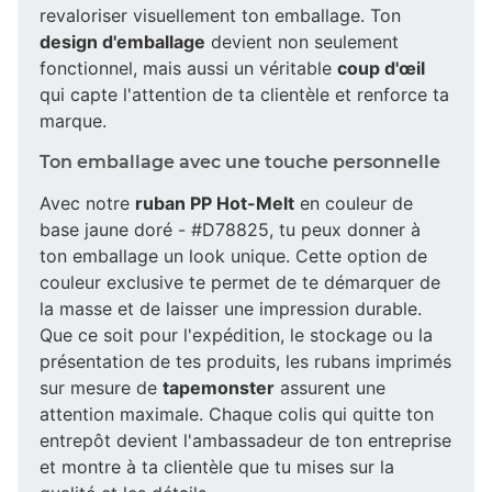
revaloriser visuellement ton emballage. Ton
design d'emballage
devient non seulement
fonctionnel, mais aussi un véritable
coup d'œil
qui capte l'attention de ta clientèle et renforce ta
marque.
Ton emballage avec une touche personnelle
Avec notre
ruban PP Hot-Melt
en couleur de
base jaune doré - #D78825, tu peux donner à
ton emballage un look unique. Cette option de
couleur exclusive te permet de te démarquer de
la masse et de laisser une impression durable.
Que ce soit pour l'expédition, le stockage ou la
présentation de tes produits, les rubans imprimés
sur mesure de
tapemonster
assurent une
attention maximale. Chaque colis qui quitte ton
entrepôt devient l'ambassadeur de ton entreprise
et montre à ta clientèle que tu mises sur la