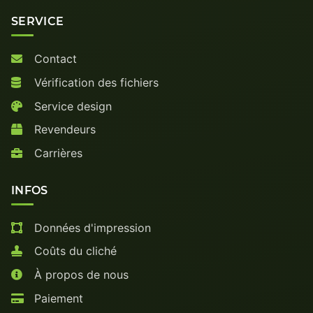
SERVICE
Contact
Vérification des fichiers
Service design
Revendeurs
Carrières
INFOS
Données d'impression
Coûts du cliché
À propos de nous
Paiement