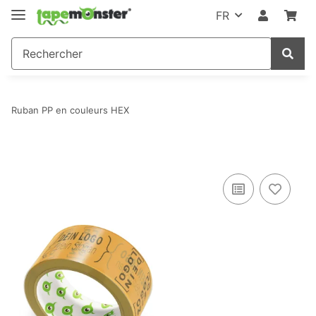
FR
Ruban PP en couleurs HEX