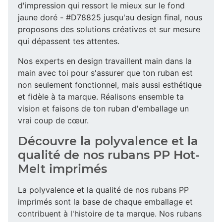
d'impression qui ressort le mieux sur le fond
jaune doré - #D78825 jusqu'au design final, nous
proposons des solutions créatives et sur mesure
qui dépassent tes attentes.
Nos experts en design travaillent main dans la
main avec toi pour s'assurer que ton ruban est
non seulement fonctionnel, mais aussi esthétique
et fidèle à ta marque. Réalisons ensemble ta
vision et faisons de ton ruban d'emballage un
vrai coup de cœur.
Découvre la polyvalence et la
qualité de nos rubans PP Hot-
Melt imprimés
La polyvalence et la qualité de nos rubans PP
imprimés sont la base de chaque emballage et
contribuent à l'histoire de ta marque. Nos rubans