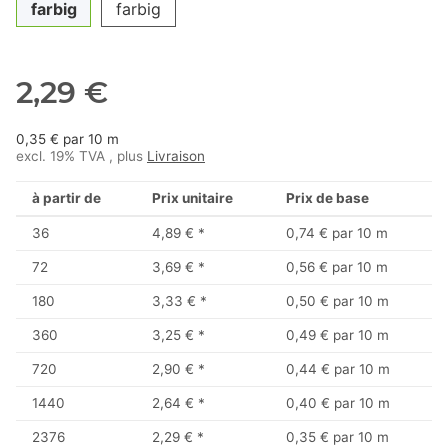
farbig
farbig
2,29 €
0,35 € par 10 m
excl. 19% TVA , plus
Livraison
à partir de
Prix unitaire
Prix de base
36
4,89 €
*
0,74 € par 10 m
72
3,69 €
*
0,56 € par 10 m
180
3,33 €
*
0,50 € par 10 m
360
3,25 €
*
0,49 € par 10 m
720
2,90 €
*
0,44 € par 10 m
1440
2,64 €
*
0,40 € par 10 m
2376
2,29 €
*
0,35 € par 10 m