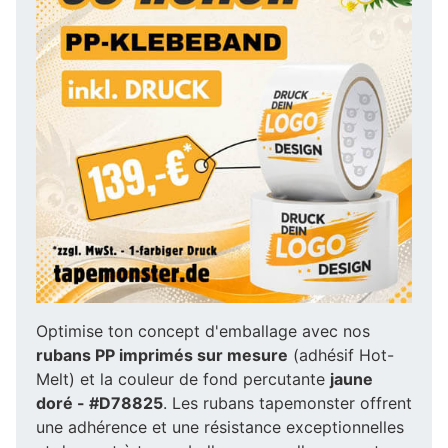
Optimise ton concept d'emballage avec nos
rubans PP imprimés sur mesure
(adhésif Hot-
Melt) et la couleur de fond percutante
jaune
doré - #D78825
. Les rubans tapemonster offrent
une adhérence et une résistance exceptionnelles