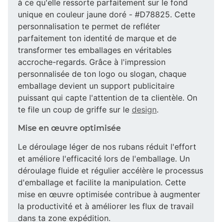
à ce qu'elle ressorte parfaitement sur le fond
unique en couleur jaune doré - #D78825. Cette
personnalisation te permet de refléter
parfaitement ton identité de marque et de
transformer tes emballages en véritables
accroche-regards. Grâce à l'impression
personnalisée de ton logo ou slogan, chaque
emballage devient un support publicitaire
puissant qui capte l'attention de ta clientèle. On
te file un coup de griffe sur le
design
.
Mise en œuvre optimisée
Le déroulage léger de nos rubans réduit l'effort
et améliore l'efficacité lors de l'emballage. Un
déroulage fluide et régulier accélère le processus
d'emballage et facilite la manipulation. Cette
mise en œuvre optimisée contribue à augmenter
la productivité et à améliorer les flux de travail
dans ta zone expédition.