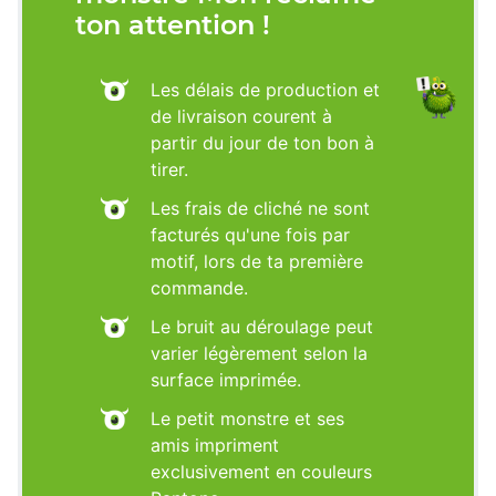
ton attention !
Les délais de production et
de livraison courent à
partir du jour de ton bon à
tirer.
Les frais de cliché ne sont
facturés qu'une fois par
motif, lors de ta première
commande.
Le bruit au déroulage peut
varier légèrement selon la
surface imprimée.
Le petit monstre et ses
amis impriment
exclusivement en couleurs