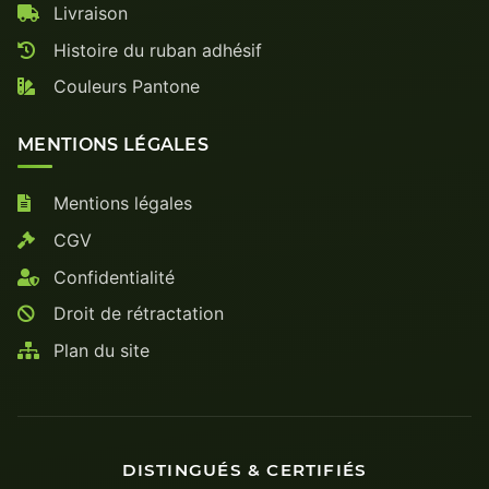
Livraison
Histoire du ruban adhésif
Couleurs Pantone
MENTIONS LÉGALES
Mentions légales
CGV
Confidentialité
Droit de rétractation
Plan du site
DISTINGUÉS & CERTIFIÉS