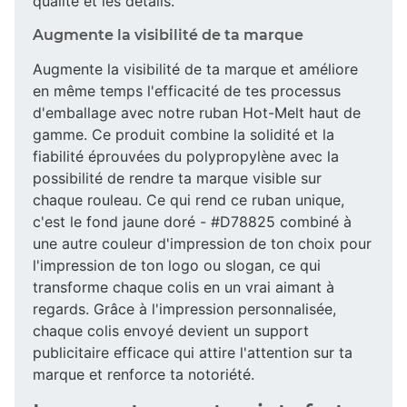
qualité et les détails.
Augmente la visibilité de ta marque
Augmente la visibilité de ta marque et améliore
en même temps l'efficacité de tes processus
d'emballage avec notre ruban Hot-Melt haut de
gamme. Ce produit combine la solidité et la
fiabilité éprouvées du polypropylène avec la
possibilité de rendre ta marque visible sur
chaque rouleau. Ce qui rend ce ruban unique,
c'est le fond jaune doré - #D78825 combiné à
une autre couleur d'impression de ton choix pour
l'impression de ton logo ou slogan, ce qui
transforme chaque colis en un vrai aimant à
regards. Grâce à l'impression personnalisée,
chaque colis envoyé devient un support
publicitaire efficace qui attire l'attention sur ta
marque et renforce ta notoriété.