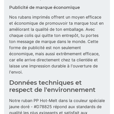
Publicité de marque économique
Nos rubans imprimés offrent un moyen efficace
et économique de promouvoir ta marque tout en
améliorant la qualité de ton emballage. Avec
chaque colis qui quitte ton entrepôt, tu portes
ton message de marque dans le monde. Cette
forme de publicité est non seulement
économique, mais aussi extrêmement efficace,
car elle arrive directement chez ta clientèle et
laisse une impression durable à l'ouverture de
l'envoi.
Données techniques et
respect de l'environnement
Notre ruban PP Hot-Melt dans la couleur spéciale
jaune doré - #D78825 répond aux standards de
qualité les plus exigeants et satisfait aux