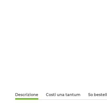
Descrizione
Costi una tantum
So bestel