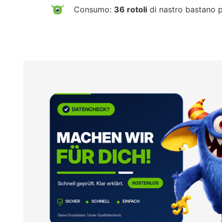
Consumo:
36 rotoli
di nastro bastano 