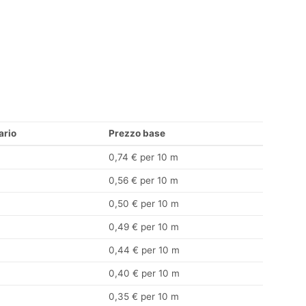
ario
Prezzo base
0,74 € per 10 m
0,56 € per 10 m
0,50 € per 10 m
0,49 € per 10 m
0,44 € per 10 m
0,40 € per 10 m
0,35 € per 10 m