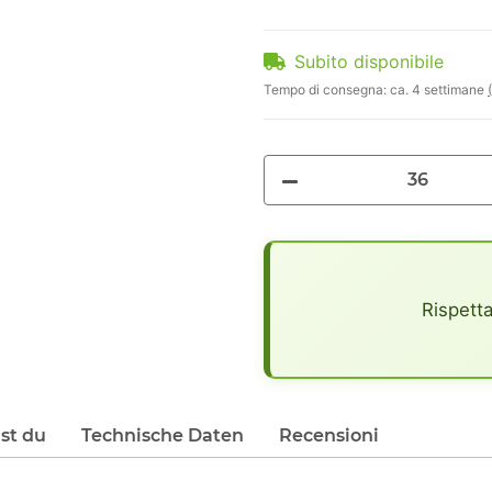
Subito disponibile
Tempo di consegna:
ca. 4 settimane
x
Rispetta
lst du
Technische Daten
Recensioni