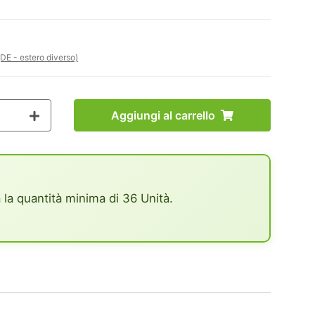
(DE - estero diverso)
Aggiungi al carrello
 la quantità minima di 36 Unità.