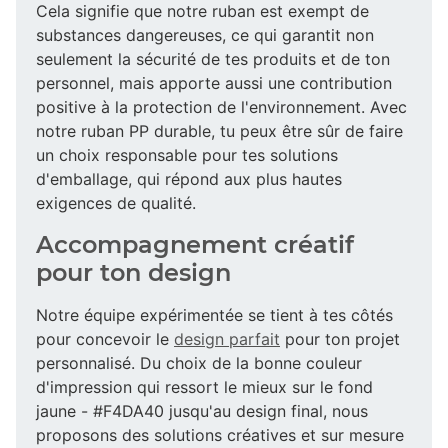
Cela signifie que notre ruban est exempt de
substances dangereuses, ce qui garantit non
seulement la sécurité de tes produits et de ton
personnel, mais apporte aussi une contribution
positive à la protection de l'environnement. Avec
notre ruban PP durable, tu peux être sûr de faire
un choix responsable pour tes solutions
d'emballage, qui répond aux plus hautes
exigences de qualité.
Accompagnement créatif
pour ton design
Notre équipe expérimentée se tient à tes côtés
pour concevoir le
design parfait
pour ton projet
personnalisé. Du choix de la bonne couleur
d'impression qui ressort le mieux sur le fond
jaune - #F4DA40 jusqu'au design final, nous
proposons des solutions créatives et sur mesure