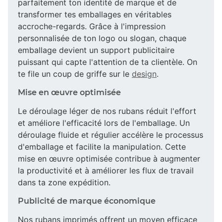
parfaitement ton identité de marque et de
transformer tes emballages en véritables
accroche-regards. Grâce à l'impression
personnalisée de ton logo ou slogan, chaque
emballage devient un support publicitaire
puissant qui capte l'attention de ta clientèle. On
te file un coup de griffe sur le
design
.
Mise en œuvre optimisée
Le déroulage léger de nos rubans réduit l'effort
et améliore l'efficacité lors de l'emballage. Un
déroulage fluide et régulier accélère le processus
d'emballage et facilite la manipulation. Cette
mise en œuvre optimisée contribue à augmenter
la productivité et à améliorer les flux de travail
dans ta zone expédition.
Publicité de marque économique
Nos rubans imprimés offrent un moyen efficace