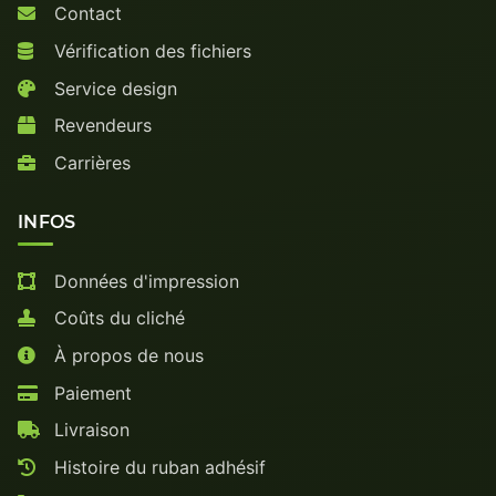
Contact
Vérification des fichiers
Service design
Revendeurs
Carrières
INFOS
Données d'impression
Coûts du cliché
À propos de nous
Paiement
Livraison
Histoire du ruban adhésif