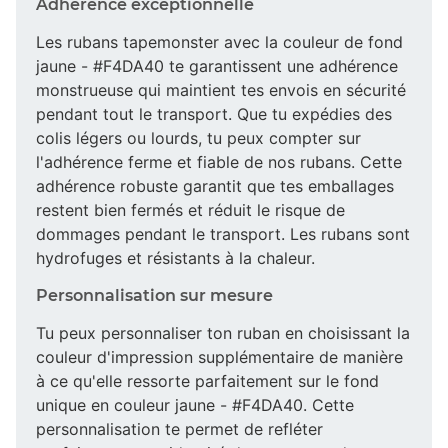
Adhérence exceptionnelle
Les rubans tapemonster avec la couleur de fond
jaune - #F4DA40 te garantissent une adhérence
monstrueuse qui maintient tes envois en sécurité
pendant tout le transport. Que tu expédies des
colis légers ou lourds, tu peux compter sur
l'adhérence ferme et fiable de nos rubans. Cette
adhérence robuste garantit que tes emballages
restent bien fermés et réduit le risque de
dommages pendant le transport. Les rubans sont
hydrofuges et résistants à la chaleur.
Personnalisation sur mesure
Tu peux personnaliser ton ruban en choisissant la
couleur d'impression supplémentaire de manière
à ce qu'elle ressorte parfaitement sur le fond
unique en couleur jaune - #F4DA40. Cette
personnalisation te permet de refléter