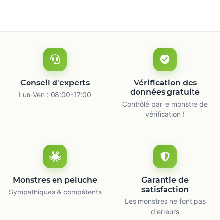
Conseil d'experts
Vérification des
données gratuite
Lun-Ven : 08:00-17:00
Contrôlé par le monstre de
vérification !
Monstres en peluche
Garantie de
satisfaction
Sympathiques & compétents
Les monstres ne font pas
d'erreurs