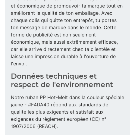
et économique de promouvoir ta marque tout en
améliorant la qualité de ton emballage. Avec
chaque colis qui quitte ton entrepôt, tu portes
ton message de marque dans le monde. Cette
forme de publicité est non seulement
économique, mais aussi extrêmement efficace,
car elle arrive directement chez ta clientèle et
laisse une impression durable à l'ouverture de
l'envoi.
Données techniques et
respect de l'environnement
Notre ruban PP Hot-Melt dans la couleur spéciale
jaune - #F4DA40 répond aux standards de
qualité les plus exigeants et satisfait aux
exigences du règlement européen (CE) n°
1907/2006 (REACH).