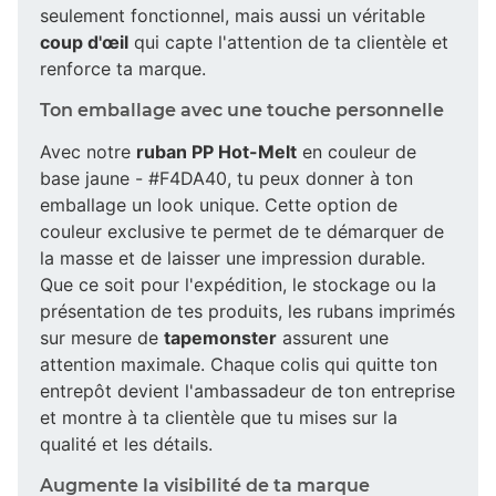
seulement fonctionnel, mais aussi un véritable
coup d'œil
qui capte l'attention de ta clientèle et
renforce ta marque.
Ton emballage avec une touche personnelle
Avec notre
ruban PP Hot-Melt
en couleur de
base jaune - #F4DA40, tu peux donner à ton
emballage un look unique. Cette option de
couleur exclusive te permet de te démarquer de
la masse et de laisser une impression durable.
Que ce soit pour l'expédition, le stockage ou la
présentation de tes produits, les rubans imprimés
sur mesure de
tapemonster
assurent une
attention maximale. Chaque colis qui quitte ton
entrepôt devient l'ambassadeur de ton entreprise
et montre à ta clientèle que tu mises sur la
qualité et les détails.
Augmente la visibilité de ta marque