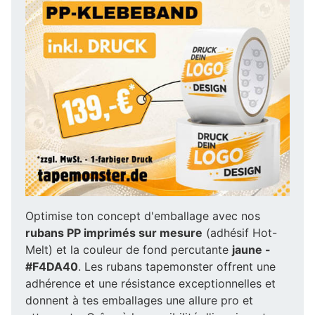
Optimise ton concept d'emballage avec nos
rubans PP imprimés sur mesure
(adhésif Hot-
Melt) et la couleur de fond percutante
jaune -
#F4DA40
. Les rubans tapemonster offrent une
adhérence et une résistance exceptionnelles et
donnent à tes emballages une allure pro et