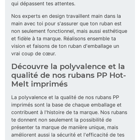
qui dépassent tes attentes.
Nos experts en design travaillent main dans la
main avec toi pour s'assurer que ton ruban est
non seulement fonctionnel, mais aussi esthétique
et fidèle à ta marque. Réalisons ensemble ta
vision et faisons de ton ruban d'emballage un
vrai coup de cœur.
Découvre la polyvalence et la
qualité de nos rubans PP Hot-
Melt imprimés
La polyvalence et la qualité de nos rubans PP
imprimés sont la base de chaque emballage et
contribuent à l'histoire de ta marque. Nos rubans
te donnent non seulement la possibilité de
présenter ta marque de manière unique, mais
améliorent aussi la sécurité et l'efficacité de tes