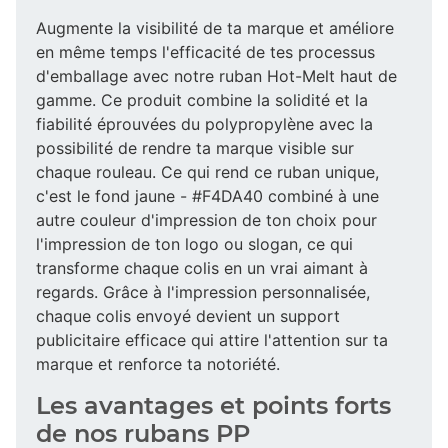
Augmente la visibilité de ta marque et améliore
en même temps l'efficacité de tes processus
d'emballage avec notre ruban Hot-Melt haut de
gamme. Ce produit combine la solidité et la
fiabilité éprouvées du polypropylène avec la
possibilité de rendre ta marque visible sur
chaque rouleau. Ce qui rend ce ruban unique,
c'est le fond jaune - #F4DA40 combiné à une
autre couleur d'impression de ton choix pour
l'impression de ton logo ou slogan, ce qui
transforme chaque colis en un vrai aimant à
regards. Grâce à l'impression personnalisée,
chaque colis envoyé devient un support
publicitaire efficace qui attire l'attention sur ta
marque et renforce ta notoriété.
Les avantages et points forts
de nos rubans PP