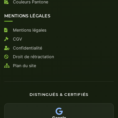
Couleurs Pantone
MENTIONS LÉGALES
Mentions légales
CGV
Confidentialité
Droit de rétractation
Plan du site
DISTINGUÉS & CERTIFIÉS
Google