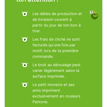
Les délais de production et
de livraison courent à
partir du jour de ton bon à
tirer.
Les frais de cliché ne sont
facturés qu'une fois par
motif, lors de ta première
commande.
Le bruit au déroulage peut
varier légèrement selon la
surface imprimée.
Le petit monstre et ses
amis impriment
exclusivement en couleurs
Pantone.