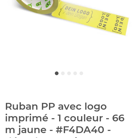
Ruban PP avec logo
imprimé - 1 couleur - 66
m jaune - #F4DA40 -