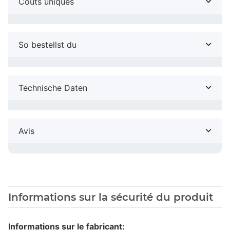
Coûts uniques
So bestellst du
Technische Daten
Avis
Informations sur la sécurité du produit
Informations sur le fabricant: