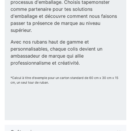
processus d'emballage. Choisis tapemonster
comme partenaire pour tes solutions
d'emballage et découvre comment nous faisons
passer ta présence de marque au niveau
supérieur.
Avec nos rubans haut de gamme et
personnalisables, chaque colis devient un
ambassadeur de marque qui allie
professionnalisme et créativité.
*Calcul à titre d'exemple pour un carton standard de 60 cm x 30 cm x 15
cm, un seul tour de ruban.