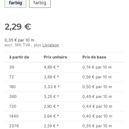
farbig
farbig
2,29 €
0,35 € par 10 m
excl. 19% TVA , plus
Livraison
à partir de
Prix unitaire
Prix de base
36
4,89 €
*
0,74 € par 10 m
72
3,69 €
*
0,56 € par 10 m
180
3,33 €
*
0,50 € par 10 m
360
3,25 €
*
0,49 € par 10 m
720
2,90 €
*
0,44 € par 10 m
1440
2,64 €
*
0,40 € par 10 m
2376
2,29 €
*
0,35 € par 10 m