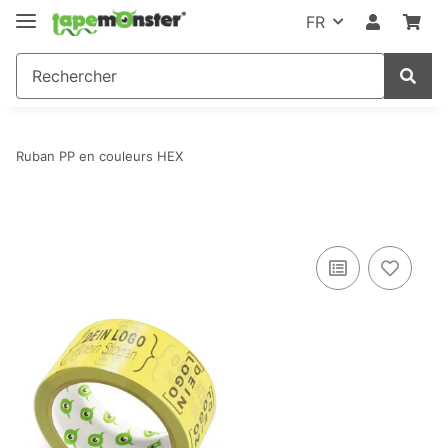
FR
Ruban PP en couleurs HEX