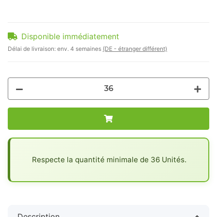
Disponible immédiatement
Délai de livraison:
env. 4 semaines
(DE - étranger différent)
x
Respecte la quantité minimale de 36 Unités.
Description