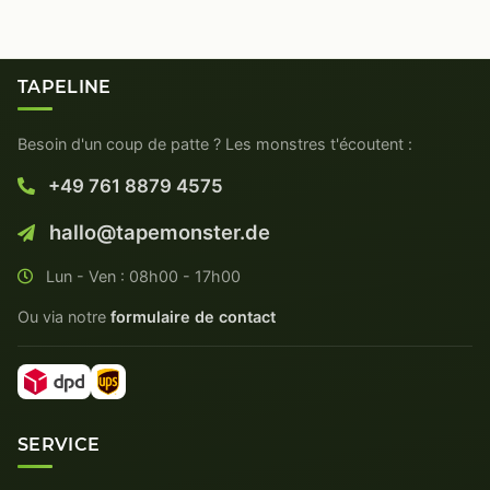
TAPELINE
Besoin d'un coup de patte ? Les monstres t'écoutent :
+49 761 8879 4575
hallo@tapemonster.de
Lun - Ven : 08h00 - 17h00
Ou via notre
formulaire de contact
SERVICE