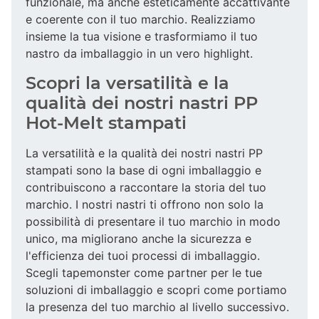
funzionale, ma anche esteticamente accattivante
e coerente con il tuo marchio. Realizziamo
insieme la tua visione e trasformiamo il tuo
nastro da imballaggio in un vero highlight.
Scopri la versatilità e la
qualità dei nostri nastri PP
Hot-Melt stampati
La versatilità e la qualità dei nostri nastri PP
stampati sono la base di ogni imballaggio e
contribuiscono a raccontare la storia del tuo
marchio. I nostri nastri ti offrono non solo la
possibilità di presentare il tuo marchio in modo
unico, ma migliorano anche la sicurezza e
l'efficienza dei tuoi processi di imballaggio.
Scegli tapemonster come partner per le tue
soluzioni di imballaggio e scopri come portiamo
la presenza del tuo marchio al livello successivo.