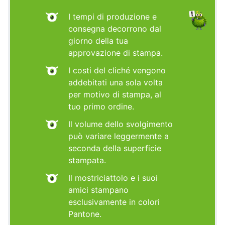
I tempi di produzione e
consegna decorrono dal
giorno della tua
approvazione di stampa.
I costi del cliché vengono
addebitati una sola volta
per motivo di stampa, al
tuo primo ordine.
Il volume dello svolgimento
può variare leggermente a
seconda della superficie
stampata.
Il mostriciattolo e i suoi
amici stampano
esclusivamente in colori
Pantone.