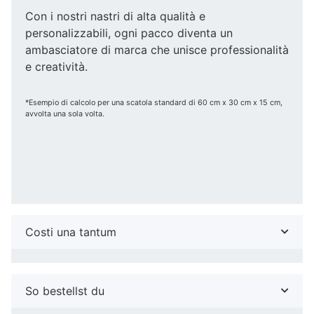
Con i nostri nastri di alta qualità e
personalizzabili, ogni pacco diventa un
ambasciatore di marca che unisce professionalità
e creatività.
*Esempio di calcolo per una scatola standard di 60 cm x 30 cm x 15 cm,
avvolta una sola volta.
Costi una tantum
So bestellst du