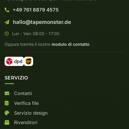
+49 761 8879 4575
hallo@tapemonster.de
Lun - Ven: 08:00 - 17:00
Oppure tramite il nostro
modulo di contatto
SERVIZIO
Contatti
Verifica file
Servizio design
Rivenditori