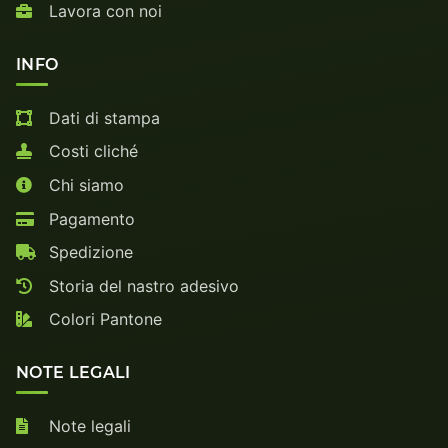
Lavora con noi
INFO
Dati di stampa
Costi cliché
Chi siamo
Pagamento
Spedizione
Storia del nastro adesivo
Colori Pantone
NOTE LEGALI
Note legali