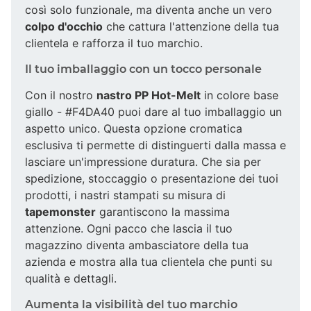
così solo funzionale, ma diventa anche un vero
colpo d'occhio
che cattura l'attenzione della tua
clientela e rafforza il tuo marchio.
Il tuo imballaggio con un tocco personale
Con il nostro
nastro PP Hot-Melt
in colore base
giallo - #F4DA40 puoi dare al tuo imballaggio un
aspetto unico. Questa opzione cromatica
esclusiva ti permette di distinguerti dalla massa e
lasciare un'impressione duratura. Che sia per
spedizione, stoccaggio o presentazione dei tuoi
prodotti, i nastri stampati su misura di
tapemonster
garantiscono la massima
attenzione. Ogni pacco che lascia il tuo
magazzino diventa ambasciatore della tua
azienda e mostra alla tua clientela che punti su
qualità e dettagli.
Aumenta la visibilità del tuo marchio