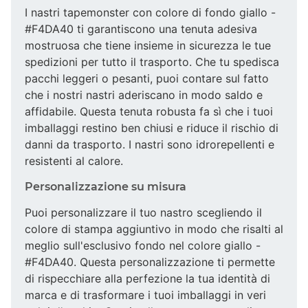
I nastri tapemonster con colore di fondo giallo -
#F4DA40 ti garantiscono una tenuta adesiva
mostruosa che tiene insieme in sicurezza le tue
spedizioni per tutto il trasporto. Che tu spedisca
pacchi leggeri o pesanti, puoi contare sul fatto
che i nostri nastri aderiscano in modo saldo e
affidabile. Questa tenuta robusta fa sì che i tuoi
imballaggi restino ben chiusi e riduce il rischio di
danni da trasporto. I nastri sono idrorepellenti e
resistenti al calore.
Personalizzazione su misura
Puoi personalizzare il tuo nastro scegliendo il
colore di stampa aggiuntivo in modo che risalti al
meglio sull'esclusivo fondo nel colore giallo -
#F4DA40. Questa personalizzazione ti permette
di rispecchiare alla perfezione la tua identità di
marca e di trasformare i tuoi imballaggi in veri