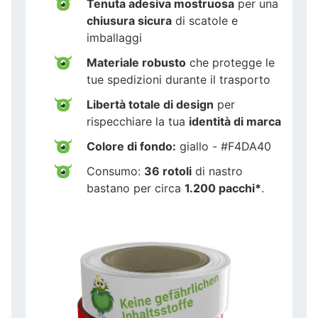
Tenuta adesiva mostruosa
per una
chiusura sicura
di scatole e
imballaggi
Materiale robusto
che protegge le
tue spedizioni durante il trasporto
Libertà totale di design
per
rispecchiare la tua
identità di marca
Colore di fondo:
giallo - #F4DA40
Consumo:
36 rotoli
di nastro
bastano per circa
1.200 pacchi*
.