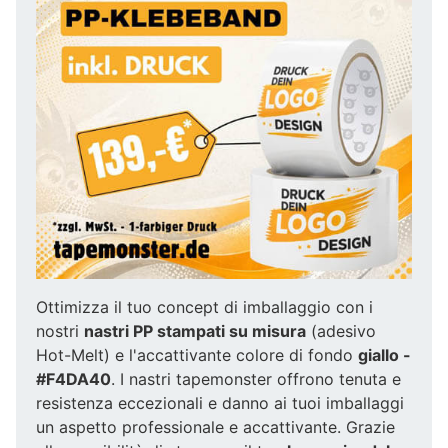
Ottimizza il tuo concept di imballaggio con i
nostri
nastri PP stampati su misura
(adesivo
Hot-Melt) e l'accattivante colore di fondo
giallo -
#F4DA40
. I nastri tapemonster offrono tenuta e
resistenza eccezionali e danno ai tuoi imballaggi
un aspetto professionale e accattivante. Grazie