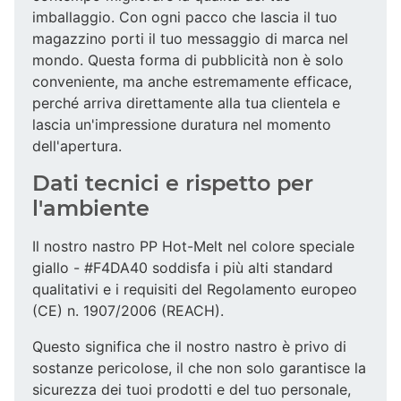
imballaggio. Con ogni pacco che lascia il tuo
magazzino porti il tuo messaggio di marca nel
mondo. Questa forma di pubblicità non è solo
conveniente, ma anche estremamente efficace,
perché arriva direttamente alla tua clientela e
lascia un'impressione duratura nel momento
dell'apertura.
Dati tecnici e rispetto per
l'ambiente
Il nostro nastro PP Hot-Melt nel colore speciale
giallo - #F4DA40 soddisfa i più alti standard
qualitativi e i requisiti del Regolamento europeo
(CE) n. 1907/2006 (REACH).
Questo significa che il nostro nastro è privo di
sostanze pericolose, il che non solo garantisce la
sicurezza dei tuoi prodotti e del tuo personale,