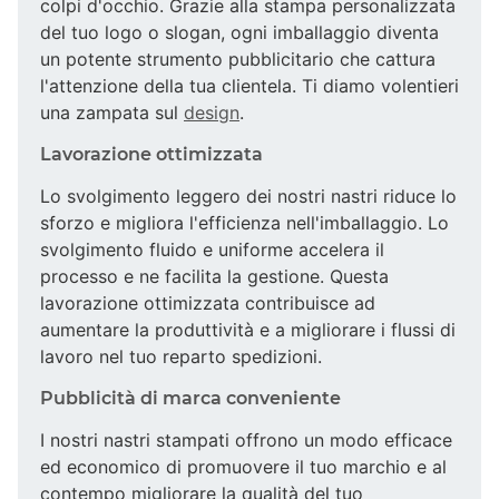
colpi d'occhio. Grazie alla stampa personalizzata
del tuo logo o slogan, ogni imballaggio diventa
un potente strumento pubblicitario che cattura
l'attenzione della tua clientela. Ti diamo volentieri
una zampata sul
design
.
Lavorazione ottimizzata
Lo svolgimento leggero dei nostri nastri riduce lo
sforzo e migliora l'efficienza nell'imballaggio. Lo
svolgimento fluido e uniforme accelera il
processo e ne facilita la gestione. Questa
lavorazione ottimizzata contribuisce ad
aumentare la produttività e a migliorare i flussi di
lavoro nel tuo reparto spedizioni.
Pubblicità di marca conveniente
I nostri nastri stampati offrono un modo efficace
ed economico di promuovere il tuo marchio e al
contempo migliorare la qualità del tuo