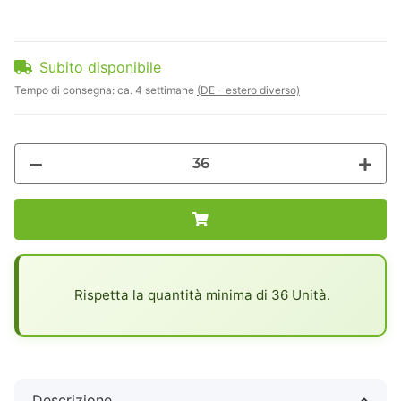
Subito disponibile
Tempo di consegna:
ca. 4 settimane
(DE - estero diverso)
x
Rispetta la quantità minima di 36 Unità.
Descrizione