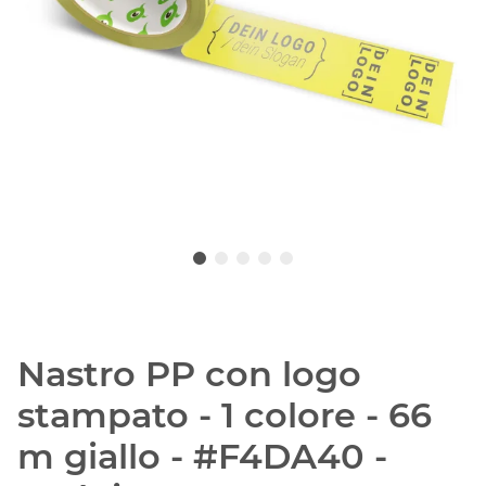
Nastro PP con logo
stampato - 1 colore - 66
m giallo - #F4DA40 -