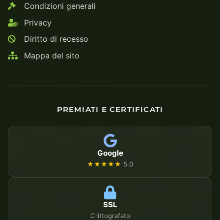
Condizioni generali
Privacy
Diritto di recesso
Mappa del sito
PREMIATI E CERTIFICATI
Google
★★★★★
5.0
SSL
Crittografato