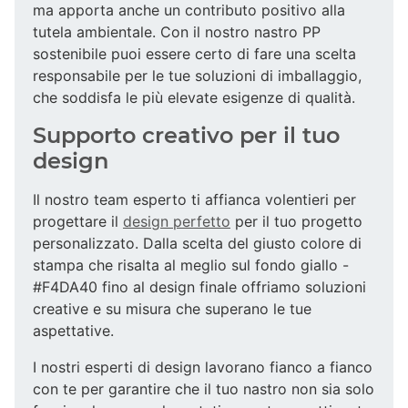
ma apporta anche un contributo positivo alla
tutela ambientale. Con il nostro nastro PP
sostenibile puoi essere certo di fare una scelta
responsabile per le tue soluzioni di imballaggio,
che soddisfa le più elevate esigenze di qualità.
Supporto creativo per il tuo
design
Il nostro team esperto ti affianca volentieri per
progettare il
design perfetto
per il tuo progetto
personalizzato. Dalla scelta del giusto colore di
stampa che risalta al meglio sul fondo giallo -
#F4DA40 fino al design finale offriamo soluzioni
creative e su misura che superano le tue
aspettative.
I nostri esperti di design lavorano fianco a fianco
con te per garantire che il tuo nastro non sia solo