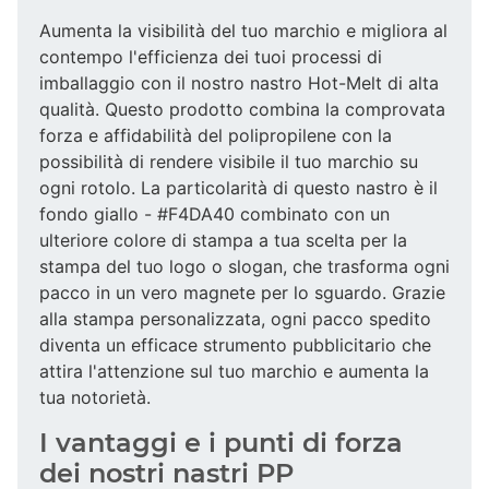
Aumenta la visibilità del tuo marchio e migliora al
contempo l'efficienza dei tuoi processi di
imballaggio con il nostro nastro Hot-Melt di alta
qualità. Questo prodotto combina la comprovata
forza e affidabilità del polipropilene con la
possibilità di rendere visibile il tuo marchio su
ogni rotolo. La particolarità di questo nastro è il
fondo giallo - #F4DA40 combinato con un
ulteriore colore di stampa a tua scelta per la
stampa del tuo logo o slogan, che trasforma ogni
pacco in un vero magnete per lo sguardo. Grazie
alla stampa personalizzata, ogni pacco spedito
diventa un efficace strumento pubblicitario che
attira l'attenzione sul tuo marchio e aumenta la
tua notorietà.
I vantaggi e i punti di forza
dei nostri nastri PP