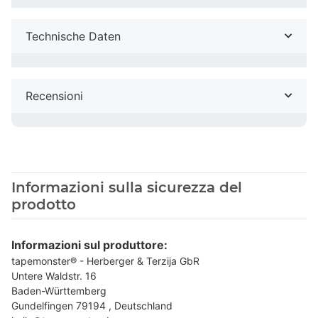
Technische Daten
Recensioni
Informazioni sulla sicurezza del
prodotto
Informazioni sul produttore:
tapemonster® - Herberger & Terzija GbR
Untere Waldstr. 16
Baden-Württemberg
Gundelfingen 79194 , Deutschland