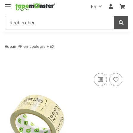
FR
Ruban PP en couleurs HEX