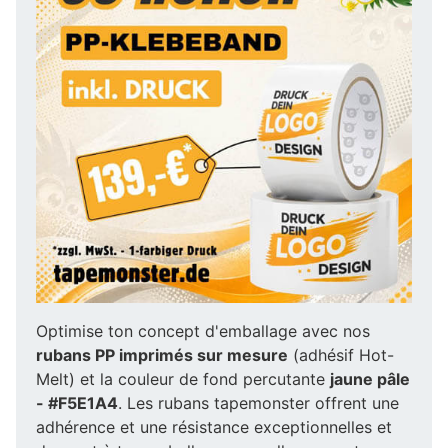
Optimise ton concept d'emballage avec nos
rubans PP imprimés sur mesure
(adhésif Hot-
Melt) et la couleur de fond percutante
jaune pâle
- #F5E1A4
. Les rubans tapemonster offrent une
adhérence et une résistance exceptionnelles et