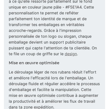
à ce qu'elle ressorte parfaitement sur le fond
unique en couleur jaune pâle - #F5E1A4. Cette
personnalisation te permet de refléter
parfaitement ton identité de marque et de
transformer tes emballages en véritables
accroche-regards. Grâce à l'impression
personnalisée de ton logo ou slogan, chaque
emballage devient un support publicitaire
puissant qui capte l'attention de ta clientèle. On
te file un coup de griffe sur le
design
.
Mise en œuvre optimisée
Le déroulage léger de nos rubans réduit l'effort
et améliore l'efficacité lors de l'emballage. Un
déroulage fluide et régulier accélère le processus
d'emballage et facilite la manipulation. Cette
mise en œuvre optimisée contribue à augmenter
la productivité et à améliorer les flux de travail
dans ta zone expédition.