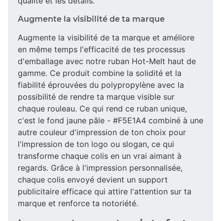
qualité et les détails.
Augmente la visibilité de ta marque
Augmente la visibilité de ta marque et améliore
en même temps l'efficacité de tes processus
d'emballage avec notre ruban Hot-Melt haut de
gamme. Ce produit combine la solidité et la
fiabilité éprouvées du polypropylène avec la
possibilité de rendre ta marque visible sur
chaque rouleau. Ce qui rend ce ruban unique,
c'est le fond jaune pâle - #F5E1A4 combiné à une
autre couleur d'impression de ton choix pour
l'impression de ton logo ou slogan, ce qui
transforme chaque colis en un vrai aimant à
regards. Grâce à l'impression personnalisée,
chaque colis envoyé devient un support
publicitaire efficace qui attire l'attention sur ta
marque et renforce ta notoriété.