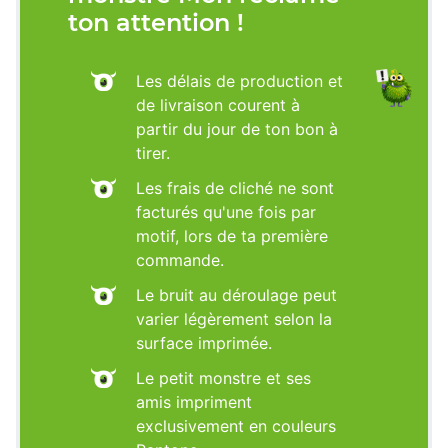
ton attention !
Les délais de production et
de livraison courent à
partir du jour de ton bon à
tirer.
Les frais de cliché ne sont
facturés qu'une fois par
motif, lors de ta première
commande.
Le bruit au déroulage peut
varier légèrement selon la
surface imprimée.
Le petit monstre et ses
amis impriment
exclusivement en couleurs