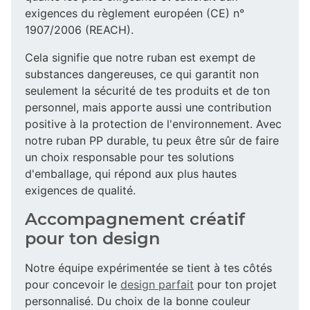
exigences du règlement européen (CE) n°
1907/2006 (REACH).
Cela signifie que notre ruban est exempt de
substances dangereuses, ce qui garantit non
seulement la sécurité de tes produits et de ton
personnel, mais apporte aussi une contribution
positive à la protection de l'environnement. Avec
notre ruban PP durable, tu peux être sûr de faire
un choix responsable pour tes solutions
d'emballage, qui répond aux plus hautes
exigences de qualité.
Accompagnement créatif
pour ton design
Notre équipe expérimentée se tient à tes côtés
pour concevoir le
design parfait
pour ton projet
personnalisé. Du choix de la bonne couleur