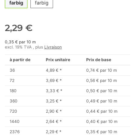
farbig
farbig
2,29 €
0,35 € par 10 m
excl. 19% TVA , plus
Livraison
à partir de
Prix unitaire
Prix de base
36
4,89 €
*
0,74 € par 10 m
72
3,69 €
*
0,56 € par 10 m
180
3,33 €
*
0,50 € par 10 m
360
3,25 €
*
0,49 € par 10 m
720
2,90 €
*
0,44 € par 10 m
1440
2,64 €
*
0,40 € par 10 m
2376
2,29 €
*
0,35 € par 10 m