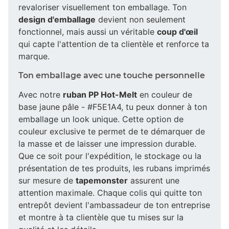
revaloriser visuellement ton emballage. Ton
design d'emballage
devient non seulement
fonctionnel, mais aussi un véritable
coup d'œil
qui capte l'attention de ta clientèle et renforce ta
marque.
Ton emballage avec une touche personnelle
Avec notre
ruban PP Hot-Melt
en couleur de
base jaune pâle - #F5E1A4, tu peux donner à ton
emballage un look unique. Cette option de
couleur exclusive te permet de te démarquer de
la masse et de laisser une impression durable.
Que ce soit pour l'expédition, le stockage ou la
présentation de tes produits, les rubans imprimés
sur mesure de
tapemonster
assurent une
attention maximale. Chaque colis qui quitte ton
entrepôt devient l'ambassadeur de ton entreprise
et montre à ta clientèle que tu mises sur la