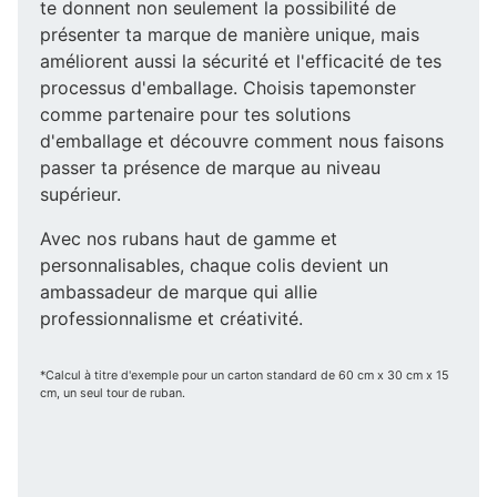
te donnent non seulement la possibilité de
présenter ta marque de manière unique, mais
améliorent aussi la sécurité et l'efficacité de tes
processus d'emballage. Choisis tapemonster
comme partenaire pour tes solutions
d'emballage et découvre comment nous faisons
passer ta présence de marque au niveau
supérieur.
Avec nos rubans haut de gamme et
personnalisables, chaque colis devient un
ambassadeur de marque qui allie
professionnalisme et créativité.
*Calcul à titre d'exemple pour un carton standard de 60 cm x 30 cm x 15
cm, un seul tour de ruban.