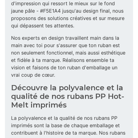
d'impression qui ressort le mieux sur le fond
jaune pâle - #F5E1A4 jusqu'au design final, nous
proposons des solutions créatives et sur mesure
qui dépassent tes attentes.
Nos experts en design travaillent main dans la
main avec toi pour s'assurer que ton ruban est
non seulement fonctionnel, mais aussi esthétique
et fidèle à ta marque. Réalisons ensemble ta
vision et faisons de ton ruban d'emballage un
vrai coup de cœur.
Découvre la polyvalence et la
qualité de nos rubans PP Hot-
Melt imprimés
La polyvalence et la qualité de nos rubans PP
imprimés sont la base de chaque emballage et
contribuent à l'histoire de ta marque. Nos rubans