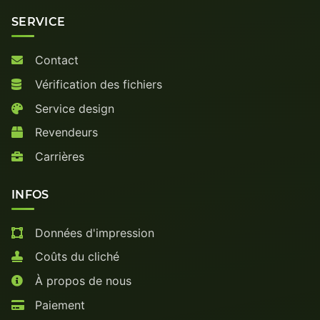
SERVICE
Contact
Vérification des fichiers
Service design
Revendeurs
Carrières
INFOS
Données d'impression
Coûts du cliché
À propos de nous
Paiement