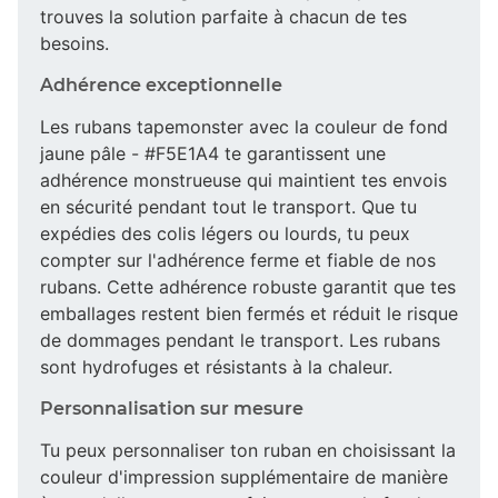
trouves la solution parfaite à chacun de tes
besoins.
Adhérence exceptionnelle
Les rubans tapemonster avec la couleur de fond
jaune pâle - #F5E1A4 te garantissent une
adhérence monstrueuse qui maintient tes envois
en sécurité pendant tout le transport. Que tu
expédies des colis légers ou lourds, tu peux
compter sur l'adhérence ferme et fiable de nos
rubans. Cette adhérence robuste garantit que tes
emballages restent bien fermés et réduit le risque
de dommages pendant le transport. Les rubans
sont hydrofuges et résistants à la chaleur.
Personnalisation sur mesure
Tu peux personnaliser ton ruban en choisissant la
couleur d'impression supplémentaire de manière