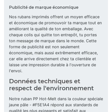
Publicité de marque économique
Nos rubans imprimés offrent un moyen efficace
et économique de promouvoir ta marque tout en
améliorant la qualité de ton emballage. Avec
chaque colis qui quitte ton entrepôt, tu portes
ton message de marque dans le monde. Cette
forme de publicité est non seulement
économique, mais aussi extrêmement efficace,
car elle arrive directement chez ta clientèle et
laisse une impression durable à l'ouverture de
l'envoi.
Données techniques et
respect de l'environnement
Notre ruban PP Hot-Melt dans la couleur spéciale
jaune pâle - #F5E1A4 répond aux standards de
qualité les plus exigeants et satisfait aux