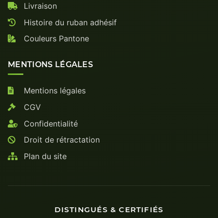
Livraison
Histoire du ruban adhésif
Couleurs Pantone
MENTIONS LÉGALES
Mentions légales
CGV
Confidentialité
Droit de rétractation
Plan du site
DISTINGUÉS & CERTIFIÉS