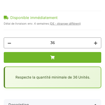
Disponible immédiatement
Délai de livraison:
env. 4 semaines
(DE - étranger différent)
x
Respecte la quantité minimale de 36 Unités.
Description