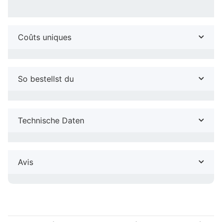
Coûts uniques
So bestellst du
Technische Daten
Avis