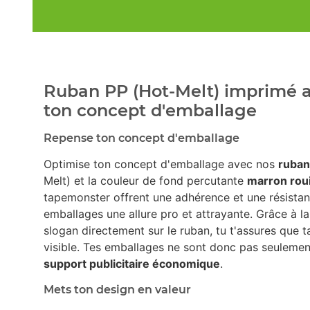
Ruban PP (Hot-Melt) imprimé a
ton concept d'emballage
Repense ton concept d'emballage
Optimise ton concept d'emballage avec nos
ruban
Melt) et la couleur de fond percutante
marron rou
tapemonster offrent une adhérence et une résistan
emballages une allure pro et attrayante. Grâce à la
slogan directement sur le ruban, tu t'assures que 
visible. Tes emballages ne sont donc pas seulement
support publicitaire économique
.
Mets ton design en valeur