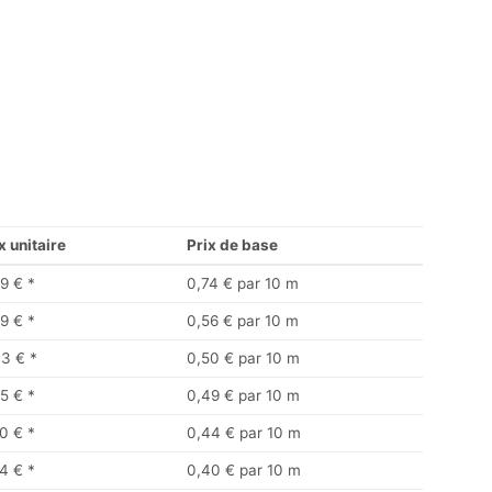
x unitaire
Prix de base
9 €
*
0,74 € par 10 m
9 €
*
0,56 € par 10 m
33 €
*
0,50 € par 10 m
5 €
*
0,49 € par 10 m
0 €
*
0,44 € par 10 m
4 €
*
0,40 € par 10 m