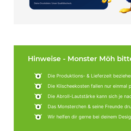
Hinweise - Monster Möh bit
Die Produktions- & Lieferzeit beziehe
Die Klischeekosten fallen nur einmal 
Die Abroll-Lautstärke kann sich je n
Das Monsterchen & seine Freunde dru
Wir helfen dir gerne bei deinem Desi