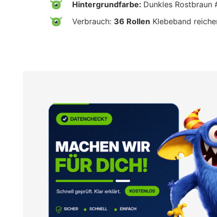
Hintergrundfarbe:
Dunkles Rostbraun
Verbrauch:
36 Rollen
Klebeband reiche