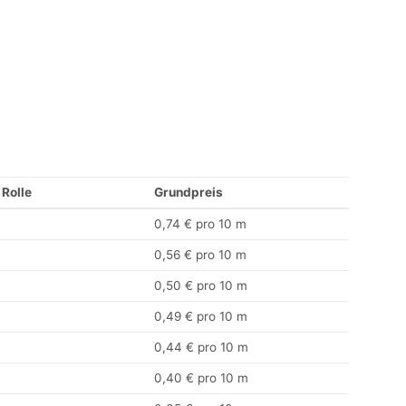
 Rolle
Grundpreis
0,74 € pro 10 m
0,56 € pro 10 m
0,50 € pro 10 m
0,49 € pro 10 m
0,44 € pro 10 m
0,40 € pro 10 m