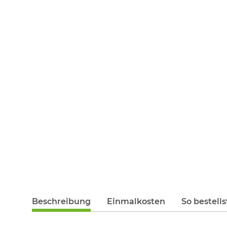
Beschreibung
Einmalkosten
So bestells