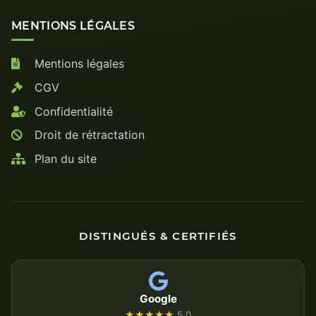
MENTIONS LÉGALES
Mentions légales
CGV
Confidentialité
Droit de rétractation
Plan du site
DISTINGUÉS & CERTIFIÉS
Google
★★★★★
5.0