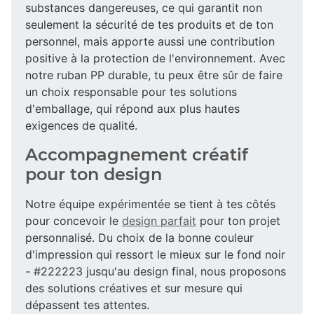
substances dangereuses, ce qui garantit non
seulement la sécurité de tes produits et de ton
personnel, mais apporte aussi une contribution
positive à la protection de l'environnement. Avec
notre ruban PP durable, tu peux être sûr de faire
un choix responsable pour tes solutions
d'emballage, qui répond aux plus hautes
exigences de qualité.
Accompagnement créatif
pour ton design
Notre équipe expérimentée se tient à tes côtés
pour concevoir le
design parfait
pour ton projet
personnalisé. Du choix de la bonne couleur
d'impression qui ressort le mieux sur le fond noir
- #222223 jusqu'au design final, nous proposons
des solutions créatives et sur mesure qui
dépassent tes attentes.