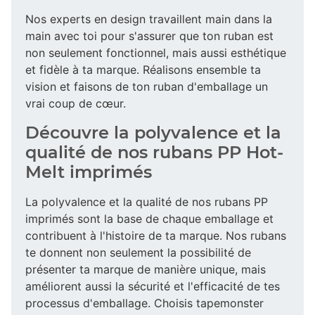
Nos experts en design travaillent main dans la
main avec toi pour s'assurer que ton ruban est
non seulement fonctionnel, mais aussi esthétique
et fidèle à ta marque. Réalisons ensemble ta
vision et faisons de ton ruban d'emballage un
vrai coup de cœur.
Découvre la polyvalence et la
qualité de nos rubans PP Hot-
Melt imprimés
La polyvalence et la qualité de nos rubans PP
imprimés sont la base de chaque emballage et
contribuent à l'histoire de ta marque. Nos rubans
te donnent non seulement la possibilité de
présenter ta marque de manière unique, mais
améliorent aussi la sécurité et l'efficacité de tes
processus d'emballage. Choisis tapemonster