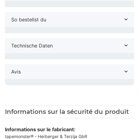
So bestellst du
Technische Daten
Avis
Informations sur la sécurité du produit
Informations sur le fabricant:
tapemonster® - Herberger & Terzija GbR