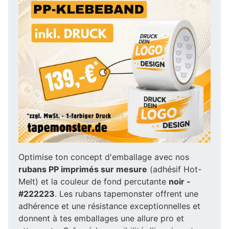
Optimise ton concept d'emballage avec nos
rubans PP imprimés sur mesure
(adhésif Hot-
Melt) et la couleur de fond percutante
noir -
#222223
. Les rubans tapemonster offrent une
adhérence et une résistance exceptionnelles et
donnent à tes emballages une allure pro et