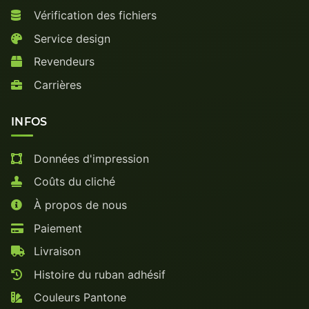
Vérification des fichiers
Service design
Revendeurs
Carrières
INFOS
Données d'impression
Coûts du cliché
À propos de nous
Paiement
Livraison
Histoire du ruban adhésif
Couleurs Pantone