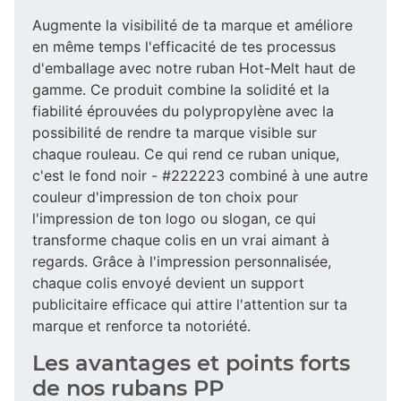
Augmente la visibilité de ta marque et améliore
en même temps l'efficacité de tes processus
d'emballage avec notre ruban Hot-Melt haut de
gamme. Ce produit combine la solidité et la
fiabilité éprouvées du polypropylène avec la
possibilité de rendre ta marque visible sur
chaque rouleau. Ce qui rend ce ruban unique,
c'est le fond noir - #222223 combiné à une autre
couleur d'impression de ton choix pour
l'impression de ton logo ou slogan, ce qui
transforme chaque colis en un vrai aimant à
regards. Grâce à l'impression personnalisée,
chaque colis envoyé devient un support
publicitaire efficace qui attire l'attention sur ta
marque et renforce ta notoriété.
Les avantages et points forts
de nos rubans PP