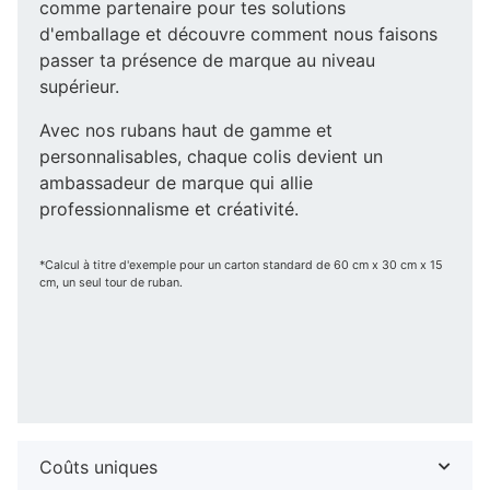
comme partenaire pour tes solutions
d'emballage et découvre comment nous faisons
passer ta présence de marque au niveau
supérieur.
Avec nos rubans haut de gamme et
personnalisables, chaque colis devient un
ambassadeur de marque qui allie
professionnalisme et créativité.
*Calcul à titre d'exemple pour un carton standard de 60 cm x 30 cm x 15
cm, un seul tour de ruban.
Coûts uniques