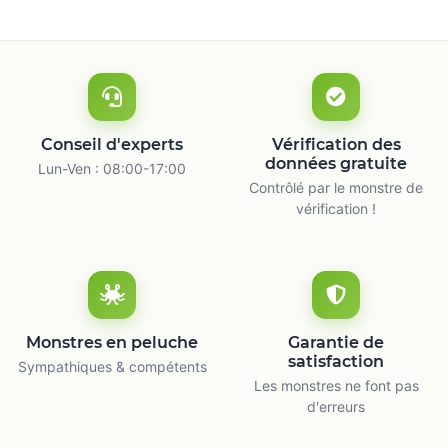
Conseil d'experts
Vérification des
données gratuite
Lun-Ven : 08:00-17:00
Contrôlé par le monstre de
vérification !
Monstres en peluche
Garantie de
satisfaction
Sympathiques & compétents
Les monstres ne font pas
d'erreurs