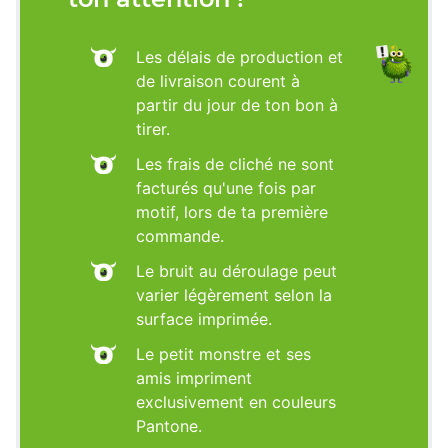
Les délais de production et
de livraison courent à
partir du jour de ton bon à
tirer.
Les frais de cliché ne sont
facturés qu'une fois par
motif, lors de ta première
commande.
Le bruit au déroulage peut
varier légèrement selon la
surface imprimée.
Le petit monstre et ses
amis impriment
exclusivement en couleurs
Pantone.