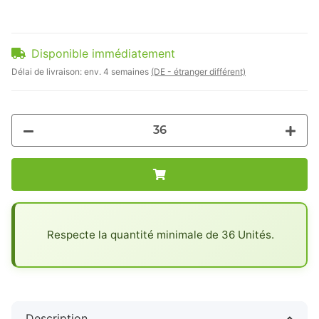
Disponible immédiatement
Délai de livraison:
env. 4 semaines
(DE - étranger différent)
x
Respecte la quantité minimale de 36 Unités.
Description