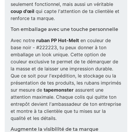
seulement fonctionnel, mais aussi un véritable
coup d'œil
qui capte l'attention de ta clientèle et
renforce ta marque.
Ton emballage avec une touche personnelle
Avec notre
ruban PP Hot-Melt
en couleur de
base noir - #222223, tu peux donner à ton
emballage un look unique. Cette option de
couleur exclusive te permet de te démarquer de
la masse et de laisser une impression durable.
Que ce soit pour l'expédition, le stockage ou la
présentation de tes produits, les rubans imprimés
sur mesure de
tapemonster
assurent une
attention maximale. Chaque colis qui quitte ton
entrepôt devient l'ambassadeur de ton entreprise
et montre à ta clientèle que tu mises sur la
qualité et les détails.
Augmente la visibilité de ta marque