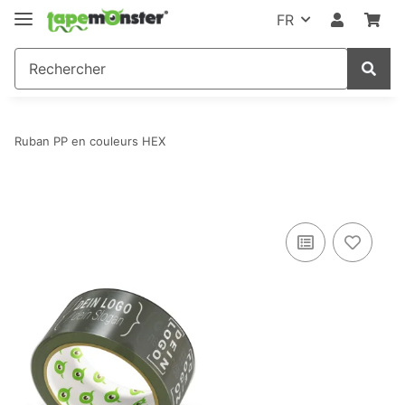
FR
Ruban PP en couleurs HEX