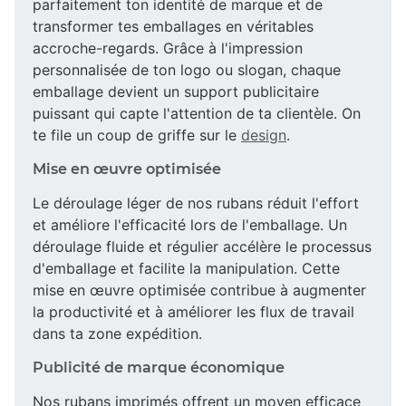
parfaitement ton identité de marque et de
transformer tes emballages en véritables
accroche-regards. Grâce à l'impression
personnalisée de ton logo ou slogan, chaque
emballage devient un support publicitaire
puissant qui capte l'attention de ta clientèle. On
te file un coup de griffe sur le
design
.
Mise en œuvre optimisée
Le déroulage léger de nos rubans réduit l'effort
et améliore l'efficacité lors de l'emballage. Un
déroulage fluide et régulier accélère le processus
d'emballage et facilite la manipulation. Cette
mise en œuvre optimisée contribue à augmenter
la productivité et à améliorer les flux de travail
dans ta zone expédition.
Publicité de marque économique
Nos rubans imprimés offrent un moyen efficace