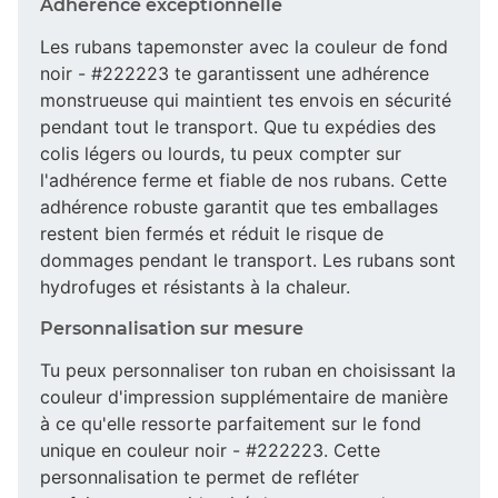
Adhérence exceptionnelle
Les rubans tapemonster avec la couleur de fond
noir - #222223 te garantissent une adhérence
monstrueuse qui maintient tes envois en sécurité
pendant tout le transport. Que tu expédies des
colis légers ou lourds, tu peux compter sur
l'adhérence ferme et fiable de nos rubans. Cette
adhérence robuste garantit que tes emballages
restent bien fermés et réduit le risque de
dommages pendant le transport. Les rubans sont
hydrofuges et résistants à la chaleur.
Personnalisation sur mesure
Tu peux personnaliser ton ruban en choisissant la
couleur d'impression supplémentaire de manière
à ce qu'elle ressorte parfaitement sur le fond
unique en couleur noir - #222223. Cette
personnalisation te permet de refléter