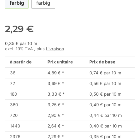
farbig
farbig
2,29 €
0,35 € par 10 m
excl. 19% TVA , plus
Livraison
à partir de
Prix unitaire
Prix de base
36
4,89 €
*
0,74 € par 10 m
72
3,69 €
*
0,56 € par 10 m
180
3,33 €
*
0,50 € par 10 m
360
3,25 €
*
0,49 € par 10 m
720
2,90 €
*
0,44 € par 10 m
1440
2,64 €
*
0,40 € par 10 m
2376
2,29 €
*
0,35 € par 10 m