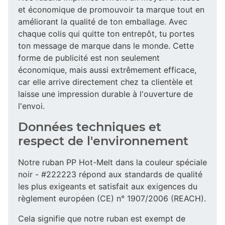
et économique de promouvoir ta marque tout en
améliorant la qualité de ton emballage. Avec
chaque colis qui quitte ton entrepôt, tu portes
ton message de marque dans le monde. Cette
forme de publicité est non seulement
économique, mais aussi extrêmement efficace,
car elle arrive directement chez ta clientèle et
laisse une impression durable à l'ouverture de
l'envoi.
Données techniques et
respect de l'environnement
Notre ruban PP Hot-Melt dans la couleur spéciale
noir - #222223 répond aux standards de qualité
les plus exigeants et satisfait aux exigences du
règlement européen (CE) n° 1907/2006 (REACH).
Cela signifie que notre ruban est exempt de