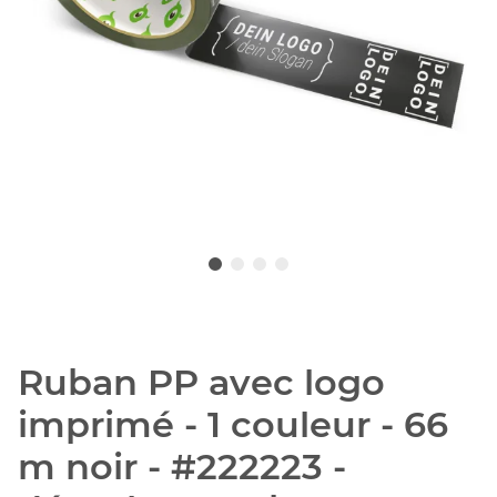
Ruban PP avec logo
imprimé - 1 couleur - 66
m noir - #222223 -