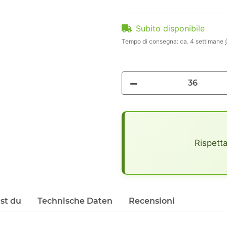
Subito disponibile
Tempo di consegna:
ca. 4 settimane
x
Rispetta
lst du
Technische Daten
Recensioni