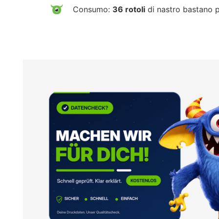
Consumo:
36 rotoli
di nastro bastano 