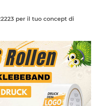
2223 per il tuo concept di