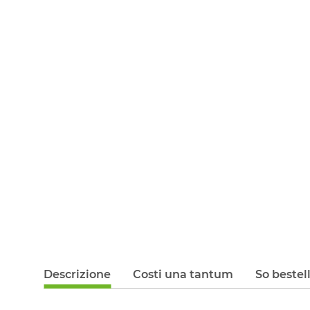
Descrizione
Costi una tantum
So bestel