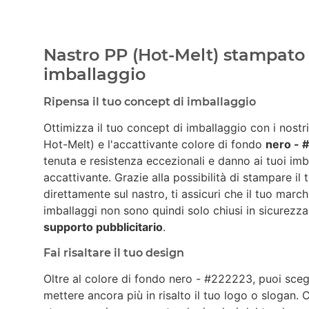
Nastro PP (Hot-Melt) stampato c
imballaggio
Ripensa il tuo concept di imballaggio
Ottimizza il tuo concept di imballaggio con i nostr
Hot-Melt) e l'accattivante colore di fondo
nero - 
tenuta e resistenza eccezionali e danno ai tuoi im
accattivante. Grazie alla possibilità di stampare il
direttamente sul nastro, ti assicuri che il tuo march
imballaggi non sono quindi solo chiusi in sicurez
supporto pubblicitario
.
Fai risaltare il tuo design
Oltre al colore di fondo nero - #222223, puoi sceg
mettere ancora più in risalto il tuo logo o slogan.