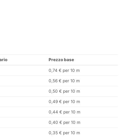
ario
Prezzo base
0,74 € per 10 m
0,56 € per 10 m
0,50 € per 10 m
0,49 € per 10 m
0,44 € per 10 m
0,40 € per 10 m
0,35 € per 10 m