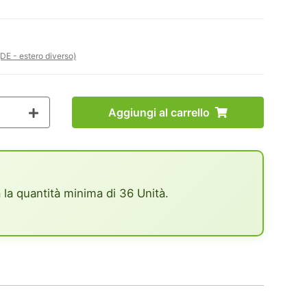
(DE - estero diverso)
Aggiungi al carrello
 la quantità minima di 36 Unità.