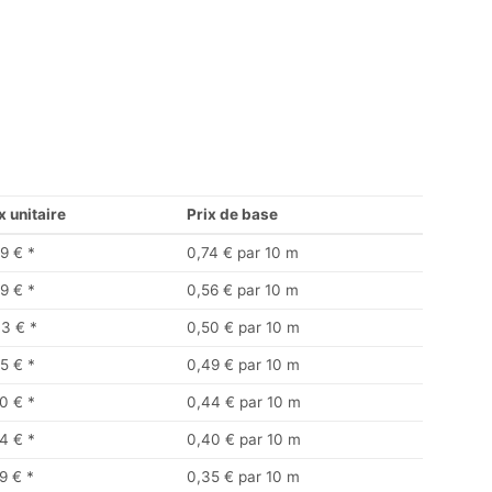
x unitaire
Prix de base
9 €
*
0,74 € par 10 m
9 €
*
0,56 € par 10 m
33 €
*
0,50 € par 10 m
5 €
*
0,49 € par 10 m
0 €
*
0,44 € par 10 m
4 €
*
0,40 € par 10 m
9 €
*
0,35 € par 10 m