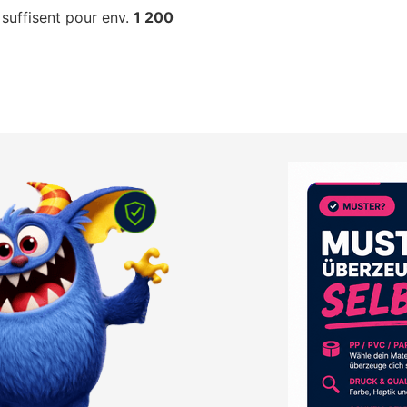
suffisent pour env.
1 200