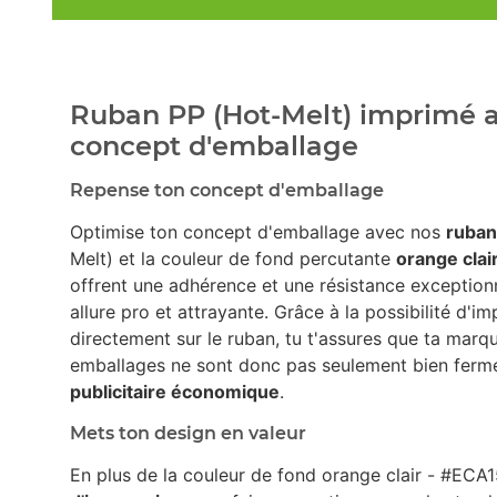
Ruban PP (Hot-Melt) imprimé av
concept d'emballage
Repense ton concept d'emballage
Optimise ton concept d'emballage avec nos
ruban
Melt) et la couleur de fond percutante
orange clai
offrent une adhérence et une résistance exception
allure pro et attrayante. Grâce à la possibilité d'i
directement sur le ruban, tu t'assures que ta marqu
emballages ne sont donc pas seulement bien fermé
publicitaire économique
.
Mets ton design en valeur
En plus de la couleur de fond orange clair - #ECA1