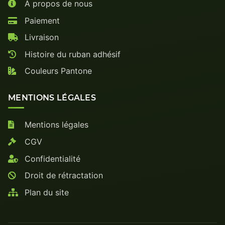
À propos de nous
Paiement
Livraison
Histoire du ruban adhésif
Couleurs Pantone
MENTIONS LÉGALES
Mentions légales
CGV
Confidentialité
Droit de rétractation
Plan du site