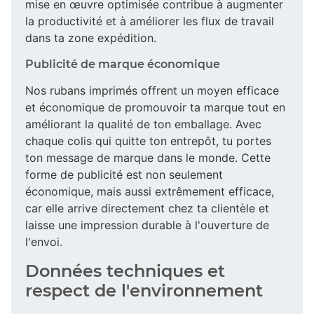
mise en œuvre optimisée contribue à augmenter
la productivité et à améliorer les flux de travail
dans ta zone expédition.
Publicité de marque économique
Nos rubans imprimés offrent un moyen efficace
et économique de promouvoir ta marque tout en
améliorant la qualité de ton emballage. Avec
chaque colis qui quitte ton entrepôt, tu portes
ton message de marque dans le monde. Cette
forme de publicité est non seulement
économique, mais aussi extrêmement efficace,
car elle arrive directement chez ta clientèle et
laisse une impression durable à l'ouverture de
l'envoi.
Données techniques et
respect de l'environnement