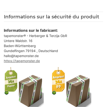
Informations sur la sécurité du produit
Informations sur le fabricant:
tapemonster® - Herberger & Terzija GbR
Untere Waldstr. 16
Baden-Württemberg
Gundelfingen 79194 , Deutschland
hallo@tapemonster.de
https://tapemonster.de