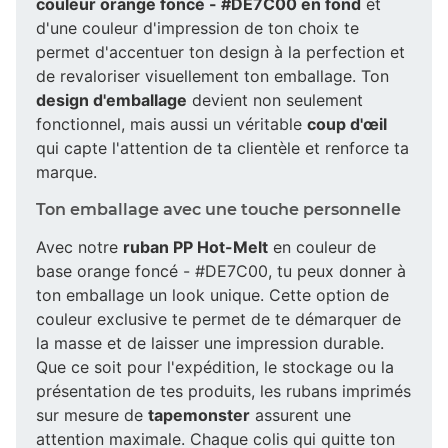
couleur orange foncé - #DE7C00 en fond
et
d'une couleur d'impression de ton choix te
permet d'accentuer ton design à la perfection et
de revaloriser visuellement ton emballage. Ton
design d'emballage
devient non seulement
fonctionnel, mais aussi un véritable
coup d'œil
qui capte l'attention de ta clientèle et renforce ta
marque.
Ton emballage avec une touche personnelle
Avec notre
ruban PP Hot-Melt
en couleur de
base orange foncé - #DE7C00, tu peux donner à
ton emballage un look unique. Cette option de
couleur exclusive te permet de te démarquer de
la masse et de laisser une impression durable.
Que ce soit pour l'expédition, le stockage ou la
présentation de tes produits, les rubans imprimés
sur mesure de
tapemonster
assurent une
attention maximale. Chaque colis qui quitte ton