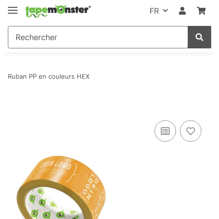
FR
Ruban PP en couleurs HEX