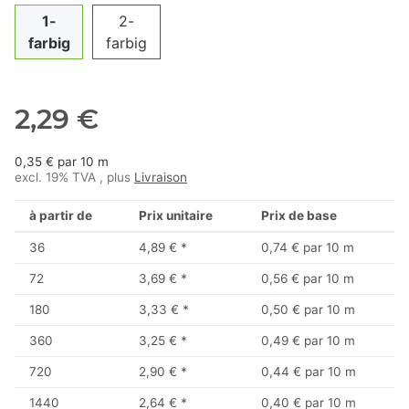
1-
2-
farbig
farbig
2,29 €
0,35 € par 10 m
excl. 19% TVA , plus
Livraison
à partir de
Prix unitaire
Prix de base
36
4,89 €
*
0,74 € par 10 m
72
3,69 €
*
0,56 € par 10 m
180
3,33 €
*
0,50 € par 10 m
360
3,25 €
*
0,49 € par 10 m
720
2,90 €
*
0,44 € par 10 m
1440
2,64 €
*
0,40 € par 10 m