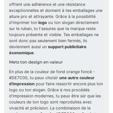
offrent une adhérence et une résistance
exceptionnelles et donnent à tes emballages une
allure pro et attrayante. Grâce à la possibilité
d'imprimer ton
logo
ou ton slogan directement
sur le ruban, tu t'assures que ta marque reste
toujours présente et visible. Tes emballages ne
sont donc pas seulement bien fermés, ils
deviennent aussi un
support publicitaire
économique
.
Mets ton design en valeur
En plus de la couleur de fond orange foncé -
#DE7C00, tu peux choisir
une autre couleur
d'impression
pour faire ressortir encore plus ton
logo ou ton slogan. Grâce à nos procédés
d'impression modernes, tu peux être sûr que les
couleurs de ton logo sont reproduites avec
vivacité et précision. La combinaison de la