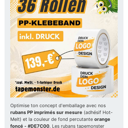
Optimise ton concept d'emballage avec nos
rubans PP imprimés sur mesure
(adhésif Hot-
Melt) et la couleur de fond percutante
orange
foncé - #DE7C00
. Les rubans tapemonster