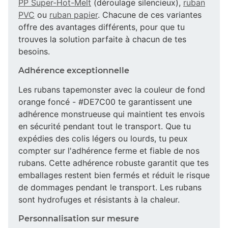
PP Super-Hot-Melt
(déroulage silencieux),
ruban
PVC
ou
ruban papier
. Chacune de ces variantes
offre des avantages différents, pour que tu
trouves la solution parfaite à chacun de tes
besoins.
Adhérence exceptionnelle
Les rubans tapemonster avec la couleur de fond
orange foncé - #DE7C00 te garantissent une
adhérence monstrueuse qui maintient tes envois
en sécurité pendant tout le transport. Que tu
expédies des colis légers ou lourds, tu peux
compter sur l'adhérence ferme et fiable de nos
rubans. Cette adhérence robuste garantit que tes
emballages restent bien fermés et réduit le risque
de dommages pendant le transport. Les rubans
sont hydrofuges et résistants à la chaleur.
Personnalisation sur mesure