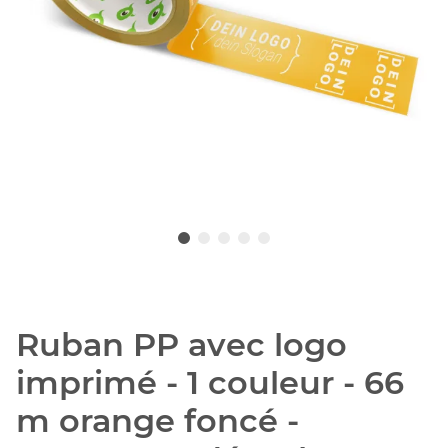
Ruban PP avec logo
imprimé - 1 couleur - 66
m orange foncé -