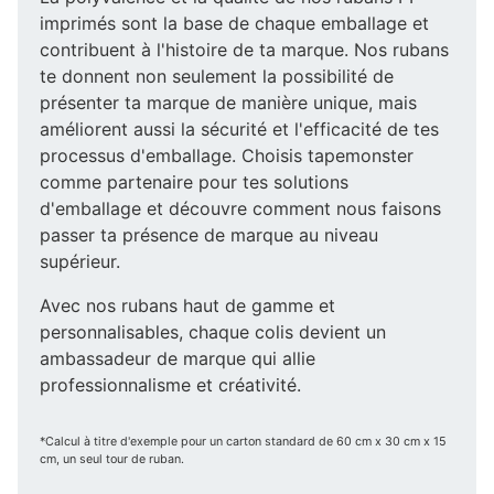
imprimés sont la base de chaque emballage et
contribuent à l'histoire de ta marque. Nos rubans
te donnent non seulement la possibilité de
présenter ta marque de manière unique, mais
améliorent aussi la sécurité et l'efficacité de tes
processus d'emballage. Choisis tapemonster
comme partenaire pour tes solutions
d'emballage et découvre comment nous faisons
passer ta présence de marque au niveau
supérieur.
Avec nos rubans haut de gamme et
personnalisables, chaque colis devient un
ambassadeur de marque qui allie
professionnalisme et créativité.
*Calcul à titre d'exemple pour un carton standard de 60 cm x 30 cm x 15
cm, un seul tour de ruban.