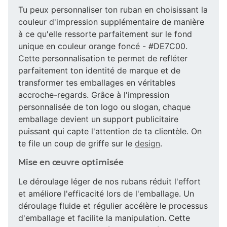
Tu peux personnaliser ton ruban en choisissant la
couleur d'impression supplémentaire de manière
à ce qu'elle ressorte parfaitement sur le fond
unique en couleur orange foncé - #DE7C00.
Cette personnalisation te permet de refléter
parfaitement ton identité de marque et de
transformer tes emballages en véritables
accroche-regards. Grâce à l'impression
personnalisée de ton logo ou slogan, chaque
emballage devient un support publicitaire
puissant qui capte l'attention de ta clientèle. On
te file un coup de griffe sur le
design
.
Mise en œuvre optimisée
Le déroulage léger de nos rubans réduit l'effort
et améliore l'efficacité lors de l'emballage. Un
déroulage fluide et régulier accélère le processus
d'emballage et facilite la manipulation. Cette