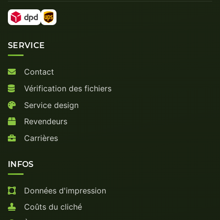
SERVICE
Contact
Vérification des fichiers
Service design
Revendeurs
Carrières
INFOS
Données d'impression
Coûts du cliché