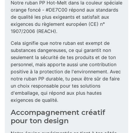
Notre ruban PP Hot-Melt dans la couleur spéciale
orange foncé - #DE7C00 répond aux standards
de qualité les plus exigeants et satisfait aux
exigences du règlement européen (CE) n°
1907/2006 (REACH).
Cela signifie que notre ruban est exempt de
substances dangereuses, ce qui garantit non
seulement la sécurité de tes produits et de ton
personnel, mais apporte aussi une contribution
positive à la protection de l'environnement. Avec
notre ruban PP durable, tu peux être sûr de faire
un choix responsable pour tes solutions
d'emballage, qui répond aux plus hautes
exigences de qualité.
Accompagnement créatif
pour ton design