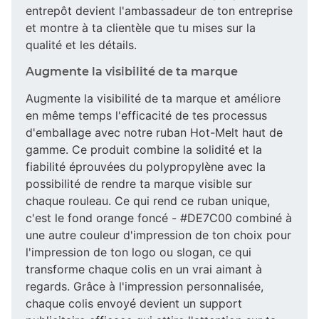
entrepôt devient l'ambassadeur de ton entreprise
et montre à ta clientèle que tu mises sur la
qualité et les détails.
Augmente la visibilité de ta marque
Augmente la visibilité de ta marque et améliore
en même temps l'efficacité de tes processus
d'emballage avec notre ruban Hot-Melt haut de
gamme. Ce produit combine la solidité et la
fiabilité éprouvées du polypropylène avec la
possibilité de rendre ta marque visible sur
chaque rouleau. Ce qui rend ce ruban unique,
c'est le fond orange foncé - #DE7C00 combiné à
une autre couleur d'impression de ton choix pour
l'impression de ton logo ou slogan, ce qui
transforme chaque colis en un vrai aimant à
regards. Grâce à l'impression personnalisée,
chaque colis envoyé devient un support