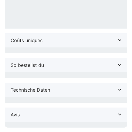
Coûts uniques
So bestellst du
Technische Daten
Avis