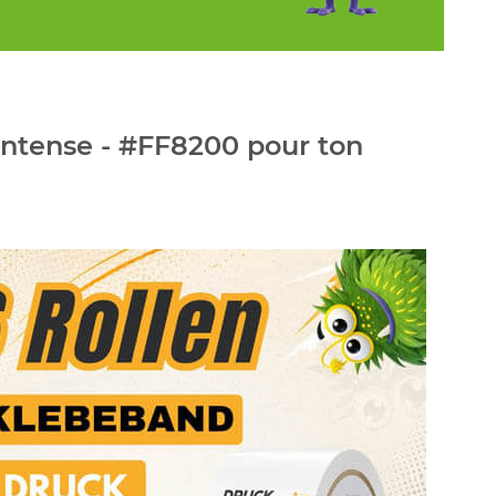
intense - #FF8200 pour ton