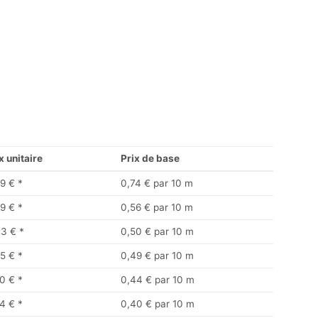
x unitaire
Prix de base
9 €
*
0,74 € par 10 m
9 €
*
0,56 € par 10 m
33 €
*
0,50 € par 10 m
5 €
*
0,49 € par 10 m
0 €
*
0,44 € par 10 m
4 €
*
0,40 € par 10 m