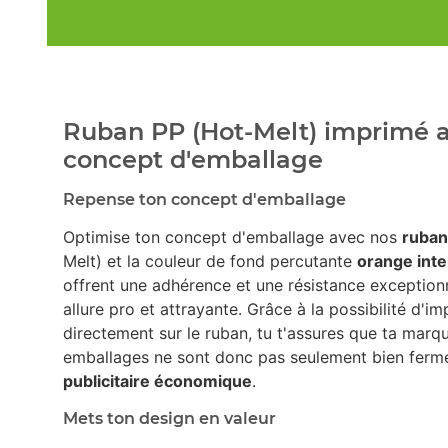
Ruban PP (Hot-Melt) imprimé a
concept d'emballage
Repense ton concept d'emballage
Optimise ton concept d'emballage avec nos
ruban
Melt) et la couleur de fond percutante
orange int
offrent une adhérence et une résistance exception
allure pro et attrayante. Grâce à la possibilité d'i
directement sur le ruban, tu t'assures que ta marqu
emballages ne sont donc pas seulement bien fermé
publicitaire économique
.
Mets ton design en valeur