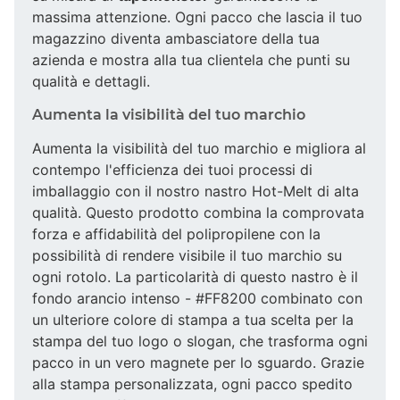
massima attenzione. Ogni pacco che lascia il tuo
magazzino diventa ambasciatore della tua
azienda e mostra alla tua clientela che punti su
qualità e dettagli.
Aumenta la visibilità del tuo marchio
Aumenta la visibilità del tuo marchio e migliora al
contempo l'efficienza dei tuoi processi di
imballaggio con il nostro nastro Hot-Melt di alta
qualità. Questo prodotto combina la comprovata
forza e affidabilità del polipropilene con la
possibilità di rendere visibile il tuo marchio su
ogni rotolo. La particolarità di questo nastro è il
fondo arancio intenso - #FF8200 combinato con
un ulteriore colore di stampa a tua scelta per la
stampa del tuo logo o slogan, che trasforma ogni
pacco in un vero magnete per lo sguardo. Grazie
alla stampa personalizzata, ogni pacco spedito