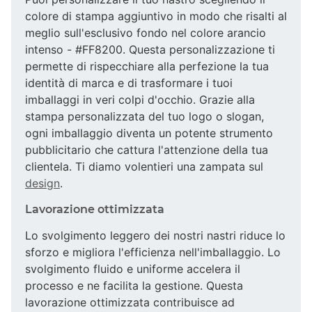
colore di stampa aggiuntivo in modo che risalti al
meglio sull'esclusivo fondo nel colore arancio
intenso - #FF8200. Questa personalizzazione ti
permette di rispecchiare alla perfezione la tua
identità di marca e di trasformare i tuoi
imballaggi in veri colpi d'occhio. Grazie alla
stampa personalizzata del tuo logo o slogan,
ogni imballaggio diventa un potente strumento
pubblicitario che cattura l'attenzione della tua
clientela. Ti diamo volentieri una zampata sul
design
.
Lavorazione ottimizzata
Lo svolgimento leggero dei nostri nastri riduce lo
sforzo e migliora l'efficienza nell'imballaggio. Lo
svolgimento fluido e uniforme accelera il
processo e ne facilita la gestione. Questa
lavorazione ottimizzata contribuisce ad