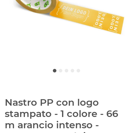
Nastro PP con logo
stampato - 1 colore - 66
m arancio intenso -