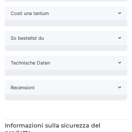
Costi una tantum
So bestellst du
Technische Daten
Recensioni
Informazioni sulla sicurezza del