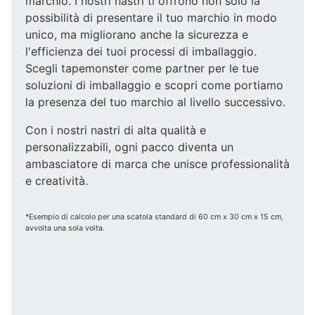
marchio. I nostri nastri ti offrono non solo la
possibilità di presentare il tuo marchio in modo
unico, ma migliorano anche la sicurezza e
l'efficienza dei tuoi processi di imballaggio.
Scegli tapemonster come partner per le tue
soluzioni di imballaggio e scopri come portiamo
la presenza del tuo marchio al livello successivo.
Con i nostri nastri di alta qualità e
personalizzabili, ogni pacco diventa un
ambasciatore di marca che unisce professionalità
e creatività.
*Esempio di calcolo per una scatola standard di 60 cm x 30 cm x 15 cm,
avvolta una sola volta.