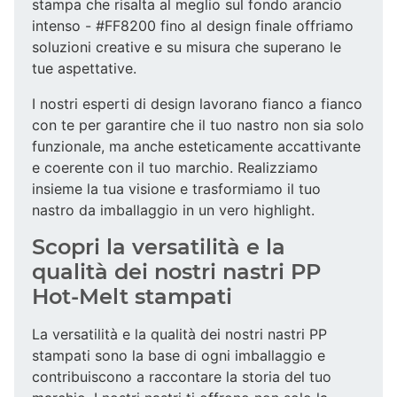
stampa che risalta al meglio sul fondo arancio
intenso - #FF8200 fino al design finale offriamo
soluzioni creative e su misura che superano le
tue aspettative.
I nostri esperti di design lavorano fianco a fianco
con te per garantire che il tuo nastro non sia solo
funzionale, ma anche esteticamente accattivante
e coerente con il tuo marchio. Realizziamo
insieme la tua visione e trasformiamo il tuo
nastro da imballaggio in un vero highlight.
Scopri la versatilità e la
qualità dei nostri nastri PP
Hot-Melt stampati
La versatilità e la qualità dei nostri nastri PP
stampati sono la base di ogni imballaggio e
contribuiscono a raccontare la storia del tuo