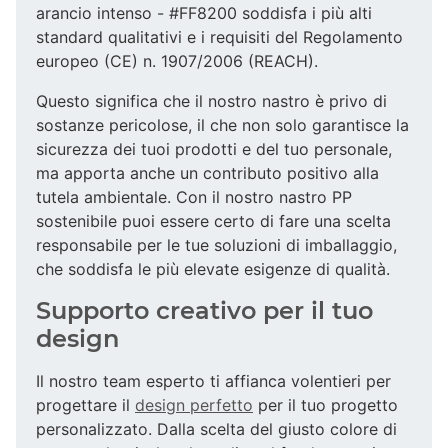
arancio intenso - #FF8200 soddisfa i più alti
standard qualitativi e i requisiti del Regolamento
europeo (CE) n. 1907/2006 (REACH).
Questo significa che il nostro nastro è privo di
sostanze pericolose, il che non solo garantisce la
sicurezza dei tuoi prodotti e del tuo personale,
ma apporta anche un contributo positivo alla
tutela ambientale. Con il nostro nastro PP
sostenibile puoi essere certo di fare una scelta
responsabile per le tue soluzioni di imballaggio,
che soddisfa le più elevate esigenze di qualità.
Supporto creativo per il tuo
design
Il nostro team esperto ti affianca volentieri per
progettare il
design perfetto
per il tuo progetto
personalizzato. Dalla scelta del giusto colore di