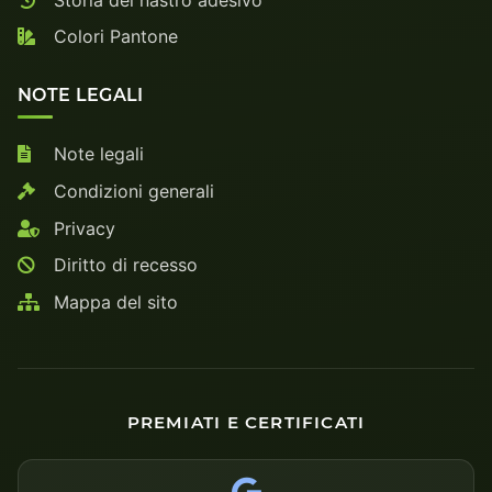
Colori Pantone
NOTE LEGALI
Note legali
Condizioni generali
Privacy
Diritto di recesso
Mappa del sito
PREMIATI E CERTIFICATI