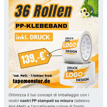
Ottimizza il tuo concept di imballaggio con i
nostri
nastri PP stampati su misura
(adesivo
Hot-Melt) e l'accattivante colore di fondo