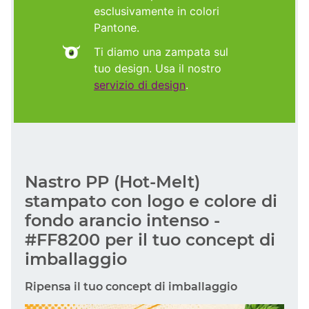
esclusivamente in colori
Pantone.
Ti diamo una zampata sul
tuo design. Usa il nostro
servizio di design
.
Nastro PP (Hot-Melt)
stampato con logo e colore di
fondo arancio intenso -
#FF8200 per il tuo concept di
imballaggio
Ripensa il tuo concept di imballaggio