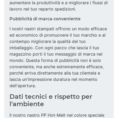
aumentare la produttività e a migliorare i flussi di
lavoro nel tuo reparto spedizioni.
Pubblicità di marca conveniente
I nostri nastri stampati offrono un modo efficace
ed economico di promuovere il tuo marchio e al
contempo migliorare la qualità del tuo
imballaggio. Con ogni pacco che lascia il tuo
magazzino porti il tuo messaggio di marca nel
mondo. Questa forma di pubblicità non è solo
conveniente, ma anche estremamente efficace,
perché arriva direttamente alla tua clientela e
lascia un'impressione duratura nel momento
dell'apertura.
Dati tecnici e rispetto per
l'ambiente
Il nostro nastro PP Hot-Melt nel colore speciale