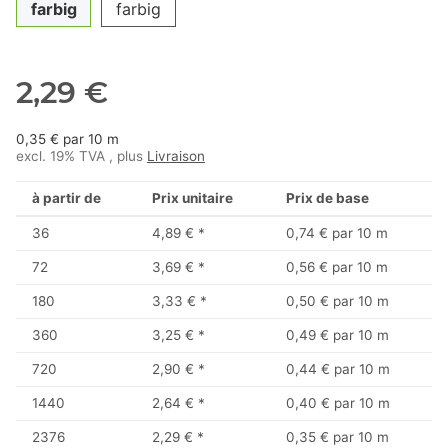
farbig
farbig
2,29 €
0,35 € par 10 m
excl. 19% TVA , plus
Livraison
à partir de
Prix unitaire
Prix de base
36
4,89 €
*
0,74 € par 10 m
72
3,69 €
*
0,56 € par 10 m
180
3,33 €
*
0,50 € par 10 m
360
3,25 €
*
0,49 € par 10 m
720
2,90 €
*
0,44 € par 10 m
1440
2,64 €
*
0,40 € par 10 m
2376
2,29 €
*
0,35 € par 10 m