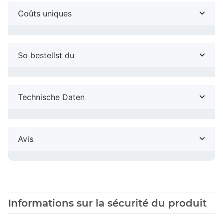
Coûts uniques
So bestellst du
Technische Daten
Avis
Informations sur la sécurité du produit