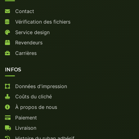
Contact
Vérification des fichiers
Service design
Revendeurs
Carrières
INFOS
Données d'impression
Coûts du cliché
À propos de nous
Paiement
Livraison
Histoire du ruban adhésif