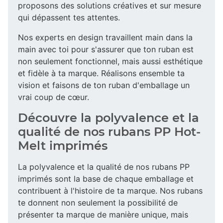
proposons des solutions créatives et sur mesure
qui dépassent tes attentes.
Nos experts en design travaillent main dans la
main avec toi pour s'assurer que ton ruban est
non seulement fonctionnel, mais aussi esthétique
et fidèle à ta marque. Réalisons ensemble ta
vision et faisons de ton ruban d'emballage un
vrai coup de cœur.
Découvre la polyvalence et la
qualité de nos rubans PP Hot-
Melt imprimés
La polyvalence et la qualité de nos rubans PP
imprimés sont la base de chaque emballage et
contribuent à l'histoire de ta marque. Nos rubans
te donnent non seulement la possibilité de
présenter ta marque de manière unique, mais