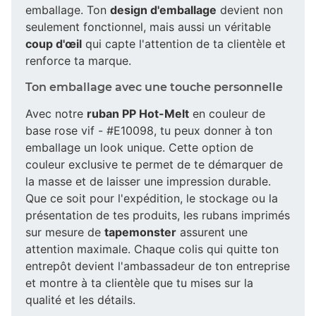
emballage. Ton
design d'emballage
devient non
seulement fonctionnel, mais aussi un véritable
coup d'œil
qui capte l'attention de ta clientèle et
renforce ta marque.
Ton emballage avec une touche personnelle
Avec notre
ruban PP Hot-Melt
en couleur de
base rose vif - #E10098, tu peux donner à ton
emballage un look unique. Cette option de
couleur exclusive te permet de te démarquer de
la masse et de laisser une impression durable.
Que ce soit pour l'expédition, le stockage ou la
présentation de tes produits, les rubans imprimés
sur mesure de
tapemonster
assurent une
attention maximale. Chaque colis qui quitte ton
entrepôt devient l'ambassadeur de ton entreprise
et montre à ta clientèle que tu mises sur la
qualité et les détails.