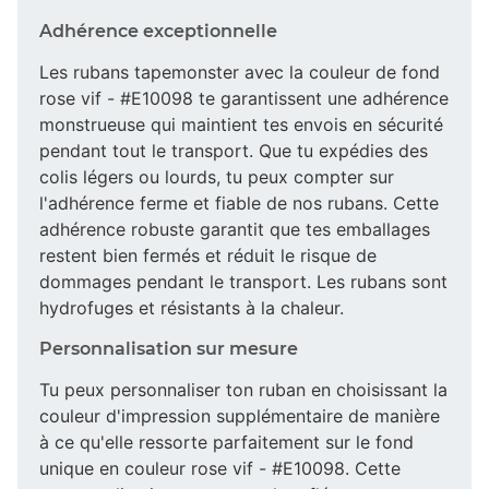
Adhérence exceptionnelle
Les rubans tapemonster avec la couleur de fond
rose vif - #E10098 te garantissent une adhérence
monstrueuse qui maintient tes envois en sécurité
pendant tout le transport. Que tu expédies des
colis légers ou lourds, tu peux compter sur
l'adhérence ferme et fiable de nos rubans. Cette
adhérence robuste garantit que tes emballages
restent bien fermés et réduit le risque de
dommages pendant le transport. Les rubans sont
hydrofuges et résistants à la chaleur.
Personnalisation sur mesure
Tu peux personnaliser ton ruban en choisissant la
couleur d'impression supplémentaire de manière
à ce qu'elle ressorte parfaitement sur le fond
unique en couleur rose vif - #E10098. Cette