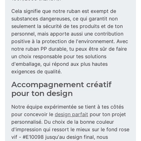
Cela signifie que notre ruban est exempt de
substances dangereuses, ce qui garantit non
seulement la sécurité de tes produits et de ton
personnel, mais apporte aussi une contribution
positive à la protection de l'environnement. Avec
notre ruban PP durable, tu peux être sûr de faire
un choix responsable pour tes solutions
d'emballage, qui répond aux plus hautes
exigences de qualité.
Accompagnement créatif
pour ton design
Notre équipe expérimentée se tient à tes côtés
pour concevoir le
design parfait
pour ton projet
personnalisé. Du choix de la bonne couleur
d'impression qui ressort le mieux sur le fond rose
vif - #E10098 jusqu'au design final, nous