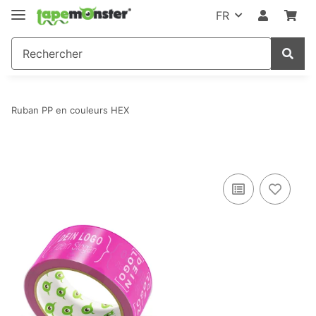
FR
Ruban PP en couleurs HEX