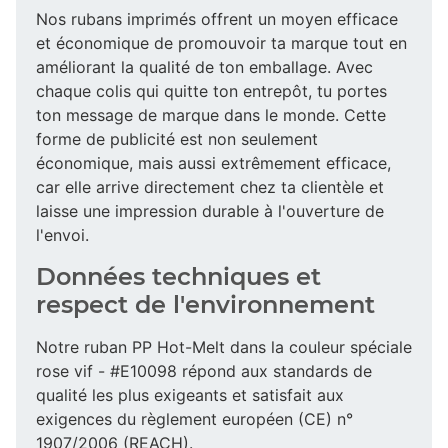
Nos rubans imprimés offrent un moyen efficace
et économique de promouvoir ta marque tout en
améliorant la qualité de ton emballage. Avec
chaque colis qui quitte ton entrepôt, tu portes
ton message de marque dans le monde. Cette
forme de publicité est non seulement
économique, mais aussi extrêmement efficace,
car elle arrive directement chez ta clientèle et
laisse une impression durable à l'ouverture de
l'envoi.
Données techniques et
respect de l'environnement
Notre ruban PP Hot-Melt dans la couleur spéciale
rose vif - #E10098 répond aux standards de
qualité les plus exigeants et satisfait aux
exigences du règlement européen (CE) n°
1907/2006 (REACH).