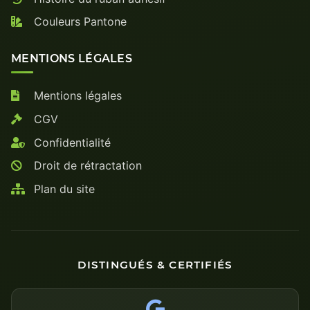
Couleurs Pantone
MENTIONS LÉGALES
Mentions légales
CGV
Confidentialité
Droit de rétractation
Plan du site
DISTINGUÉS & CERTIFIÉS