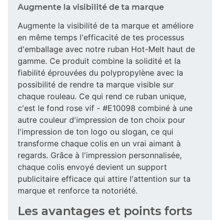
Augmente la visibilité de ta marque
Augmente la visibilité de ta marque et améliore
en même temps l'efficacité de tes processus
d'emballage avec notre ruban Hot-Melt haut de
gamme. Ce produit combine la solidité et la
fiabilité éprouvées du polypropylène avec la
possibilité de rendre ta marque visible sur
chaque rouleau. Ce qui rend ce ruban unique,
c'est le fond rose vif - #E10098 combiné à une
autre couleur d'impression de ton choix pour
l'impression de ton logo ou slogan, ce qui
transforme chaque colis en un vrai aimant à
regards. Grâce à l'impression personnalisée,
chaque colis envoyé devient un support
publicitaire efficace qui attire l'attention sur ta
marque et renforce ta notoriété.
Les avantages et points forts