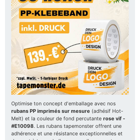
Optimise ton concept d'emballage avec nos
rubans PP imprimés sur mesure
(adhésif Hot-
Melt) et la couleur de fond percutante
rose vif -
#E10098
. Les rubans tapemonster offrent une
adhérence et une résistance exceptionnelles et