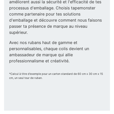
améliorent aussi la sécurité et l'efficacité de tes
processus d'emballage. Choisis tapemonster
comme partenaire pour tes solutions
d'emballage et découvre comment nous faisons
passer ta présence de marque au niveau
supérieur.
Avec nos rubans haut de gamme et
personnalisables, chaque colis devient un
ambassadeur de marque qui allie
professionnalisme et créativité.
*Calcul à titre d'exemple pour un carton standard de 60 cm x 30 cm x 15
cm, un seul tour de ruban.