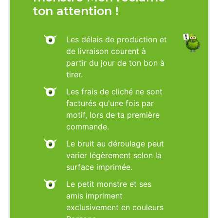
ton attention !
Les délais de production et
de livraison courent à
partir du jour de ton bon à
tirer.
Les frais de cliché ne sont
facturés qu'une fois par
motif, lors de ta première
commande.
Le bruit au déroulage peut
varier légèrement selon la
surface imprimée.
Le petit monstre et ses
amis impriment
exclusivement en couleurs