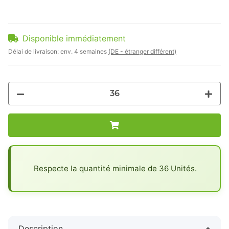
Disponible immédiatement
Délai de livraison:
env. 4 semaines
(DE - étranger différent)
x
Respecte la quantité minimale de 36 Unités.
Description