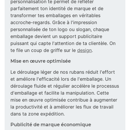
personnalisation te permet de refléter
parfaitement ton identité de marque et de
transformer tes emballages en véritables
accroche-regards. Grâce à l'impression
personnalisée de ton logo ou slogan, chaque
emballage devient un support publicitaire
puissant qui capte l'attention de ta clientèle. On
te file un coup de griffe sur le
design
.
Mise en œuvre optimisée
Le déroulage léger de nos rubans réduit l'effort
et améliore l'efficacité lors de l'emballage. Un
déroulage fluide et régulier accélère le processus
d'emballage et facilite la manipulation. Cette
mise en œuvre optimisée contribue à augmenter
la productivité et à améliorer les flux de travail
dans ta zone expédition.
Publicité de marque économique