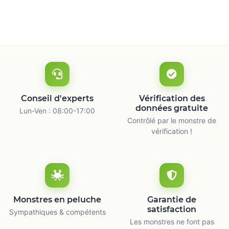
Conseil d'experts
Vérification des
données gratuite
Lun-Ven : 08:00-17:00
Contrôlé par le monstre de
vérification !
Monstres en peluche
Garantie de
satisfaction
Sympathiques & compétents
Les monstres ne font pas