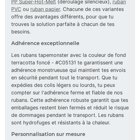
PP Super-Hot-Melt
(déroulage silencieux),
ruban
PVC
ou
ruban papier
. Chacune de ces variantes
offre des avantages différents, pour que tu
trouves la solution parfaite à chacun de tes
besoins.
Adhérence exceptionnelle
Les rubans tapemonster avec la couleur de fond
terracotta foncé - #C05131 te garantissent une
adhérence monstrueuse qui maintient tes envois
en sécurité pendant tout le transport. Que tu
expédies des colis légers ou lourds, tu peux
compter sur l'adhérence ferme et fiable de nos
rubans. Cette adhérence robuste garantit que tes
emballages restent bien fermés et réduit le risque
de dommages pendant le transport. Les rubans
sont hydrofuges et résistants à la chaleur.
Personnalisation sur mesure