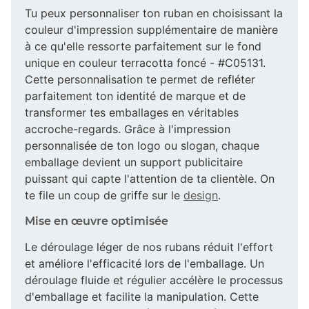
Tu peux personnaliser ton ruban en choisissant la
couleur d'impression supplémentaire de manière
à ce qu'elle ressorte parfaitement sur le fond
unique en couleur terracotta foncé - #C05131.
Cette personnalisation te permet de refléter
parfaitement ton identité de marque et de
transformer tes emballages en véritables
accroche-regards. Grâce à l'impression
personnalisée de ton logo ou slogan, chaque
emballage devient un support publicitaire
puissant qui capte l'attention de ta clientèle. On
te file un coup de griffe sur le
design
.
Mise en œuvre optimisée
Le déroulage léger de nos rubans réduit l'effort
et améliore l'efficacité lors de l'emballage. Un
déroulage fluide et régulier accélère le processus
d'emballage et facilite la manipulation. Cette