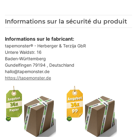
Informations sur la sécurité du produit
Informations sur le fabricant:
tapemonster® - Herberger & Terzija GbR
Untere Waldstr. 16
Baden-Württemberg
Gundelfingen 79194 , Deutschland
hallo@tapemonster.de
https://tapemonster.de