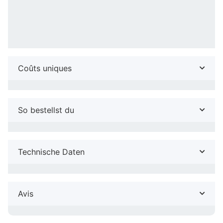
Coûts uniques
So bestellst du
Technische Daten
Avis