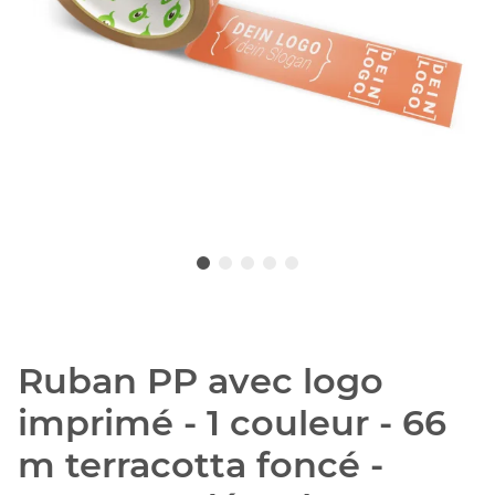
Ruban PP avec logo
imprimé - 1 couleur - 66
m terracotta foncé -