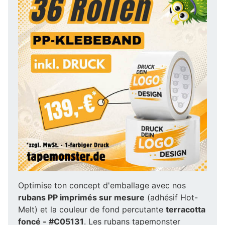
Optimise ton concept d'emballage avec nos
rubans PP imprimés sur mesure
(adhésif Hot-
Melt) et la couleur de fond percutante
terracotta
foncé - #C05131
. Les rubans tapemonster