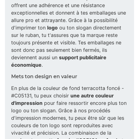
offrent une adhérence et une résistance
exceptionnelles et donnent à tes emballages une
allure pro et attrayante. Grâce à la possibilité
d'imprimer ton
logo
ou ton slogan directement
sur le ruban, tu t'assures que ta marque reste
toujours présente et visible. Tes emballages ne
sont donc pas seulement bien fermés, ils
deviennent aussi un
support publicitaire
économique
.
Mets ton design en valeur
En plus de la couleur de fond terracotta foncé -
#C05131, tu peux choisir
une autre couleur
d'impression
pour faire ressortir encore plus ton
logo ou ton slogan. Grâce à nos procédés
d'impression modernes, tu peux être sûr que les
couleurs de ton logo sont reproduites avec
vivacité et précision. La combinaison de la