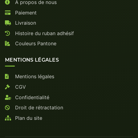
À propos de nous
Paiement
Livraison
Histoire du ruban adhésif
Couleurs Pantone
MENTIONS LÉGALES
Mentions légales
CGV
Confidentialité
Droit de rétractation
Plan du site