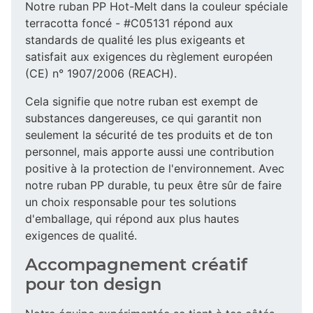
Notre ruban PP Hot-Melt dans la couleur spéciale
terracotta foncé - #C05131 répond aux
standards de qualité les plus exigeants et
satisfait aux exigences du règlement européen
(CE) n° 1907/2006 (REACH).
Cela signifie que notre ruban est exempt de
substances dangereuses, ce qui garantit non
seulement la sécurité de tes produits et de ton
personnel, mais apporte aussi une contribution
positive à la protection de l'environnement. Avec
notre ruban PP durable, tu peux être sûr de faire
un choix responsable pour tes solutions
d'emballage, qui répond aux plus hautes
exigences de qualité.
Accompagnement créatif
pour ton design