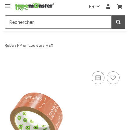
FR
Ruban PP en couleurs HEX