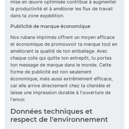
mise en œuvre optimisée contribue à augmenter
la productivité et à améliorer les flux de travail
dans ta zone expédition.
Publicité de marque économique
Nos rubans imprimés offrent un moyen efficace
et économique de promouvoir ta marque tout en
améliorant la qualité de ton emballage. Avec
chaque colis qui quitte ton entrepôt, tu portes
ton message de marque dans le monde. Cette
forme de publicité est non seulement
économique, mais aussi extrêmement efficace,
car elle arrive directement chez ta clientèle et
laisse une impression durable à l'ouverture de
l'envoi.
Données techniques et
respect de l'environnement