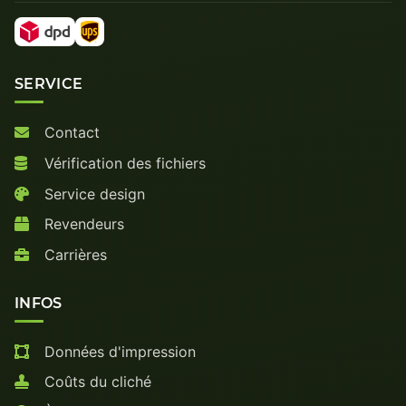
SERVICE
Contact
Vérification des fichiers
Service design
Revendeurs
Carrières
INFOS
Données d'impression
Coûts du cliché