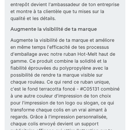
entrepôt devient l'ambassadeur de ton entreprise
et montre à ta clientèle que tu mises sur la
qualité et les détails.
Augmente la visibilité de ta marque
Augmente la visibilité de ta marque et améliore
en même temps l'efficacité de tes processus
d'emballage avec notre ruban Hot-Melt haut de
gamme. Ce produit combine la solidité et la
fiabilité éprouvées du polypropylène avec la
possibilité de rendre ta marque visible sur
chaque rouleau. Ce qui rend ce ruban unique,
c'est le fond terracotta foncé - #C05131 combiné
à une autre couleur d'impression de ton choix
pour l'impression de ton logo ou slogan, ce qui
transforme chaque colis en un vrai aimant à
regards. Grâce à l'impression personnalisée,
chaque colis envoyé devient un support