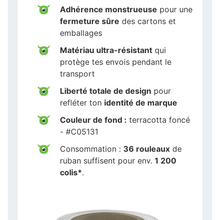
Adhérence monstrueuse
pour une
fermeture sûre
des cartons et
emballages
Matériau ultra-résistant
qui
protège tes envois pendant le
transport
Liberté totale de design
pour
refléter ton
identité de marque
Couleur de fond :
terracotta foncé
- #C05131
Consommation :
36 rouleaux
de
ruban suffisent pour env.
1 200
colis*
.