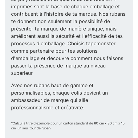
imprimés sont la base de chaque emballage et
contribuent à l'histoire de ta marque. Nos rubans
te donnent non seulement la possibilité de
présenter ta marque de manière unique, mais
améliorent aussi la sécurité et l'efficacité de tes
processus d'emballage. Choisis tapemonster
comme partenaire pour tes solutions
d'emballage et découvre comment nous faisons
passer ta présence de marque au niveau
supérieur.
Avec nos rubans haut de gamme et
personnalisables, chaque colis devient un
ambassadeur de marque qui allie
professionnalisme et créativité.
*Calcul à titre d'exemple pour un carton standard de 60 cm x 30 cm x 15
cm, un seul tour de ruban.