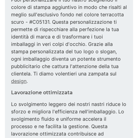
colore di stampa aggiuntivo in modo che risalti al
meglio sull'esclusivo fondo nel colore terracotta
scuro - #C05131. Questa personalizzazione ti
permette di rispecchiare alla perfezione la tua
identità di marca e di trasformare i tuoi
imballaggi in veri colpi d'occhio. Grazie alla
stampa personalizzata del tuo logo o slogan,
ogni imballaggio diventa un potente strumento
pubblicitario che cattura l'attenzione della tua
clientela. Ti diamo volentieri una zampata sul
design
.
Lavorazione ottimizzata
Lo svolgimento leggero dei nostri nastri riduce lo
sforzo e migliora l'efficienza nell'imballaggio. Lo
svolgimento fluido e uniforme accelera il
processo e ne facilita la gestione. Questa
lavorazione ottimizzata contribuisce ad