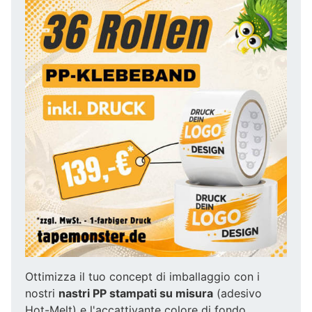
Ottimizza il tuo concept di imballaggio con i
nostri
nastri PP stampati su misura
(adesivo
Hot-Melt) e l'accattivante colore di fondo