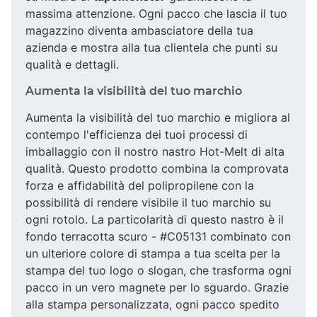
massima attenzione. Ogni pacco che lascia il tuo
magazzino diventa ambasciatore della tua
azienda e mostra alla tua clientela che punti su
qualità e dettagli.
Aumenta la visibilità del tuo marchio
Aumenta la visibilità del tuo marchio e migliora al
contempo l'efficienza dei tuoi processi di
imballaggio con il nostro nastro Hot-Melt di alta
qualità. Questo prodotto combina la comprovata
forza e affidabilità del polipropilene con la
possibilità di rendere visibile il tuo marchio su
ogni rotolo. La particolarità di questo nastro è il
fondo terracotta scuro - #C05131 combinato con
un ulteriore colore di stampa a tua scelta per la
stampa del tuo logo o slogan, che trasforma ogni
pacco in un vero magnete per lo sguardo. Grazie
alla stampa personalizzata, ogni pacco spedito