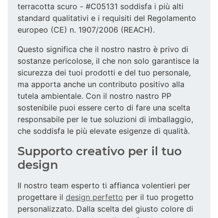
terracotta scuro - #C05131 soddisfa i più alti
standard qualitativi e i requisiti del Regolamento
europeo (CE) n. 1907/2006 (REACH).
Questo significa che il nostro nastro è privo di
sostanze pericolose, il che non solo garantisce la
sicurezza dei tuoi prodotti e del tuo personale,
ma apporta anche un contributo positivo alla
tutela ambientale. Con il nostro nastro PP
sostenibile puoi essere certo di fare una scelta
responsabile per le tue soluzioni di imballaggio,
che soddisfa le più elevate esigenze di qualità.
Supporto creativo per il tuo
design
Il nostro team esperto ti affianca volentieri per
progettare il
design perfetto
per il tuo progetto
personalizzato. Dalla scelta del giusto colore di