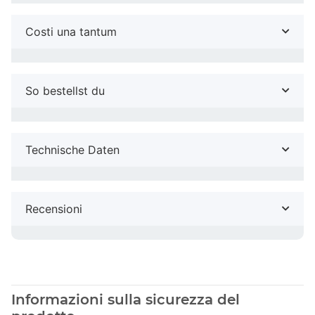
Costi una tantum
So bestellst du
Technische Daten
Recensioni
Informazioni sulla sicurezza del