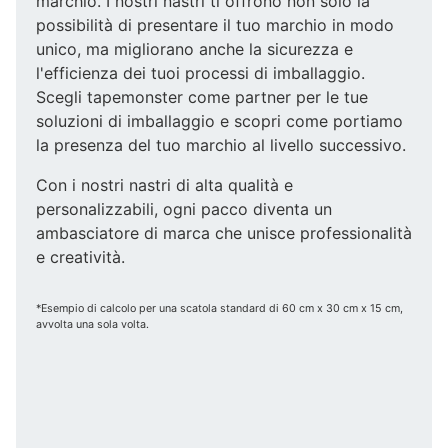
marchio. I nostri nastri ti offrono non solo la
possibilità di presentare il tuo marchio in modo
unico, ma migliorano anche la sicurezza e
l'efficienza dei tuoi processi di imballaggio.
Scegli tapemonster come partner per le tue
soluzioni di imballaggio e scopri come portiamo
la presenza del tuo marchio al livello successivo.
Con i nostri nastri di alta qualità e
personalizzabili, ogni pacco diventa un
ambasciatore di marca che unisce professionalità
e creatività.
*Esempio di calcolo per una scatola standard di 60 cm x 30 cm x 15 cm,
avvolta una sola volta.