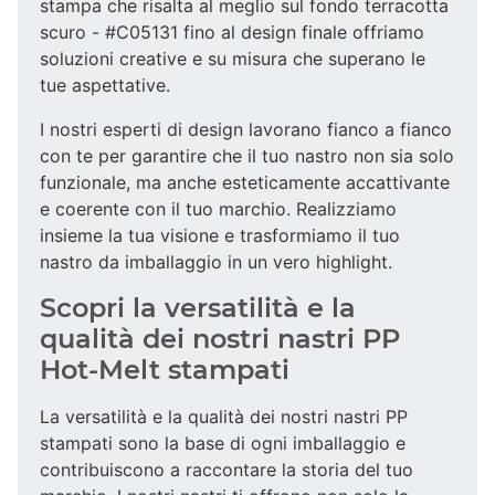
stampa che risalta al meglio sul fondo terracotta
scuro - #C05131 fino al design finale offriamo
soluzioni creative e su misura che superano le
tue aspettative.
I nostri esperti di design lavorano fianco a fianco
con te per garantire che il tuo nastro non sia solo
funzionale, ma anche esteticamente accattivante
e coerente con il tuo marchio. Realizziamo
insieme la tua visione e trasformiamo il tuo
nastro da imballaggio in un vero highlight.
Scopri la versatilità e la
qualità dei nostri nastri PP
Hot-Melt stampati
La versatilità e la qualità dei nostri nastri PP
stampati sono la base di ogni imballaggio e
contribuiscono a raccontare la storia del tuo