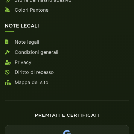
Colori Pantone
NOTE LEGALI
Note legali
Condizioni generali
Privacy
Diritto di recesso
Mappa del sito
PREMIATI E CERTIFICATI