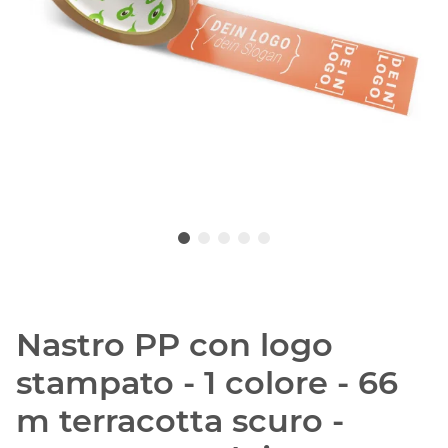
Nastro PP con logo
stampato - 1 colore - 66
m terracotta scuro -