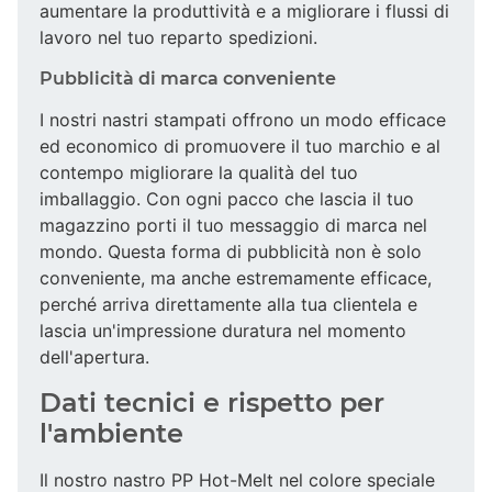
aumentare la produttività e a migliorare i flussi di
lavoro nel tuo reparto spedizioni.
Pubblicità di marca conveniente
I nostri nastri stampati offrono un modo efficace
ed economico di promuovere il tuo marchio e al
contempo migliorare la qualità del tuo
imballaggio. Con ogni pacco che lascia il tuo
magazzino porti il tuo messaggio di marca nel
mondo. Questa forma di pubblicità non è solo
conveniente, ma anche estremamente efficace,
perché arriva direttamente alla tua clientela e
lascia un'impressione duratura nel momento
dell'apertura.
Dati tecnici e rispetto per
l'ambiente
Il nostro nastro PP Hot-Melt nel colore speciale