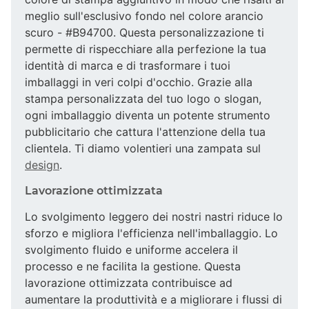
meglio sull'esclusivo fondo nel colore arancio
scuro - #B94700. Questa personalizzazione ti
permette di rispecchiare alla perfezione la tua
identità di marca e di trasformare i tuoi
imballaggi in veri colpi d'occhio. Grazie alla
stampa personalizzata del tuo logo o slogan,
ogni imballaggio diventa un potente strumento
pubblicitario che cattura l'attenzione della tua
clientela. Ti diamo volentieri una zampata sul
design
.
Lavorazione ottimizzata
Lo svolgimento leggero dei nostri nastri riduce lo
sforzo e migliora l'efficienza nell'imballaggio. Lo
svolgimento fluido e uniforme accelera il
processo e ne facilita la gestione. Questa
lavorazione ottimizzata contribuisce ad
aumentare la produttività e a migliorare i flussi di