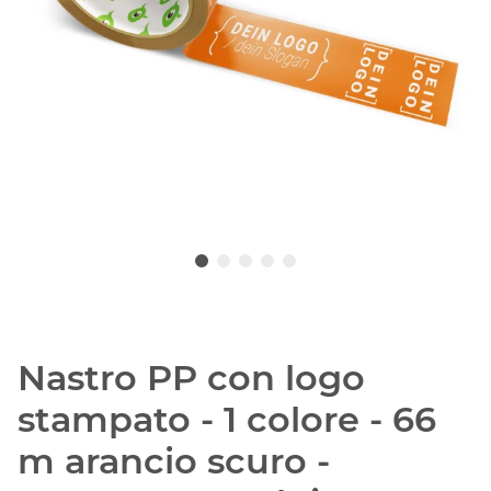
Nastro PP con logo
stampato - 1 colore - 66
m arancio scuro -