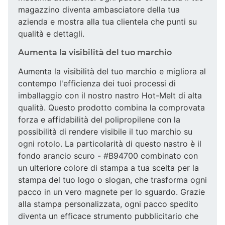
magazzino diventa ambasciatore della tua
azienda e mostra alla tua clientela che punti su
qualità e dettagli.
Aumenta la visibilità del tuo marchio
Aumenta la visibilità del tuo marchio e migliora al
contempo l'efficienza dei tuoi processi di
imballaggio con il nostro nastro Hot-Melt di alta
qualità. Questo prodotto combina la comprovata
forza e affidabilità del polipropilene con la
possibilità di rendere visibile il tuo marchio su
ogni rotolo. La particolarità di questo nastro è il
fondo arancio scuro - #B94700 combinato con
un ulteriore colore di stampa a tua scelta per la
stampa del tuo logo o slogan, che trasforma ogni
pacco in un vero magnete per lo sguardo. Grazie
alla stampa personalizzata, ogni pacco spedito
diventa un efficace strumento pubblicitario che