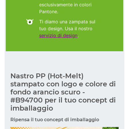
esclusivamente in colori
Pantone.
Ti diamo una zampata sul
tuo design. Usa il nostro
servizio di design
.
Nastro PP (Hot-Melt)
stampato con logo e colore di
fondo arancio scuro -
#B94700 per il tuo concept di
imballaggio
Ripensa il tuo concept di imballaggio