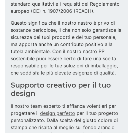
standard qualitativi e i requisiti del Regolamento
europeo (CE) n. 1907/2006 (REACH).
Questo significa che il nostro nastro è privo di
sostanze pericolose, il che non solo garantisce la
sicurezza dei tuoi prodotti e del tuo personale,
ma apporta anche un contributo positivo alla
tutela ambientale. Con il nostro nastro PP
sostenibile puoi essere certo di fare una scelta
responsabile per le tue soluzioni di imballaggio,
che soddisfa le più elevate esigenze di qualità.
Supporto creativo per il tuo
design
Il nostro team esperto ti affianca volentieri per
progettare il
design perfetto
per il tuo progetto
personalizzato. Dalla scelta del giusto colore di
stampa che risalta al meglio sul fondo arancio