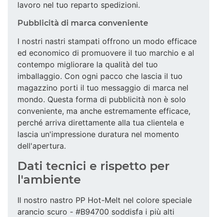
lavoro nel tuo reparto spedizioni.
Pubblicità di marca conveniente
I nostri nastri stampati offrono un modo efficace
ed economico di promuovere il tuo marchio e al
contempo migliorare la qualità del tuo
imballaggio. Con ogni pacco che lascia il tuo
magazzino porti il tuo messaggio di marca nel
mondo. Questa forma di pubblicità non è solo
conveniente, ma anche estremamente efficace,
perché arriva direttamente alla tua clientela e
lascia un'impressione duratura nel momento
dell'apertura.
Dati tecnici e rispetto per
l'ambiente
Il nostro nastro PP Hot-Melt nel colore speciale
arancio scuro - #B94700 soddisfa i più alti