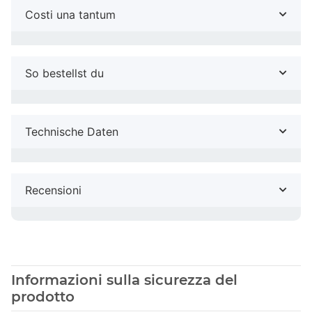
Costi una tantum
So bestellst du
Technische Daten
Recensioni
Informazioni sulla sicurezza del
prodotto