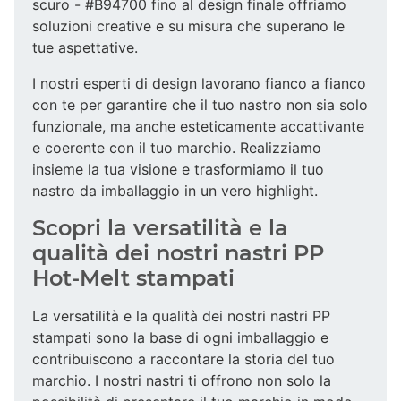
scuro - #B94700 fino al design finale offriamo
soluzioni creative e su misura che superano le
tue aspettative.
I nostri esperti di design lavorano fianco a fianco
con te per garantire che il tuo nastro non sia solo
funzionale, ma anche esteticamente accattivante
e coerente con il tuo marchio. Realizziamo
insieme la tua visione e trasformiamo il tuo
nastro da imballaggio in un vero highlight.
Scopri la versatilità e la
qualità dei nostri nastri PP
Hot-Melt stampati
La versatilità e la qualità dei nostri nastri PP
stampati sono la base di ogni imballaggio e
contribuiscono a raccontare la storia del tuo
marchio. I nostri nastri ti offrono non solo la