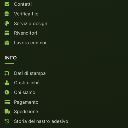
Contatti
Verifica file
Servizio design
Rivenditori
Lavora con noi
INFO
Dati di stampa
Costi cliché
Chi siamo
Pagamento
Spedizione
Storia del nastro adesivo