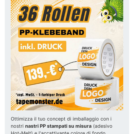
Ottimizza il tuo concept di imballaggio con i
nostri
nastri PP stampati su misura
(adesivo
Hot-Melt) e l'accattivante colore di fondo