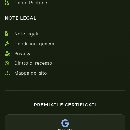
Colori Pantone
NOTE LEGALI
Note legali
Condizioni generali
Privacy
Diritto di recesso
Mappa del sito
PREMIATI E CERTIFICATI