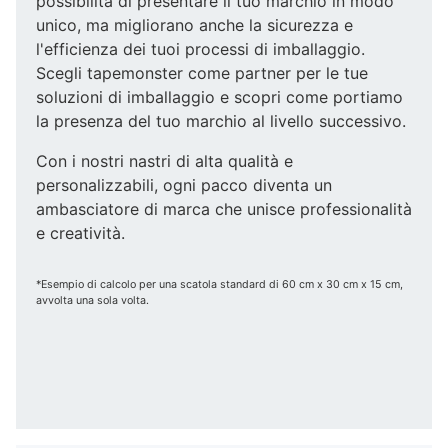
possibilità di presentare il tuo marchio in modo
unico, ma migliorano anche la sicurezza e
l'efficienza dei tuoi processi di imballaggio.
Scegli tapemonster come partner per le tue
soluzioni di imballaggio e scopri come portiamo
la presenza del tuo marchio al livello successivo.
Con i nostri nastri di alta qualità e
personalizzabili, ogni pacco diventa un
ambasciatore di marca che unisce professionalità
e creatività.
*Esempio di calcolo per una scatola standard di 60 cm x 30 cm x 15 cm,
avvolta una sola volta.