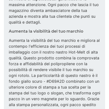
massima attenzione. Ogni pacco che lascia il tuo
magazzino diventa ambasciatore della tua
azienda e mostra alla tua clientela che punti su
qualità e dettagli.
Aumenta la visibilità del tuo marchio
Aumenta la visibilità del tuo marchio e migliora al
contempo l'efficienza dei tuoi processi di
imballaggio con il nostro nastro Hot-Melt di alta
qualità. Questo prodotto combina la comprovata
forza e affidabilità del polipropilene con la
possibilità di rendere visibile il tuo marchio su
ogni rotolo. La particolarità di questo nastro è il
fondo giallo scuro - #D69A2D combinato con un
ulteriore colore di stampa a tua scelta per la
stampa del tuo logo o slogan, che trasforma ogni
pacco in un vero magnete per lo sguardo. Grazie
alla stampa personalizzata, ogni pacco spedito