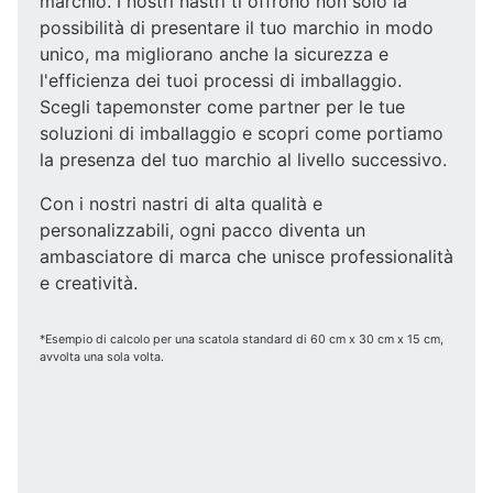
marchio. I nostri nastri ti offrono non solo la
possibilità di presentare il tuo marchio in modo
unico, ma migliorano anche la sicurezza e
l'efficienza dei tuoi processi di imballaggio.
Scegli tapemonster come partner per le tue
soluzioni di imballaggio e scopri come portiamo
la presenza del tuo marchio al livello successivo.
Con i nostri nastri di alta qualità e
personalizzabili, ogni pacco diventa un
ambasciatore di marca che unisce professionalità
e creatività.
*Esempio di calcolo per una scatola standard di 60 cm x 30 cm x 15 cm,
avvolta una sola volta.