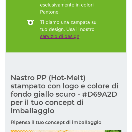
esclusivamente in colori
Pantone.
Ti diamo una zampata sul
tuo design. Usa il nostro
servizio di design
.
Nastro PP (Hot-Melt)
stampato con logo e colore di
fondo giallo scuro - #D69A2D
per il tuo concept di
imballaggio
Ripensa il tuo concept di imballaggio