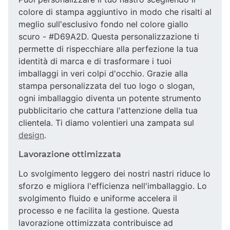
colore di stampa aggiuntivo in modo che risalti al
meglio sull'esclusivo fondo nel colore giallo
scuro - #D69A2D. Questa personalizzazione ti
permette di rispecchiare alla perfezione la tua
identità di marca e di trasformare i tuoi
imballaggi in veri colpi d'occhio. Grazie alla
stampa personalizzata del tuo logo o slogan,
ogni imballaggio diventa un potente strumento
pubblicitario che cattura l'attenzione della tua
clientela. Ti diamo volentieri una zampata sul
design
.
Lavorazione ottimizzata
Lo svolgimento leggero dei nostri nastri riduce lo
sforzo e migliora l'efficienza nell'imballaggio. Lo
svolgimento fluido e uniforme accelera il
processo e ne facilita la gestione. Questa
lavorazione ottimizzata contribuisce ad