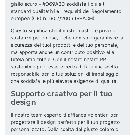
giallo scuro - #D69A2D soddisfa i più alti
standard qualitativi e i requisiti del Regolamento
europeo (CE) n. 1907/2006 (REACH).
Questo significa che il nostro nastro è privo di
sostanze pericolose, il che non solo garantisce la
sicurezza dei tuoi prodotti e del tuo personale,
ma apporta anche un contributo positivo alla
tutela ambientale. Con il nostro nastro PP
sostenibile puoi essere certo di fare una scelta
responsabile per le tue soluzioni di imballaggio,
che soddisfa le più elevate esigenze di qualità.
Supporto creativo per il tuo
design
Il nostro team esperto ti affianca volentieri per
progettare il
design perfetto
per il tuo progetto
personalizzato. Dalla scelta del giusto colore di