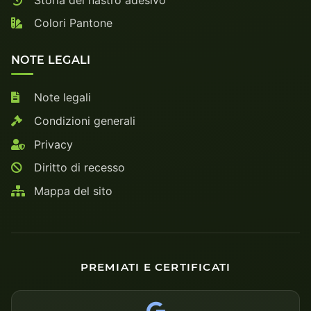
Colori Pantone
NOTE LEGALI
Note legali
Condizioni generali
Privacy
Diritto di recesso
Mappa del sito
PREMIATI E CERTIFICATI