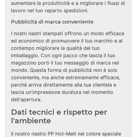
aumentare la produttività e a migliorare i flussi di
lavoro nel tuo reparto spedizioni.
Pubblicità di marca conveniente
I nostri nastri stampati offrono un modo efficace
ed economico di promuovere il tuo marchio e al
contempo migliorare la qualità del tuo
imballaggio. Con ogni pacco che lascia il tuo
magazzino porti il tuo messaggio di marca nel
mondo. Questa forma di pubblicità non è solo
conveniente, ma anche estremamente efficace,
perché arriva direttamente alla tua clientela e
lascia un'impressione duratura nel momento
dell'apertura.
Dati tecnici e rispetto per
l'ambiente
Il nostro nastro PP Hot-Melt nel colore speciale