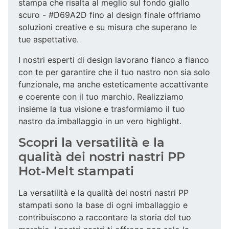
stampa che risalta al meglio sul fondo giallo
scuro - #D69A2D fino al design finale offriamo
soluzioni creative e su misura che superano le
tue aspettative.
I nostri esperti di design lavorano fianco a fianco
con te per garantire che il tuo nastro non sia solo
funzionale, ma anche esteticamente accattivante
e coerente con il tuo marchio. Realizziamo
insieme la tua visione e trasformiamo il tuo
nastro da imballaggio in un vero highlight.
Scopri la versatilità e la
qualità dei nostri nastri PP
Hot-Melt stampati
La versatilità e la qualità dei nostri nastri PP
stampati sono la base di ogni imballaggio e
contribuiscono a raccontare la storia del tuo