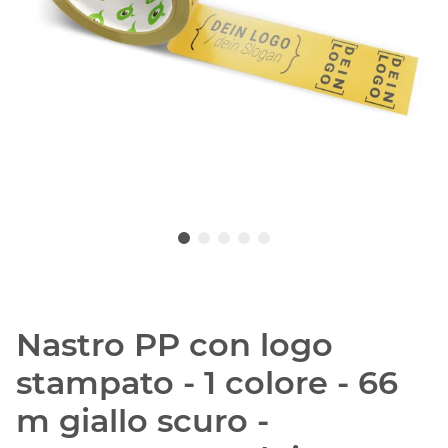
Nastro PP con logo
stampato - 1 colore - 66
m giallo scuro -