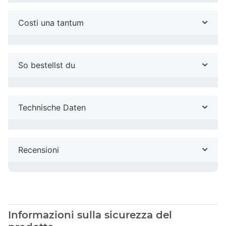
Costi una tantum
So bestellst du
Technische Daten
Recensioni
Informazioni sulla sicurezza del