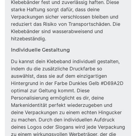
Klebebänder fest und zuverlässig haften. Diese
starke Haftung sorgt dafür, dass deine
Verpackungen sicher verschlossen bleiben und
reduziert das Risiko von Transportschäden. Die
Klebebänder sind wasserabweisend und
hitzebeständig.
Individuelle Gestaltung
Du kannst dein Klebeband individuell gestalten,
indem du die zusätzliche Druckfarbe so
auswählst, dass sie auf dem einzigartigen
Hintergrund in der Farbe Dunkles Gelb #D69A2D
optimal zur Geltung kommt. Diese
Personalisierung ermöglicht es dir, deine
Markenidentität perfekt wiederzugeben und
deine Verpackungen zu einem echten Hingucker
zu machen. Durch den individuellen Aufdruck
deines Logos oder Slogans wird jede Verpackung
zu einem wirkungsvollen Werbeträger, der die