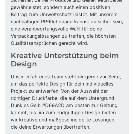
gewährleistet, sondern auch einen positiven
Beitrag zum Umweltschutz leistet. Mit unserem
nachhaltigen PP-Klebeband kannst du sicher sein,
eine verantwortungsvolle Wahl für deine
Verpackungslösungen zu treffen, die höchsten
Qualitätsansprüchen gerecht wird.
Kreative Unterstützung beim
Design
Unser erfahrenes Team steht dir gerne zur Seite,
um das
perfekte Design
für dein individuelles
Projekt zu entwerfen. Von der Auswahl der
richtigen Druckfarbe, die auf dem Untergrund
Dunkles Gelb #D69A2D am besten zur Geltung
kommt, bis hin zum endgültigen Design bieten
wir kreative und maßgeschneiderte Lösungen,
die deine Erwartungen übertreffen.