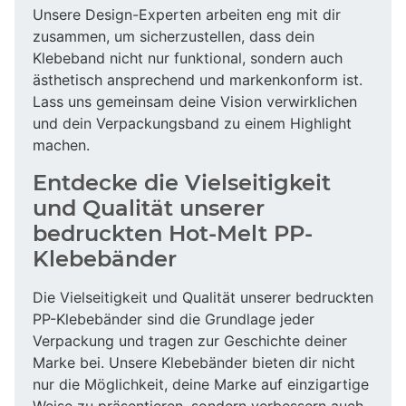
Unsere Design-Experten arbeiten eng mit dir
zusammen, um sicherzustellen, dass dein
Klebeband nicht nur funktional, sondern auch
ästhetisch ansprechend und markenkonform ist.
Lass uns gemeinsam deine Vision verwirklichen
und dein Verpackungsband zu einem Highlight
machen.
Entdecke die Vielseitigkeit
und Qualität unserer
bedruckten Hot-Melt PP-
Klebebänder
Die Vielseitigkeit und Qualität unserer bedruckten
PP-Klebebänder sind die Grundlage jeder
Verpackung und tragen zur Geschichte deiner
Marke bei. Unsere Klebebänder bieten dir nicht
nur die Möglichkeit, deine Marke auf einzigartige
Weise zu präsentieren, sondern verbessern auch