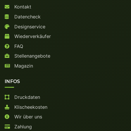
Kontakt
Datencheck
Designservice
Wiederverkäufer
FAQ
Stellenangebote
Magazin
INFOS
Druckdaten
Klischeekosten
Wir über uns
Zahlung