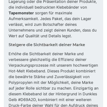
Lagerung oder die Präsentation deiner Produkte,
die individuell bedruckten Klebebänder von
Tapemonster
sorgen für maximale
Aufmerksamkeit. Jedes Paket, das dein Lager
verlässt, wird zum Botschafter deines
Unternehmens und zeigt deinen Kunden, dass du
Wert auf Qualität und Details legst.
Steigere die Sichtbarkeit deiner Marke
Erhöhe die Sichtbarkeit deiner Marke und
verbessere gleichzeitig die Effizienz deiner
Verpackungsprozesse mit unserem hochwertigen
Hot-Melt Klebeband. Dieses Produkt kombiniert
die bewährte Stärke und Zuverlässigkeit von
Polypropylen mit der Möglichkeit, deine Marke
auf jeder Rolle sichtbar zu machen. Einzigartig an
diesem Klebeband ist der Hintergrund in Dunkles
Gelb #D69A2D, kombiniert mit einer weiteren
Druck-Farbe deiner Wahl für den Aufdruck deines