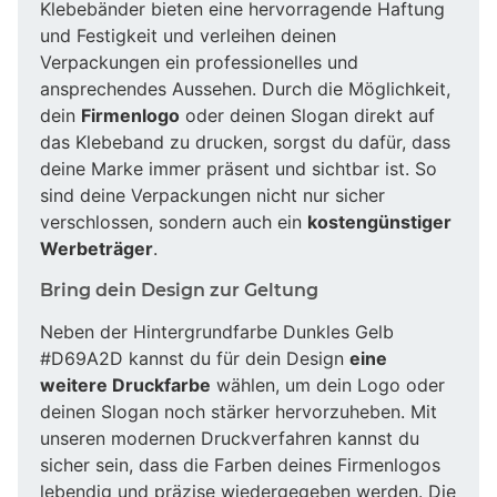
Klebebänder bieten eine hervorragende Haftung
und Festigkeit und verleihen deinen
Verpackungen ein professionelles und
ansprechendes Aussehen. Durch die Möglichkeit,
dein
Firmenlogo
oder deinen Slogan direkt auf
das Klebeband zu drucken, sorgst du dafür, dass
deine Marke immer präsent und sichtbar ist. So
sind deine Verpackungen nicht nur sicher
verschlossen, sondern auch ein
kostengünstiger
Werbeträger
.
Bring dein Design zur Geltung
Neben der Hintergrundfarbe Dunkles Gelb
#D69A2D kannst du für dein Design
eine
weitere Druckfarbe
wählen, um dein Logo oder
deinen Slogan noch stärker hervorzuheben. Mit
unseren modernen Druckverfahren kannst du
sicher sein, dass die Farben deines Firmenlogos
lebendig und präzise wiedergegeben werden. Die