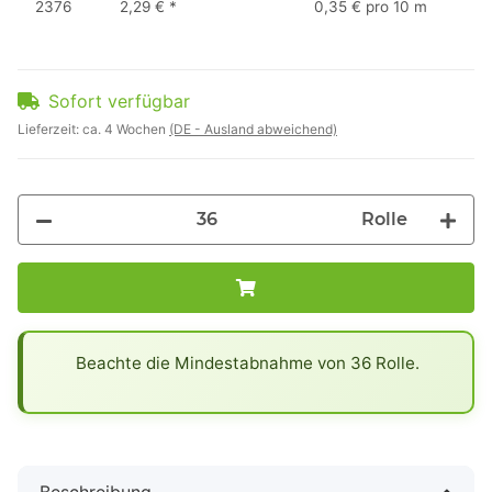
2376
2,29 €
*
0,35 € pro 10 m
Sofort verfügbar
Lieferzeit:
ca. 4 Wochen
(DE - Ausland abweichend)
Rolle
x
Beachte die Mindestabnahme von 36 Rolle.
Beschreibung