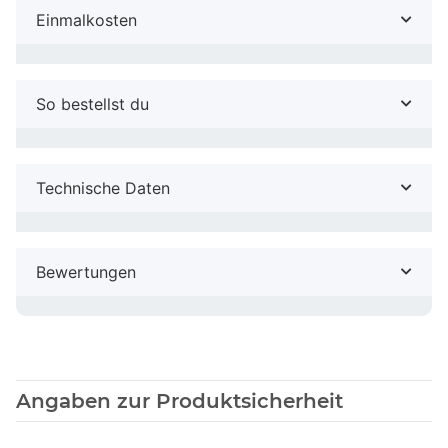
Einmalkosten
So bestellst du
Technische Daten
Bewertungen
Angaben zur Produktsicherheit