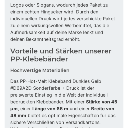
Logos oder Slogans, wodurch jedes Paket zu
einem echten Hingucker wird. Durch den
individuellen Druck wird jedes verschickte Paket
zu einem wirkungsvollen Werbemittel, das die
Aufmerksamkeit auf deine Marke lenkt und
deinen Bekanntheitsgrad erhöht.
Vorteile und Stärken unserer
PP-Klebebänder
Hochwertige Materialien
Das PP-Hot-Melt Klebeband Dunkles Gelb
#D69A2D Sonderfarbe + Druck ist der
preiswerte Einstieg in die Welt der individuell
bedruckten Klebebänder. Mit einer
Stärke von 45
µm
, einer
Länge von 66 m
und einer
Breite von
48 mm
bietet es optimale Eigenschaften für das
sichere Verschließen von Versandkartons.