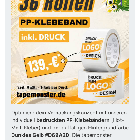
Optimiere dein Verpackungskonzept mit unseren
individuell
bedruckten PP-Klebebändern
(Hot-
Melt-Kleber) und der auffälligen Hintergrundfarbe
Dunkles Gelb #D69A2D
. Die tapemonster