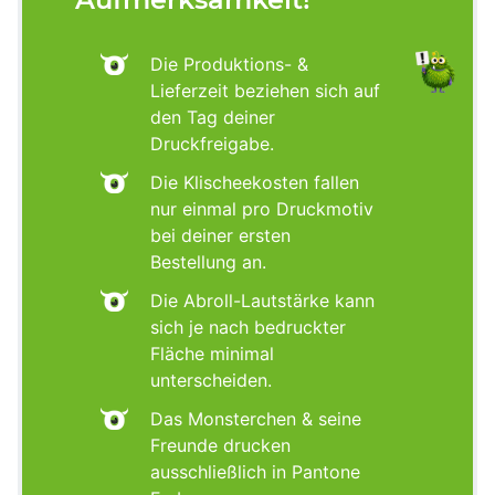
Die Produktions- &
Lieferzeit beziehen sich auf
den Tag deiner
Druckfreigabe.
Die Klischeekosten fallen
nur einmal pro Druckmotiv
bei deiner ersten
Bestellung an.
Die Abroll-Lautstärke kann
sich je nach bedruckter
Fläche minimal
unterscheiden.
Das Monsterchen & seine
Freunde drucken
ausschließlich in Pantone