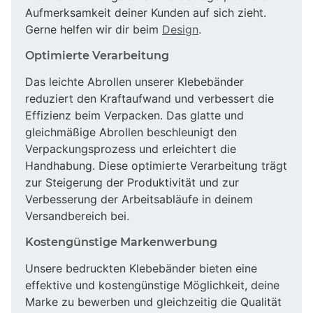
Aufmerksamkeit deiner Kunden auf sich zieht.
Gerne helfen wir dir beim
Design
.
Optimierte Verarbeitung
Das leichte Abrollen unserer Klebebänder
reduziert den Kraftaufwand und verbessert die
Effizienz beim Verpacken. Das glatte und
gleichmäßige Abrollen beschleunigt den
Verpackungsprozess und erleichtert die
Handhabung. Diese optimierte Verarbeitung trägt
zur Steigerung der Produktivität und zur
Verbesserung der Arbeitsabläufe in deinem
Versandbereich bei.
Kostengünstige Markenwerbung
Unsere bedruckten Klebebänder bieten eine
effektive und kostengünstige Möglichkeit, deine
Marke zu bewerben und gleichzeitig die Qualität