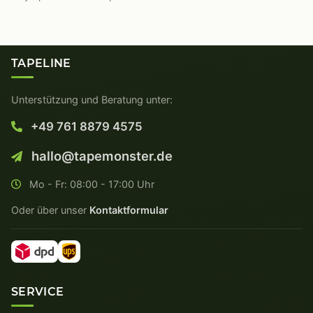
TAPELINE
Unterstützung und Beratung unter:
+49 761 8879 4575
hallo@tapemonster.de
Mo - Fr: 08:00 - 17:00 Uhr
Oder über unser
Kontaktformular
SERVICE