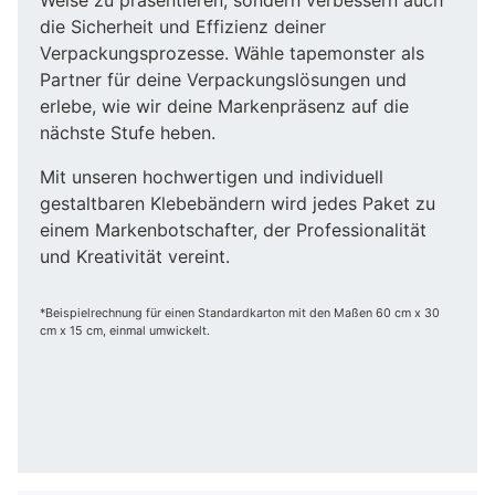
die Sicherheit und Effizienz deiner
Verpackungsprozesse. Wähle tapemonster als
Partner für deine Verpackungslösungen und
erlebe, wie wir deine Markenpräsenz auf die
nächste Stufe heben.
Mit unseren hochwertigen und individuell
gestaltbaren Klebebändern wird jedes Paket zu
einem Markenbotschafter, der Professionalität
und Kreativität vereint.
*Beispielrechnung für einen Standardkarton mit den Maßen 60 cm x 30
cm x 15 cm, einmal umwickelt.