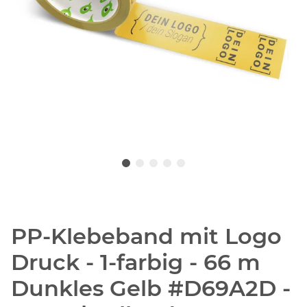
PP-Klebeband mit Logo
Druck - 1-farbig - 66 m
Dunkles Gelb #D69A2D -