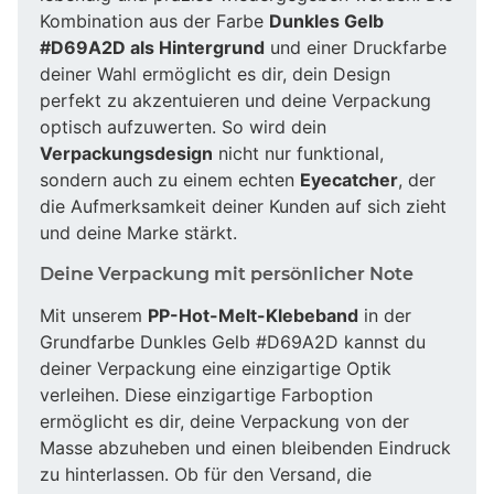
Kombination aus der Farbe
Dunkles Gelb
#D69A2D als Hintergrund
und einer Druckfarbe
deiner Wahl ermöglicht es dir, dein Design
perfekt zu akzentuieren und deine Verpackung
optisch aufzuwerten. So wird dein
Verpackungsdesign
nicht nur funktional,
sondern auch zu einem echten
Eyecatcher
, der
die Aufmerksamkeit deiner Kunden auf sich zieht
und deine Marke stärkt.
Deine Verpackung mit persönlicher Note
Mit unserem
PP-Hot-Melt-Klebeband
in der
Grundfarbe Dunkles Gelb #D69A2D kannst du
deiner Verpackung eine einzigartige Optik
verleihen. Diese einzigartige Farboption
ermöglicht es dir, deine Verpackung von der
Masse abzuheben und einen bleibenden Eindruck
zu hinterlassen. Ob für den Versand, die