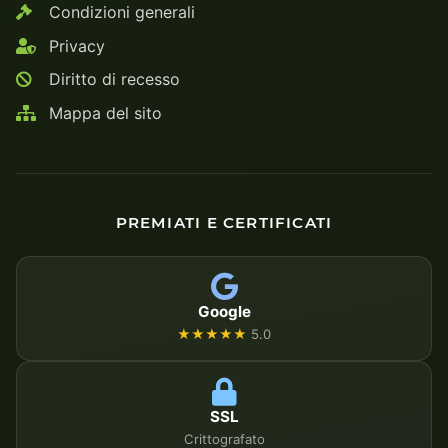
Condizioni generali
Privacy
Diritto di recesso
Mappa del sito
PREMIATI E CERTIFICATI
Google
★★★★★
5.0
SSL
Crittografato