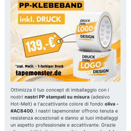
Ottimizza il tuo concept di imballaggio con i
nostri
nastri PP stampati su misura
(adesivo
Hot-Melt) e l'accattivante colore di fondo
oliva -
#AC8400
. I nastri tapemonster offrono tenuta e
resistenza eccezionali e danno ai tuoi imballaggi
un aspetto professionale e accattivante. Grazie