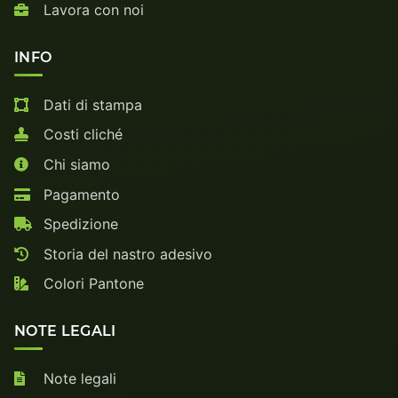
Lavora con noi
INFO
Dati di stampa
Costi cliché
Chi siamo
Pagamento
Spedizione
Storia del nastro adesivo
Colori Pantone
NOTE LEGALI
Note legali