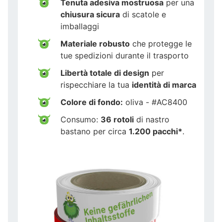
Tenuta adesiva mostruosa
per una
chiusura sicura
di scatole e
imballaggi
Materiale robusto
che protegge le
tue spedizioni durante il trasporto
Libertà totale di design
per
rispecchiare la tua
identità di marca
Colore di fondo:
oliva - #AC8400
Consumo:
36 rotoli
di nastro
bastano per circa
1.200 pacchi*
.