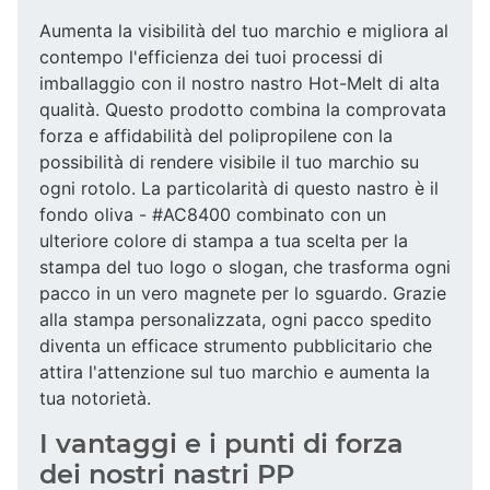
Aumenta la visibilità del tuo marchio e migliora al
contempo l'efficienza dei tuoi processi di
imballaggio con il nostro nastro Hot-Melt di alta
qualità. Questo prodotto combina la comprovata
forza e affidabilità del polipropilene con la
possibilità di rendere visibile il tuo marchio su
ogni rotolo. La particolarità di questo nastro è il
fondo oliva - #AC8400 combinato con un
ulteriore colore di stampa a tua scelta per la
stampa del tuo logo o slogan, che trasforma ogni
pacco in un vero magnete per lo sguardo. Grazie
alla stampa personalizzata, ogni pacco spedito
diventa un efficace strumento pubblicitario che
attira l'attenzione sul tuo marchio e aumenta la
tua notorietà.
I vantaggi e i punti di forza
dei nostri nastri PP