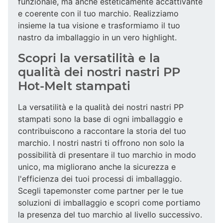
funzionale, ma anche esteticamente accattivante
e coerente con il tuo marchio. Realizziamo
insieme la tua visione e trasformiamo il tuo
nastro da imballaggio in un vero highlight.
Scopri la versatilità e la
qualità dei nostri nastri PP
Hot-Melt stampati
La versatilità e la qualità dei nostri nastri PP
stampati sono la base di ogni imballaggio e
contribuiscono a raccontare la storia del tuo
marchio. I nostri nastri ti offrono non solo la
possibilità di presentare il tuo marchio in modo
unico, ma migliorano anche la sicurezza e
l'efficienza dei tuoi processi di imballaggio.
Scegli tapemonster come partner per le tue
soluzioni di imballaggio e scopri come portiamo
la presenza del tuo marchio al livello successivo.