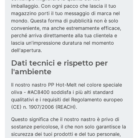
imballaggio. Con ogni pacco che lascia il tuo
magazzino porti il tuo messaggio di marca nel
mondo. Questa forma di pubblicità non è solo
conveniente, ma anche estremamente efficace,
perché arriva direttamente alla tua clientela e
lascia un'impressione duratura nel momento
dell'apertura.
Dati tecnici e rispetto per
l'ambiente
Il nostro nastro PP Hot-Melt nel colore speciale
oliva - #AC8400 soddisfa i più alti standard
qualitativi e i requisiti del Regolamento europeo
(CE) n. 1907/2006 (REACH).
Questo significa che il nostro nastro è privo di
sostanze pericolose, il che non solo garantisce la
sicurezza dei tuoi prodotti e del tuo personale,