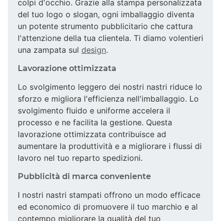
colpi d'occhio. Grazie alla stampa personalizzata
del tuo logo o slogan, ogni imballaggio diventa
un potente strumento pubblicitario che cattura
l'attenzione della tua clientela. Ti diamo volentieri
una zampata sul
design
.
Lavorazione ottimizzata
Lo svolgimento leggero dei nostri nastri riduce lo
sforzo e migliora l'efficienza nell'imballaggio. Lo
svolgimento fluido e uniforme accelera il
processo e ne facilita la gestione. Questa
lavorazione ottimizzata contribuisce ad
aumentare la produttività e a migliorare i flussi di
lavoro nel tuo reparto spedizioni.
Pubblicità di marca conveniente
I nostri nastri stampati offrono un modo efficace
ed economico di promuovere il tuo marchio e al
contempo migliorare la qualità del tuo