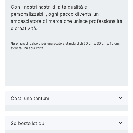
Con i nostri nastri di alta qualità e
personalizzabili, ogni pacco diventa un
ambasciatore di marca che unisce professionalità
e creatività.
*Esempio di calcolo per una scatola standard di 60 cm x 30 cm x 15 cm,
avvolta una sola volta.
Costi una tantum
So bestellst du