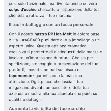
così solo funzionale, ma diventa anche un vero
colpo d'occhio
che cattura l'attenzione della tua
clientela e rafforza il tuo marchio.
Il tuo imballaggio con un tocco personale
Con il nostro
nastro PP Hot-Melt
in colore base
oliva - #AC8400 puoi dare al tuo imballaggio un
aspetto unico. Questa opzione cromatica
esclusiva ti permette di distinguerti dalla massa e
lasciare un'impressione duratura. Che sia per
spedizione, stoccaggio o presentazione dei tuoi
prodotti, i nastri stampati su misura di
tapemonster
garantiscono la massima
attenzione. Ogni pacco che lascia il tuo
magazzino diventa ambasciatore della tua
azienda e mostra alla tua clientela che punti su
qualità e dettagli.
Aumenta la visibilità del tuo marchio