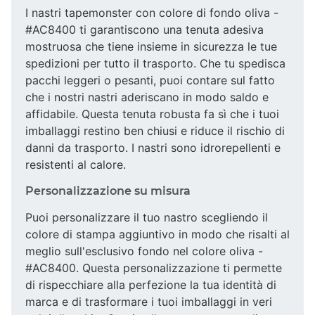
I nastri tapemonster con colore di fondo oliva -
#AC8400 ti garantiscono una tenuta adesiva
mostruosa che tiene insieme in sicurezza le tue
spedizioni per tutto il trasporto. Che tu spedisca
pacchi leggeri o pesanti, puoi contare sul fatto
che i nostri nastri aderiscano in modo saldo e
affidabile. Questa tenuta robusta fa sì che i tuoi
imballaggi restino ben chiusi e riduce il rischio di
danni da trasporto. I nastri sono idrorepellenti e
resistenti al calore.
Personalizzazione su misura
Puoi personalizzare il tuo nastro scegliendo il
colore di stampa aggiuntivo in modo che risalti al
meglio sull'esclusivo fondo nel colore oliva -
#AC8400. Questa personalizzazione ti permette
di rispecchiare alla perfezione la tua identità di
marca e di trasformare i tuoi imballaggi in veri