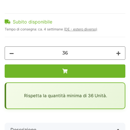
Subito disponibile
Tempo di consegna:
ca. 4 settimane
(DE - estero diverso)
x
Rispetta la quantità minima di 36 Unità.
Descrizione