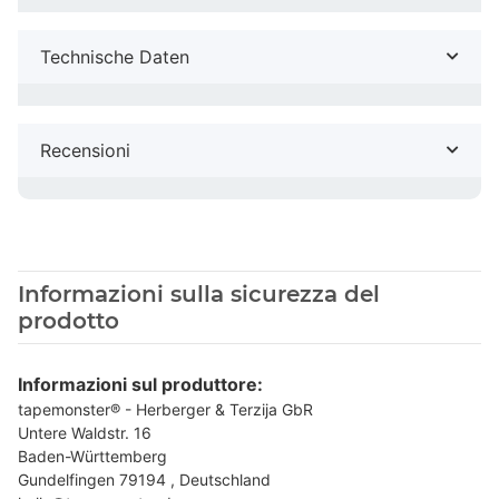
Technische Daten
Recensioni
Informazioni sulla sicurezza del
prodotto
Informazioni sul produttore:
tapemonster® - Herberger & Terzija GbR
Untere Waldstr. 16
Baden-Württemberg
Gundelfingen 79194 , Deutschland