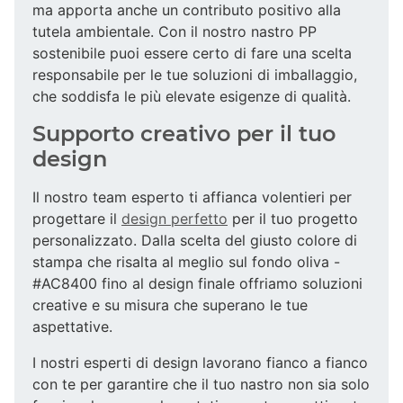
ma apporta anche un contributo positivo alla
tutela ambientale. Con il nostro nastro PP
sostenibile puoi essere certo di fare una scelta
responsabile per le tue soluzioni di imballaggio,
che soddisfa le più elevate esigenze di qualità.
Supporto creativo per il tuo
design
Il nostro team esperto ti affianca volentieri per
progettare il
design perfetto
per il tuo progetto
personalizzato. Dalla scelta del giusto colore di
stampa che risalta al meglio sul fondo oliva -
#AC8400 fino al design finale offriamo soluzioni
creative e su misura che superano le tue
aspettative.
I nostri esperti di design lavorano fianco a fianco
con te per garantire che il tuo nastro non sia solo