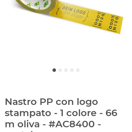
Nastro PP con logo
stampato - 1 colore - 66
m oliva - #AC8400 -