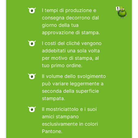
I tempi di produzione e
consegna decorrono dal
giorno della tua
approvazione di stampa.
I costi del cliché vengono
addebitati una sola volta
per motivo di stampa, al
tuo primo ordine.
Il volume dello svolgimento
può variare leggermente a
seconda della superficie
stampata.
Il mostriciattolo e i suoi
amici stampano
esclusivamente in colori
Pantone.