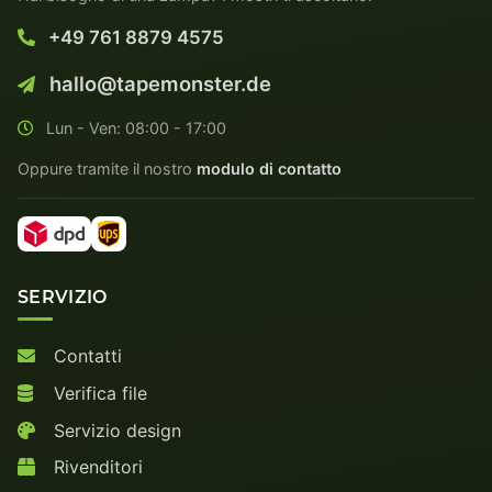
+49 761 8879 4575
hallo@tapemonster.de
Lun - Ven: 08:00 - 17:00
Oppure tramite il nostro
modulo di contatto
SERVIZIO
Contatti
Verifica file
Servizio design
Rivenditori