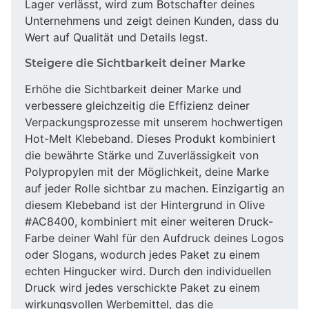
Lager verlässt, wird zum Botschafter deines
Unternehmens und zeigt deinen Kunden, dass du
Wert auf Qualität und Details legst.
Steigere die Sichtbarkeit deiner Marke
Erhöhe die Sichtbarkeit deiner Marke und
verbessere gleichzeitig die Effizienz deiner
Verpackungsprozesse mit unserem hochwertigen
Hot-Melt Klebeband. Dieses Produkt kombiniert
die bewährte Stärke und Zuverlässigkeit von
Polypropylen mit der Möglichkeit, deine Marke
auf jeder Rolle sichtbar zu machen. Einzigartig an
diesem Klebeband ist der Hintergrund in Olive
#AC8400, kombiniert mit einer weiteren Druck-
Farbe deiner Wahl für den Aufdruck deines Logos
oder Slogans, wodurch jedes Paket zu einem
echten Hingucker wird. Durch den individuellen
Druck wird jedes verschickte Paket zu einem
wirkungsvollen Werbemittel, das die