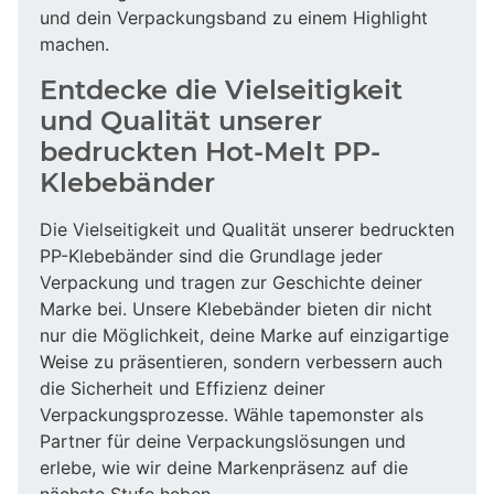
und dein Verpackungsband zu einem Highlight
machen.
Entdecke die Vielseitigkeit
und Qualität unserer
bedruckten Hot-Melt PP-
Klebebänder
Die Vielseitigkeit und Qualität unserer bedruckten
PP-Klebebänder sind die Grundlage jeder
Verpackung und tragen zur Geschichte deiner
Marke bei. Unsere Klebebänder bieten dir nicht
nur die Möglichkeit, deine Marke auf einzigartige
Weise zu präsentieren, sondern verbessern auch
die Sicherheit und Effizienz deiner
Verpackungsprozesse. Wähle tapemonster als
Partner für deine Verpackungslösungen und
erlebe, wie wir deine Markenpräsenz auf die
nächste Stufe heben.