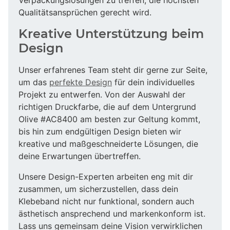
Qualitätsansprüchen gerecht wird.
Kreative Unterstützung beim
Design
Unser erfahrenes Team steht dir gerne zur Seite,
um das
perfekte Design
für dein individuelles
Projekt zu entwerfen. Von der Auswahl der
richtigen Druckfarbe, die auf dem Untergrund
Olive #AC8400 am besten zur Geltung kommt,
bis hin zum endgültigen Design bieten wir
kreative und maßgeschneiderte Lösungen, die
deine Erwartungen übertreffen.
Unsere Design-Experten arbeiten eng mit dir
zusammen, um sicherzustellen, dass dein
Klebeband nicht nur funktional, sondern auch
ästhetisch ansprechend und markenkonform ist.
Lass uns gemeinsam deine Vision verwirklichen