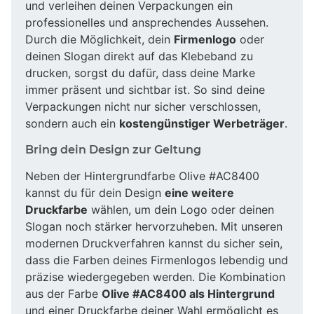
und verleihen deinen Verpackungen ein
professionelles und ansprechendes Aussehen.
Durch die Möglichkeit, dein
Firmenlogo
oder
deinen Slogan direkt auf das Klebeband zu
drucken, sorgst du dafür, dass deine Marke
immer präsent und sichtbar ist. So sind deine
Verpackungen nicht nur sicher verschlossen,
sondern auch ein
kostengünstiger Werbeträger
.
Bring dein Design zur Geltung
Neben der Hintergrundfarbe Olive #AC8400
kannst du für dein Design
eine weitere
Druckfarbe
wählen, um dein Logo oder deinen
Slogan noch stärker hervorzuheben. Mit unseren
modernen Druckverfahren kannst du sicher sein,
dass die Farben deines Firmenlogos lebendig und
präzise wiedergegeben werden. Die Kombination
aus der Farbe
Olive #AC8400 als Hintergrund
und einer Druckfarbe deiner Wahl ermöglicht es