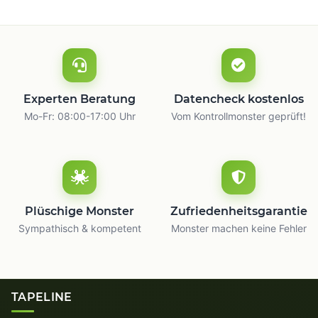
Experten Beratung
Datencheck kostenlos
Mo-Fr: 08:00-17:00 Uhr
Vom Kontrollmonster geprüft!
Plüschige Monster
Zufriedenheitsgarantie
Sympathisch & kompetent
Monster machen keine Fehler
TAPELINE