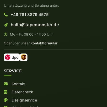
Unterstützung und Beratung unter:
+49 761 8879 4575
hallo@tapemonster.de
Mo - Fr: 08:00 - 17:00 Uhr
Oder über unser
Kontaktformular
SERVICE
Kontakt
Datencheck
Designservice