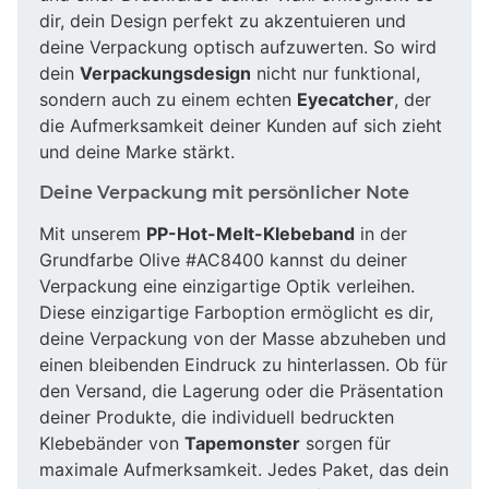
dir, dein Design perfekt zu akzentuieren und
deine Verpackung optisch aufzuwerten. So wird
dein
Verpackungsdesign
nicht nur funktional,
sondern auch zu einem echten
Eyecatcher
, der
die Aufmerksamkeit deiner Kunden auf sich zieht
und deine Marke stärkt.
Deine Verpackung mit persönlicher Note
Mit unserem
PP-Hot-Melt-Klebeband
in der
Grundfarbe Olive #AC8400 kannst du deiner
Verpackung eine einzigartige Optik verleihen.
Diese einzigartige Farboption ermöglicht es dir,
deine Verpackung von der Masse abzuheben und
einen bleibenden Eindruck zu hinterlassen. Ob für
den Versand, die Lagerung oder die Präsentation
deiner Produkte, die individuell bedruckten
Klebebänder von
Tapemonster
sorgen für
maximale Aufmerksamkeit. Jedes Paket, das dein