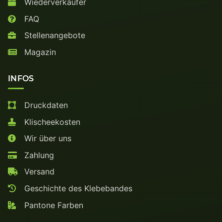
Wiederverkäufer
FAQ
Stellenangebote
Magazin
INFOS
Druckdaten
Klischeekosten
Wir über uns
Zahlung
Versand
Geschichte des Klebebandes
Pantone Farben