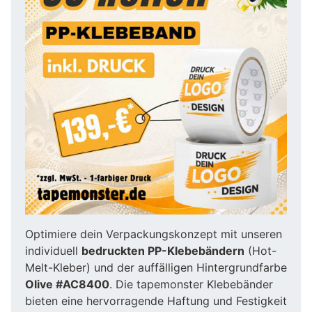
Optimiere dein Verpackungskonzept mit unseren
individuell
bedruckten PP-Klebebändern
(Hot-
Melt-Kleber) und der auffälligen Hintergrundfarbe
Olive #AC8400
. Die tapemonster Klebebänder
bieten eine hervorragende Haftung und Festigkeit