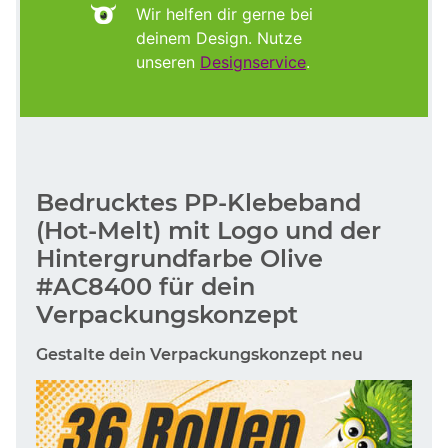
Wir helfen dir gerne bei
deinem Design. Nutze
unseren
Designservice
.
Bedrucktes PP-Klebeband
(Hot-Melt) mit Logo und der
Hintergrundfarbe Olive
#AC8400 für dein
Verpackungskonzept
Gestalte dein Verpackungskonzept neu