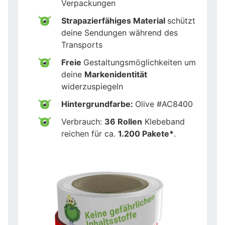
Verpackungen
Strapazierfähiges Material
schützt
deine Sendungen während des
Transports
Freie
Gestaltungsmöglichkeiten um
deine
Markenidentität
widerzuspiegeln
Hintergrundfarbe:
Olive #AC8400
Verbrauch:
36 Rollen
Klebeband
reichen für ca.
1.200 Pakete*
.