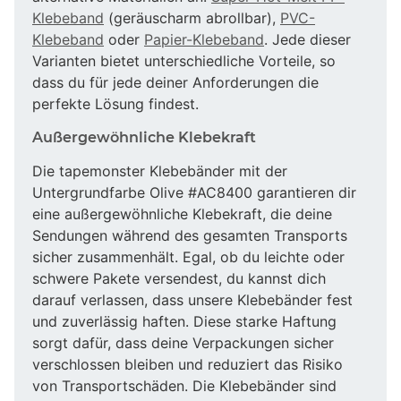
Klebeband
(geräuscharm abrollbar),
PVC-
Klebeband
oder
Papier-Klebeband
. Jede dieser
Varianten bietet unterschiedliche Vorteile, so
dass du für jede deiner Anforderungen die
perfekte Lösung findest.
Außergewöhnliche Klebekraft
Die tapemonster Klebebänder mit der
Untergrundfarbe Olive #AC8400 garantieren dir
eine außergewöhnliche Klebekraft, die deine
Sendungen während des gesamten Transports
sicher zusammenhält. Egal, ob du leichte oder
schwere Pakete versendest, du kannst dich
darauf verlassen, dass unsere Klebebänder fest
und zuverlässig haften. Diese starke Haftung
sorgt dafür, dass deine Verpackungen sicher
verschlossen bleiben und reduziert das Risiko
von Transportschäden. Die Klebebänder sind