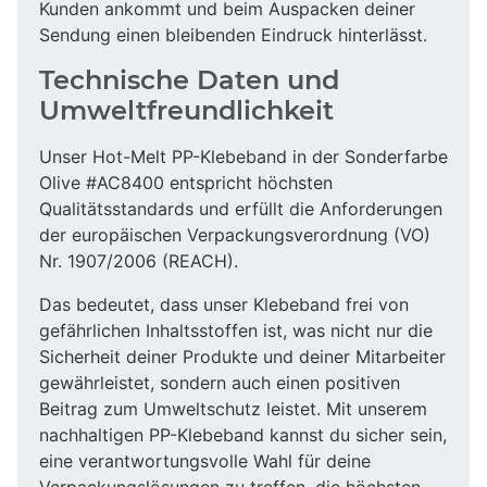
Kunden ankommt und beim Auspacken deiner
Sendung einen bleibenden Eindruck hinterlässt.
Technische Daten und
Umweltfreundlichkeit
Unser Hot-Melt PP-Klebeband in der Sonderfarbe
Olive #AC8400 entspricht höchsten
Qualitätsstandards und erfüllt die Anforderungen
der europäischen Verpackungsverordnung (VO)
Nr. 1907/2006 (REACH).
Das bedeutet, dass unser Klebeband frei von
gefährlichen Inhaltsstoffen ist, was nicht nur die
Sicherheit deiner Produkte und deiner Mitarbeiter
gewährleistet, sondern auch einen positiven
Beitrag zum Umweltschutz leistet. Mit unserem
nachhaltigen PP-Klebeband kannst du sicher sein,
eine verantwortungsvolle Wahl für deine
Verpackungslösungen zu treffen, die höchsten