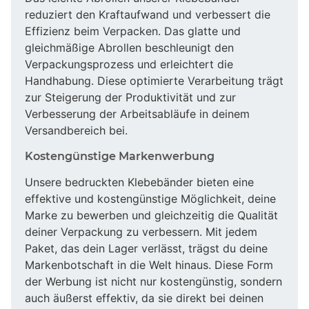
reduziert den Kraftaufwand und verbessert die
Effizienz beim Verpacken. Das glatte und
gleichmäßige Abrollen beschleunigt den
Verpackungsprozess und erleichtert die
Handhabung. Diese optimierte Verarbeitung trägt
zur Steigerung der Produktivität und zur
Verbesserung der Arbeitsabläufe in deinem
Versandbereich bei.
Kostengünstige Markenwerbung
Unsere bedruckten Klebebänder bieten eine
effektive und kostengünstige Möglichkeit, deine
Marke zu bewerben und gleichzeitig die Qualität
deiner Verpackung zu verbessern. Mit jedem
Paket, das dein Lager verlässt, trägst du deine
Markenbotschaft in die Welt hinaus. Diese Form
der Werbung ist nicht nur kostengünstig, sondern
auch äußerst effektiv, da sie direkt bei deinen