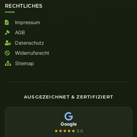
RECHTLICHES
Impressum
AGB
Datenschutz
Widerrufsrecht
Sitemap
AUSGEZEICHNET & ZERTIFIZIERT
Google
★★★★★
5.0