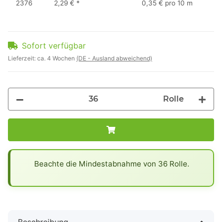
2376
2,29 €
*
0,35 € pro 10 m
Sofort verfügbar
Lieferzeit:
ca. 4 Wochen
(DE - Ausland abweichend)
Rolle
x
Beachte die Mindestabnahme von 36 Rolle.
Beschreibung