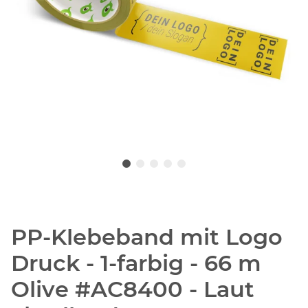
PP-Klebeband mit Logo
Druck - 1-farbig - 66 m
Olive #AC8400 - Laut