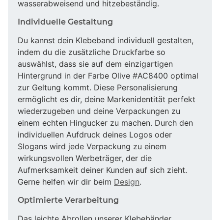
wasserabweisend und hitzebeständig.
Individuelle Gestaltung
Du kannst dein Klebeband individuell gestalten,
indem du die zusätzliche Druckfarbe so
auswählst, dass sie auf dem einzigartigen
Hintergrund in der Farbe Olive #AC8400 optimal
zur Geltung kommt. Diese Personalisierung
ermöglicht es dir, deine Markenidentität perfekt
wiederzugeben und deine Verpackungen zu
einem echten Hingucker zu machen. Durch den
individuellen Aufdruck deines Logos oder
Slogans wird jede Verpackung zu einem
wirkungsvollen Werbeträger, der die
Aufmerksamkeit deiner Kunden auf sich zieht.
Gerne helfen wir dir beim
Design
.
Optimierte Verarbeitung
Das leichte Abrollen unserer Klebebänder