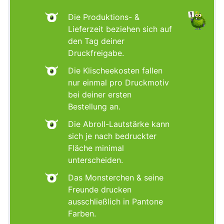
Die Produktions- &
Lieferzeit beziehen sich auf
den Tag deiner
Druckfreigabe.
Die Klischeekosten fallen
nur einmal pro Druckmotiv
bei deiner ersten
Bestellung an.
Die Abroll-Lautstärke kann
sich je nach bedruckter
Fläche minimal
unterscheiden.
Das Monsterchen & seine
Freunde drucken
ausschließlich in Pantone
Farben.