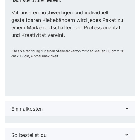
Mit unseren hochwertigen und individuell
gestaltbaren Klebebändern wird jedes Paket zu
einem Markenbotschafter, der Professionalität
und Kreativität vereint.
*Beispielrechnung für einen Standardkarton mit den Maßen 60 cm x 30
cm x 15 cm, einmal umwickelt.
Einmalkosten
So bestellst du