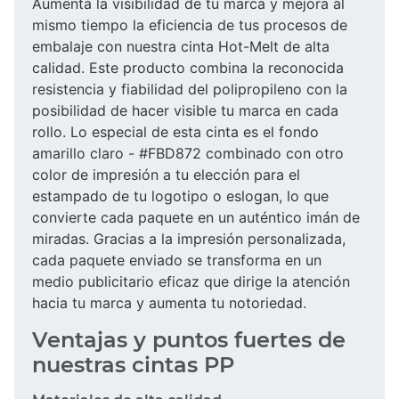
Aumenta la visibilidad de tu marca y mejora al
mismo tiempo la eficiencia de tus procesos de
embalaje con nuestra cinta Hot-Melt de alta
calidad. Este producto combina la reconocida
resistencia y fiabilidad del polipropileno con la
posibilidad de hacer visible tu marca en cada
rollo. Lo especial de esta cinta es el fondo
amarillo claro - #FBD872 combinado con otro
color de impresión a tu elección para el
estampado de tu logotipo o eslogan, lo que
convierte cada paquete en un auténtico imán de
miradas. Gracias a la impresión personalizada,
cada paquete enviado se transforma en un
medio publicitario eficaz que dirige la atención
hacia tu marca y aumenta tu notoriedad.
Ventajas y puntos fuertes de
nuestras cintas PP