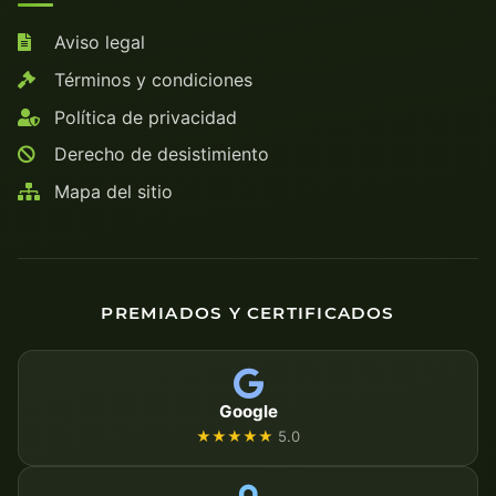
Aviso legal
Términos y condiciones
Política de privacidad
Derecho de desistimiento
Mapa del sitio
PREMIADOS Y CERTIFICADOS
Google
★★★★★
5.0