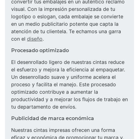
convertir tus embalajes en un auténtico reclamo
visual. Con la impresión personalizada de tu
logotipo o eslogan, cada embalaje se convierte
en un medio publicitario potente que capta la
atención de tu clientela. Te echamos una garra
con el
diseño
.
Procesado optimizado
El desenrollado ligero de nuestras cintas reduce
el esfuerzo y mejora la eficiencia al empaquetar.
Un desenrollado suave y uniforme acelera el
proceso y facilita el manejo. Este procesado
optimizado contribuye a aumentar la
productividad y a mejorar los flujos de trabajo en
tu departamento de envíos.
Publicidad de marca económica
Nuestras cintas impresas ofrecen una forma
eficaz y económica de promocionar tu marca y,