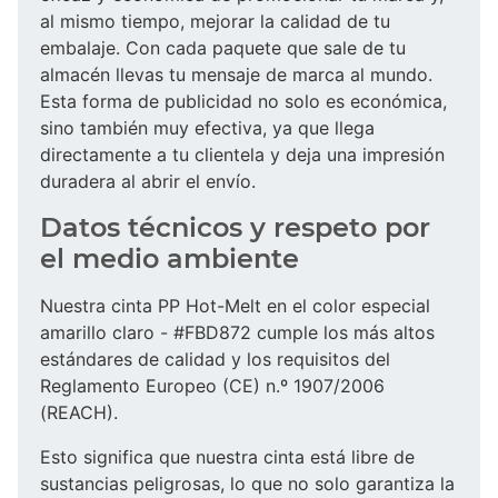
al mismo tiempo, mejorar la calidad de tu
embalaje. Con cada paquete que sale de tu
almacén llevas tu mensaje de marca al mundo.
Esta forma de publicidad no solo es económica,
sino también muy efectiva, ya que llega
directamente a tu clientela y deja una impresión
duradera al abrir el envío.
Datos técnicos y respeto por
el medio ambiente
Nuestra cinta PP Hot-Melt en el color especial
amarillo claro - #FBD872 cumple los más altos
estándares de calidad y los requisitos del
Reglamento Europeo (CE) n.º 1907/2006
(REACH).
Esto significa que nuestra cinta está libre de
sustancias peligrosas, lo que no solo garantiza la