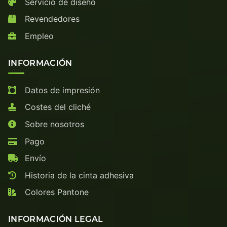
Servicio de diseño
Revendedores
Empleo
INFORMACIÓN
Datos de impresión
Costes del cliché
Sobre nosotros
Pago
Envío
Historia de la cinta adhesiva
Colores Pantone
INFORMACIÓN LEGAL