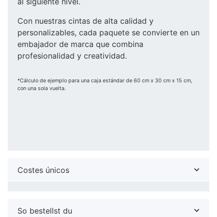
al siguiente nivel.
Con nuestras cintas de alta calidad y
personalizables, cada paquete se convierte en un
embajador de marca que combina
profesionalidad y creatividad.
*Cálculo de ejemplo para una caja estándar de 60 cm x 30 cm x 15 cm,
con una sola vuelta.
Costes únicos
So bestellst du