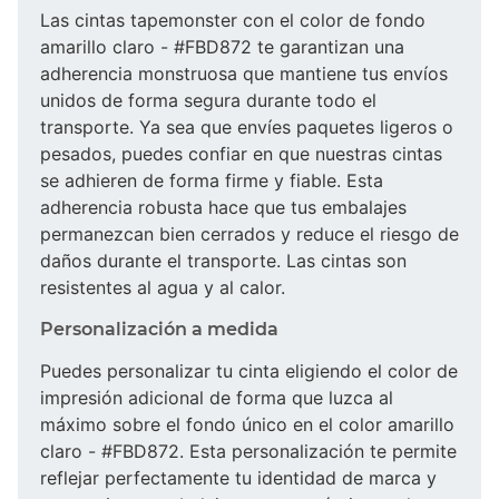
Las cintas tapemonster con el color de fondo
amarillo claro - #FBD872 te garantizan una
adherencia monstruosa que mantiene tus envíos
unidos de forma segura durante todo el
transporte. Ya sea que envíes paquetes ligeros o
pesados, puedes confiar en que nuestras cintas
se adhieren de forma firme y fiable. Esta
adherencia robusta hace que tus embalajes
permanezcan bien cerrados y reduce el riesgo de
daños durante el transporte. Las cintas son
resistentes al agua y al calor.
Personalización a medida
Puedes personalizar tu cinta eligiendo el color de
impresión adicional de forma que luzca al
máximo sobre el fondo único en el color amarillo
claro - #FBD872. Esta personalización te permite
reflejar perfectamente tu identidad de marca y