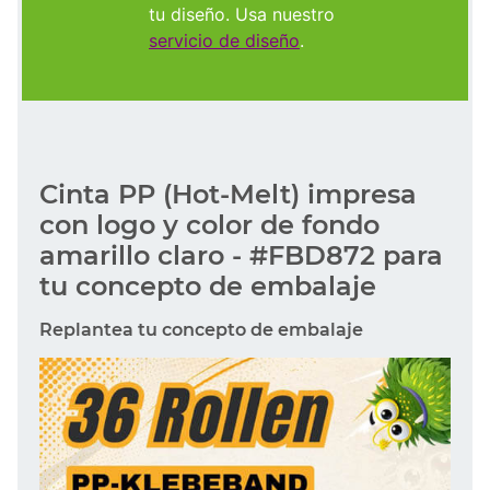
tu diseño. Usa nuestro
servicio de diseño
.
Cinta PP (Hot-Melt) impresa
con logo y color de fondo
amarillo claro - #FBD872 para
tu concepto de embalaje
Replantea tu concepto de embalaje