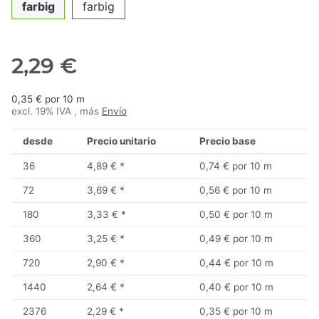
farbig
farbig
2,29 €
0,35 € por 10 m
excl. 19% IVA , más
Envío
desde
Precio unitario
Precio base
36
4,89 €
*
0,74 € por 10 m
72
3,69 €
*
0,56 € por 10 m
180
3,33 €
*
0,50 € por 10 m
360
3,25 €
*
0,49 € por 10 m
720
2,90 €
*
0,44 € por 10 m
1440
2,64 €
*
0,40 € por 10 m
2376
2,29 €
*
0,35 € por 10 m