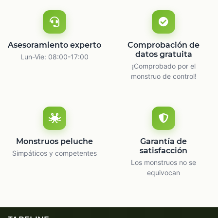
Asesoramiento experto
Comprobación de
datos gratuita
Lun-Vie: 08:00-17:00
¡Comprobado por el
monstruo de control!
Monstruos peluche
Garantía de
satisfacción
Simpáticos y competentes
Los monstruos no se
equivocan