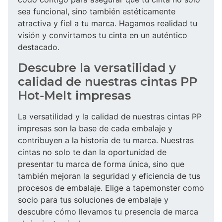
sea funcional, sino también estéticamente
atractiva y fiel a tu marca. Hagamos realidad tu
visión y convirtamos tu cinta en un auténtico
destacado.
Descubre la versatilidad y
calidad de nuestras cintas PP
Hot-Melt impresas
La versatilidad y la calidad de nuestras cintas PP
impresas son la base de cada embalaje y
contribuyen a la historia de tu marca. Nuestras
cintas no solo te dan la oportunidad de
presentar tu marca de forma única, sino que
también mejoran la seguridad y eficiencia de tus
procesos de embalaje. Elige a tapemonster como
socio para tus soluciones de embalaje y
descubre cómo llevamos tu presencia de marca