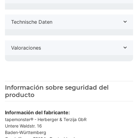
Technische Daten
Valoraciones
Información sobre seguridad del
producto
Información del fabricante:
tapemonster® - Herberger & Terzija GbR
Untere Waldstr. 16
Baden-Württemberg