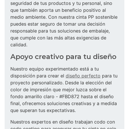
seguridad de tus productos y tu personal, sino
que también aporta un beneficio positivo al
medio ambiente. Con nuestra cinta PP sostenible
puedes estar seguro de tomar una decisión
responsable para tus soluciones de embalaje,
que cumple con las más altas exigencias de
calidad.
Apoyo creativo para tu diseño
Nuestro equipo experimentado está a tu
disposición para crear el
diseño perfecto
para tu
proyecto personalizado. Desde la elección del
color de impresión que mejor luzca sobre el
fondo amarillo claro - #FBD872 hasta el diseño
final, ofrecemos soluciones creativas y a medida
que superan tus expectativas.
Nuestros expertos en diseño trabajan codo con
codo contigo para asegurar que tu cinta no solo