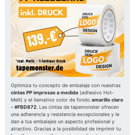
Optimiza tu concepto de embalaje con nuestras
cintas PP impresas a medida
(adhesivo Hot-
Melt) y el llamativo color de fondo
amarillo claro
- #FBD872
. Las cintas de tapemonster ofrecen
una adherencia y resistencia excepcionales y le
dan a tus embalajes un aspecto profesional y
atractivo. Gracias a la posibilidad de imprimir tu