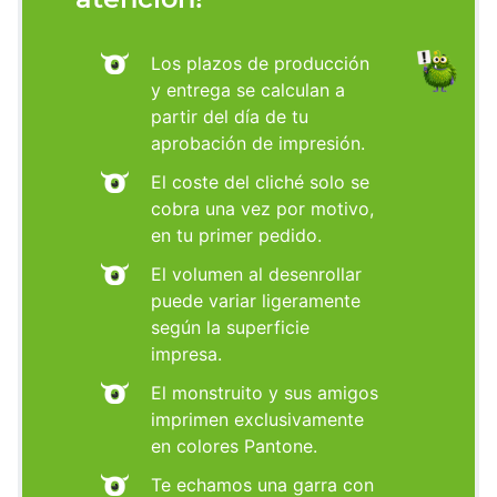
Los plazos de producción
y entrega se calculan a
partir del día de tu
aprobación de impresión.
El coste del cliché solo se
cobra una vez por motivo,
en tu primer pedido.
El volumen al desenrollar
puede variar ligeramente
según la superficie
impresa.
El monstruito y sus amigos
imprimen exclusivamente
en colores Pantone.
Te echamos una garra con