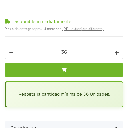
Disponible inmediatamente
Plazo de entrega:
aprox. 4 semanas
(DE - extranjero diferente)
x
Respeta la cantidad mínima de 36 Unidades.
Descripción