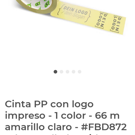
Cinta PP con logo
impreso - 1 color - 66 m
amarillo claro - #FBD872