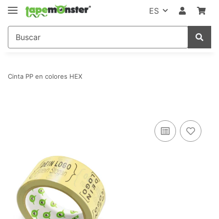
ES
Cinta PP en colores HEX