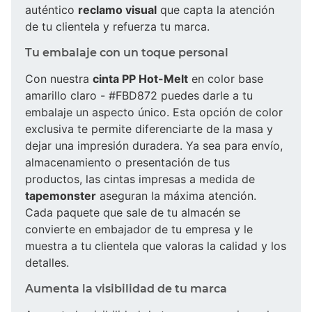
auténtico
reclamo visual
que capta la atención
de tu clientela y refuerza tu marca.
Tu embalaje con un toque personal
Con nuestra
cinta PP Hot-Melt
en color base
amarillo claro - #FBD872 puedes darle a tu
embalaje un aspecto único. Esta opción de color
exclusiva te permite diferenciarte de la masa y
dejar una impresión duradera. Ya sea para envío,
almacenamiento o presentación de tus
productos, las cintas impresas a medida de
tapemonster
aseguran la máxima atención.
Cada paquete que sale de tu almacén se
convierte en embajador de tu empresa y le
muestra a tu clientela que valoras la calidad y los
detalles.
Aumenta la visibilidad de tu marca