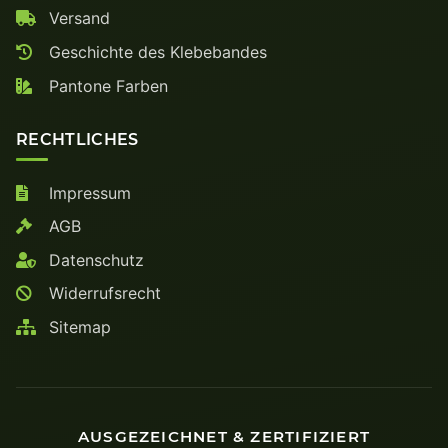
Versand
Geschichte des Klebebandes
Pantone Farben
RECHTLICHES
Impressum
AGB
Datenschutz
Widerrufsrecht
Sitemap
AUSGEZEICHNET & ZERTIFIZIERT