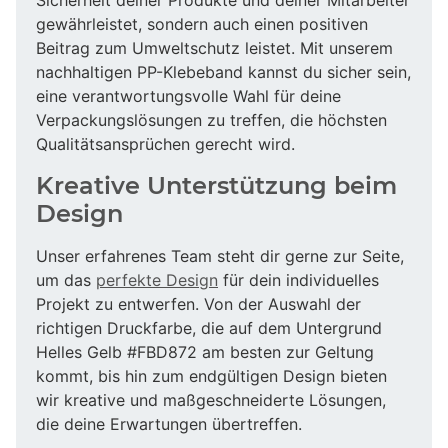
gewährleistet, sondern auch einen positiven
Beitrag zum Umweltschutz leistet. Mit unserem
nachhaltigen PP-Klebeband kannst du sicher sein,
eine verantwortungsvolle Wahl für deine
Verpackungslösungen zu treffen, die höchsten
Qualitätsansprüchen gerecht wird.
Kreative Unterstützung beim
Design
Unser erfahrenes Team steht dir gerne zur Seite,
um das
perfekte Design
für dein individuelles
Projekt zu entwerfen. Von der Auswahl der
richtigen Druckfarbe, die auf dem Untergrund
Helles Gelb #FBD872 am besten zur Geltung
kommt, bis hin zum endgültigen Design bieten
wir kreative und maßgeschneiderte Lösungen,
die deine Erwartungen übertreffen.