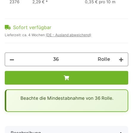
2376
2,29 €
*
0,35 € pro 10 m
Sofort verfügbar
Lieferzeit:
ca. 4 Wochen
(DE - Ausland abweichend)
Rolle
x
Beachte die Mindestabnahme von 36 Rolle.
Beschreibung