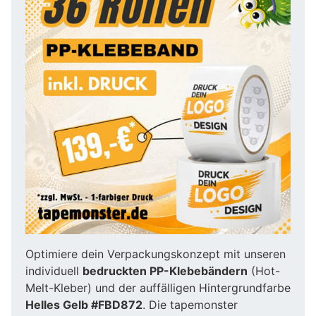
Optimiere dein Verpackungskonzept mit unseren
individuell
bedruckten PP-Klebebändern
(Hot-
Melt-Kleber) und der auffälligen Hintergrundfarbe
Helles Gelb #FBD872
. Die tapemonster