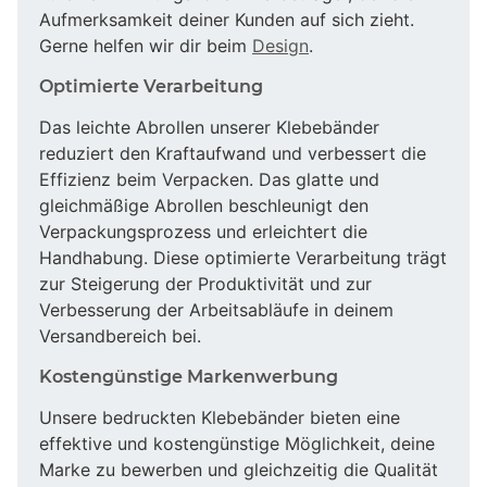
Aufmerksamkeit deiner Kunden auf sich zieht.
Gerne helfen wir dir beim
Design
.
Optimierte Verarbeitung
Das leichte Abrollen unserer Klebebänder
reduziert den Kraftaufwand und verbessert die
Effizienz beim Verpacken. Das glatte und
gleichmäßige Abrollen beschleunigt den
Verpackungsprozess und erleichtert die
Handhabung. Diese optimierte Verarbeitung trägt
zur Steigerung der Produktivität und zur
Verbesserung der Arbeitsabläufe in deinem
Versandbereich bei.
Kostengünstige Markenwerbung
Unsere bedruckten Klebebänder bieten eine
effektive und kostengünstige Möglichkeit, deine
Marke zu bewerben und gleichzeitig die Qualität