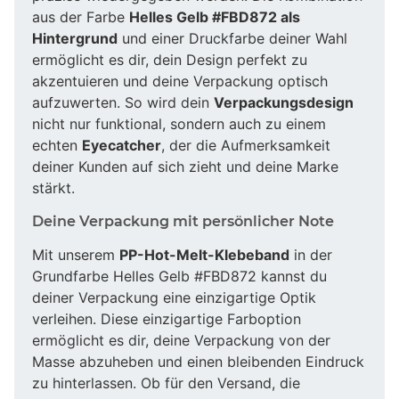
aus der Farbe
Helles Gelb #FBD872 als
Hintergrund
und einer Druckfarbe deiner Wahl
ermöglicht es dir, dein Design perfekt zu
akzentuieren und deine Verpackung optisch
aufzuwerten. So wird dein
Verpackungsdesign
nicht nur funktional, sondern auch zu einem
echten
Eyecatcher
, der die Aufmerksamkeit
deiner Kunden auf sich zieht und deine Marke
stärkt.
Deine Verpackung mit persönlicher Note
Mit unserem
PP-Hot-Melt-Klebeband
in der
Grundfarbe Helles Gelb #FBD872 kannst du
deiner Verpackung eine einzigartige Optik
verleihen. Diese einzigartige Farboption
ermöglicht es dir, deine Verpackung von der
Masse abzuheben und einen bleibenden Eindruck
zu hinterlassen. Ob für den Versand, die