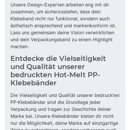
Unsere Design-Experten arbeiten eng mit dir
zusammen, um sicherzustellen, dass dein
Klebeband nicht nur funktional, sondern auch
ästhetisch ansprechend und markenkonform ist.
Lass uns gemeinsam deine Vision verwirklichen
und dein Verpackungsband zu einem Highlight
machen.
Entdecke die Vielseitigkeit
und Qualität unserer
bedruckten Hot-Melt PP-
Klebebänder
Die Vielseitigkeit und Qualität unserer bedruckten
PP-Klebebänder sind die Grundlage jeder
Verpackung und tragen zur Geschichte deiner
Marke bei. Unsere Klebebänder bieten dir nicht
nur die Möglichkeit, deine Marke auf einzigartige
Weise zu präsentieren, sondern verbessern auch