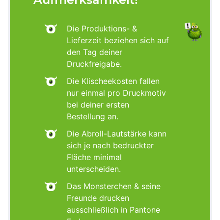
Die Produktions- &
Lieferzeit beziehen sich auf
den Tag deiner
Druckfreigabe.
Die Klischeekosten fallen
nur einmal pro Druckmotiv
bei deiner ersten
Bestellung an.
Die Abroll-Lautstärke kann
sich je nach bedruckter
Fläche minimal
unterscheiden.
Das Monsterchen & seine
Freunde drucken
ausschließlich in Pantone