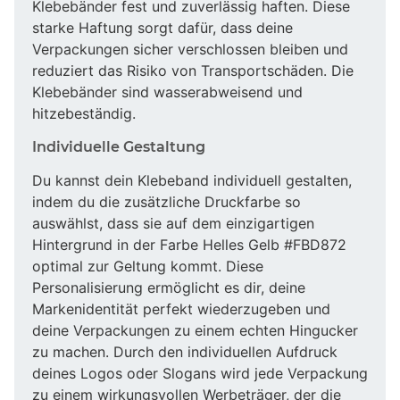
Klebebänder fest und zuverlässig haften. Diese
starke Haftung sorgt dafür, dass deine
Verpackungen sicher verschlossen bleiben und
reduziert das Risiko von Transportschäden. Die
Klebebänder sind wasserabweisend und
hitzebeständig.
Individuelle Gestaltung
Du kannst dein Klebeband individuell gestalten,
indem du die zusätzliche Druckfarbe so
auswählst, dass sie auf dem einzigartigen
Hintergrund in der Farbe Helles Gelb #FBD872
optimal zur Geltung kommt. Diese
Personalisierung ermöglicht es dir, deine
Markenidentität perfekt wiederzugeben und
deine Verpackungen zu einem echten Hingucker
zu machen. Durch den individuellen Aufdruck
deines Logos oder Slogans wird jede Verpackung
zu einem wirkungsvollen Werbeträger, der die