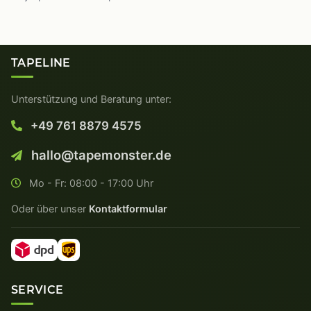
TAPELINE
Unterstützung und Beratung unter:
+49 761 8879 4575
hallo@tapemonster.de
Mo - Fr: 08:00 - 17:00 Uhr
Oder über unser
Kontaktformular
SERVICE