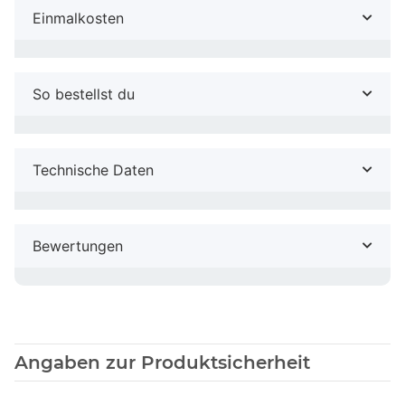
Einmalkosten
So bestellst du
Technische Daten
Bewertungen
Angaben zur Produktsicherheit