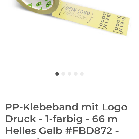
PP-Klebeband mit Logo
Druck - 1-farbig - 66 m
Helles Gelb #FBD872 -