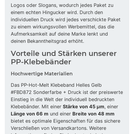
Logos oder Slogans, wodurch jedes Paket zu
einem echten Hingucker wird. Durch den
individuellen Druck wird jedes verschickte Paket
zu einem wirkungsvollen Werbemittel, das die
Aufmerksamkeit auf deine Marke lenkt und
deinen Bekanntheitsgrad erhöht.
Vorteile und Stärken unserer
PP-Klebebänder
Hochwertige Materialien
Das PP-Hot-Melt Klebeband Helles Gelb
#FBD872 Sonderfarbe + Druck ist der preiswerte
Einstieg in die Welt der individuell bedruckten
Klebebänder. Mit einer
Stärke von 45 µm
, einer
Länge von 66 m
und einer
Breite von 48 mm
bietet es optimale Eigenschaften für das sichere
Verschließen von Versandkartons. Weitere