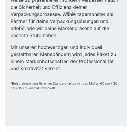
die Sicherheit und Effizienz deiner
Verpackungsprozesse. Wähle tapemonster als
Partner für deine Verpackungslösungen und
erlebe, wie wir deine Markenpräsenz auf die
nächste Stufe heben.
Mit unseren hochwertigen und individuell
gestaltbaren Klebebändern wird jedes Paket zu
einem Markenbotschafter, der Professionalität
und Kreativität vereint.
*Beispielrechnung für einen Standardkarton mit den Maßen 60 cm x 30
cm x 15 cm, einmal umwickelt.