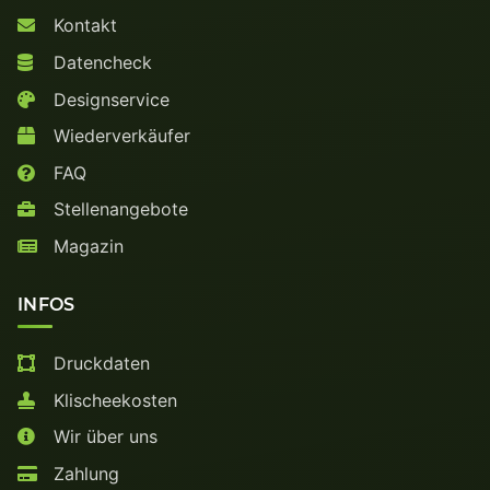
Kontakt
Datencheck
Designservice
Wiederverkäufer
FAQ
Stellenangebote
Magazin
INFOS
Druckdaten
Klischeekosten
Wir über uns
Zahlung