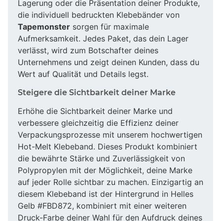
Lagerung oder die Präsentation deiner Produkte,
die individuell bedruckten Klebebänder von
Tapemonster
sorgen für maximale
Aufmerksamkeit. Jedes Paket, das dein Lager
verlässt, wird zum Botschafter deines
Unternehmens und zeigt deinen Kunden, dass du
Wert auf Qualität und Details legst.
Steigere die Sichtbarkeit deiner Marke
Erhöhe die Sichtbarkeit deiner Marke und
verbessere gleichzeitig die Effizienz deiner
Verpackungsprozesse mit unserem hochwertigen
Hot-Melt Klebeband. Dieses Produkt kombiniert
die bewährte Stärke und Zuverlässigkeit von
Polypropylen mit der Möglichkeit, deine Marke
auf jeder Rolle sichtbar zu machen. Einzigartig an
diesem Klebeband ist der Hintergrund in Helles
Gelb #FBD872, kombiniert mit einer weiteren
Druck-Farbe deiner Wahl für den Aufdruck deines