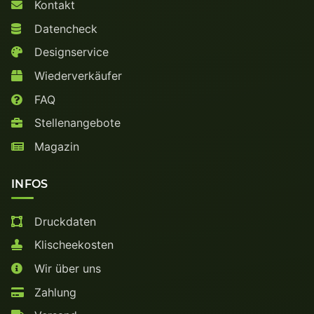
Kontakt
Datencheck
Designservice
Wiederverkäufer
FAQ
Stellenangebote
Magazin
INFOS
Druckdaten
Klischeekosten
Wir über uns
Zahlung