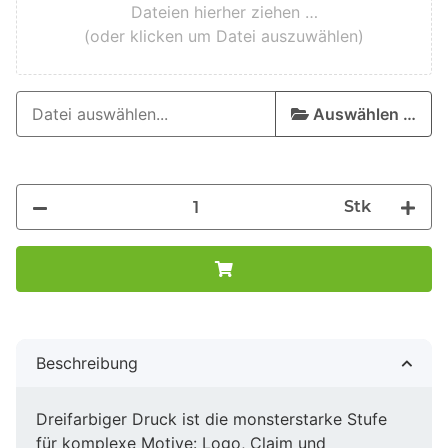
Dateien hierher ziehen …
(oder klicken um Datei auszuwählen)
Auswählen …
Stk
Beschreibung
Dreifarbiger Druck ist die monsterstarke Stufe
für komplexe Motive: Logo, Claim und