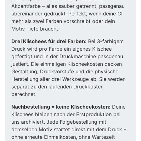
Akzentfarbe – alles sauber getrennt, passgenau
übereinander gedruckt. Perfekt, wenn deine CI
mehr als zwei Farben vorschreibt oder dein
Motiv Tiefe braucht.
Drei Klischees für drei Farben:
Bei 3-farbigem
Druck wird pro Farbe ein eigenes Klischee
gefertigt und in der Druckmaschine passgenau
justiert. Die einmaligen Klischeekosten decken
Gestaltung, Druckvorstufe und die physische
Herstellung aller drei Werkzeuge ab. Sie werden
separat zu den laufenden Druckkosten
berechnet.
Nachbestellung = keine Klischeekosten:
Deine
Klischees bleiben nach der Erstproduktion bei
uns archiviert. Jede Folgebestellung mit
demselben Motiv startet direkt mit dem Druck –
ohne erneute Einmalkosten, ohne Wartezeit