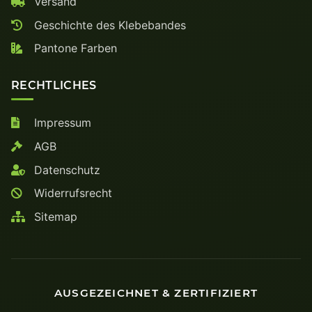
Versand
Geschichte des Klebebandes
Pantone Farben
RECHTLICHES
Impressum
AGB
Datenschutz
Widerrufsrecht
Sitemap
AUSGEZEICHNET & ZERTIFIZIERT