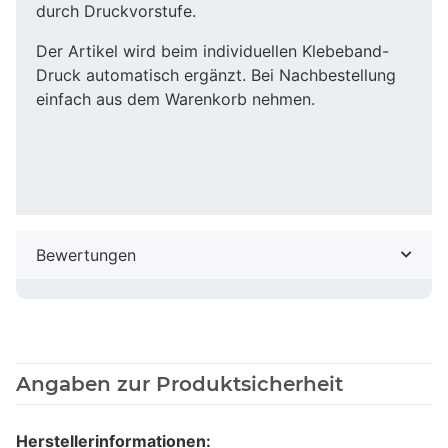
durch Druckvorstufe.
Der Artikel wird beim individuellen Klebeband-
Druck automatisch ergänzt. Bei Nachbestellung
einfach aus dem Warenkorb nehmen.
Bewertungen
Angaben zur Produktsicherheit
Herstellerinformationen: