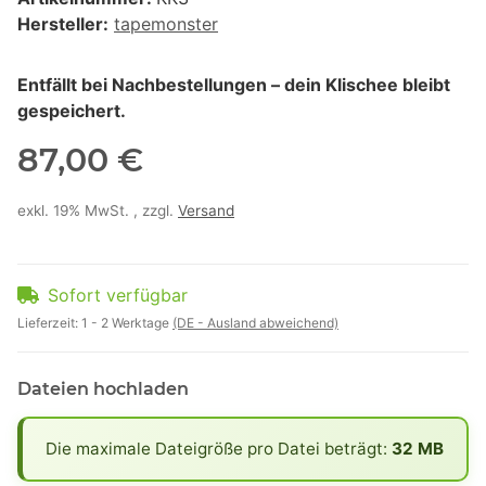
Hersteller:
tapemonster
Entfällt bei Nachbestellungen – dein Klischee bleibt
gespeichert.
87,00 €
exkl. 19% MwSt. , zzgl.
Versand
Sofort verfügbar
Lieferzeit:
1 - 2 Werktage
(DE - Ausland abweichend)
Dateien hochladen
x
Die maximale Dateigröße pro Datei beträgt:
32 MB