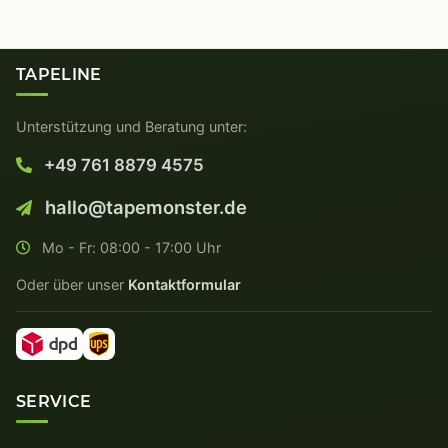
TAPELINE
Unterstützung und Beratung unter:
+49 761 8879 4575
hallo@tapemonster.de
Mo - Fr: 08:00 - 17:00 Uhr
Oder über unser
Kontaktformular
SERVICE