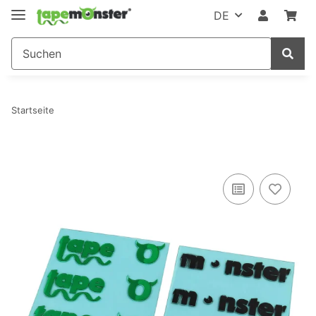
DE
Startseite