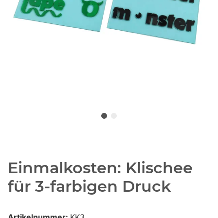
Einmalkosten: Klischee
für 3-farbigen Druck
Artikelnummer:
KK3