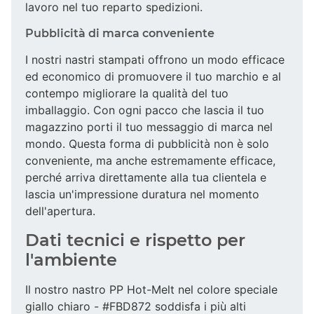
lavoro nel tuo reparto spedizioni.
Pubblicità di marca conveniente
I nostri nastri stampati offrono un modo efficace
ed economico di promuovere il tuo marchio e al
contempo migliorare la qualità del tuo
imballaggio. Con ogni pacco che lascia il tuo
magazzino porti il tuo messaggio di marca nel
mondo. Questa forma di pubblicità non è solo
conveniente, ma anche estremamente efficace,
perché arriva direttamente alla tua clientela e
lascia un'impressione duratura nel momento
dell'apertura.
Dati tecnici e rispetto per
l'ambiente
Il nostro nastro PP Hot-Melt nel colore speciale
giallo chiaro - #FBD872 soddisfa i più alti