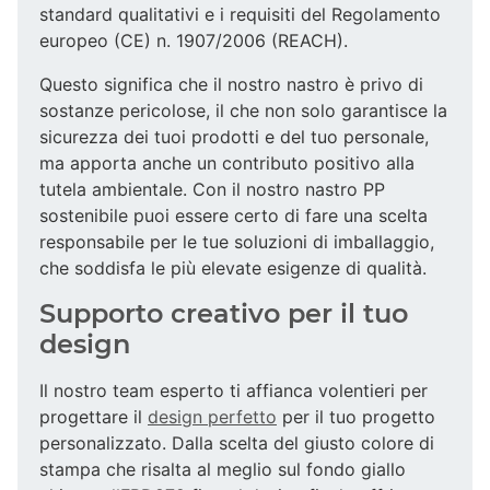
standard qualitativi e i requisiti del Regolamento
europeo (CE) n. 1907/2006 (REACH).
Questo significa che il nostro nastro è privo di
sostanze pericolose, il che non solo garantisce la
sicurezza dei tuoi prodotti e del tuo personale,
ma apporta anche un contributo positivo alla
tutela ambientale. Con il nostro nastro PP
sostenibile puoi essere certo di fare una scelta
responsabile per le tue soluzioni di imballaggio,
che soddisfa le più elevate esigenze di qualità.
Supporto creativo per il tuo
design
Il nostro team esperto ti affianca volentieri per
progettare il
design perfetto
per il tuo progetto
personalizzato. Dalla scelta del giusto colore di
stampa che risalta al meglio sul fondo giallo