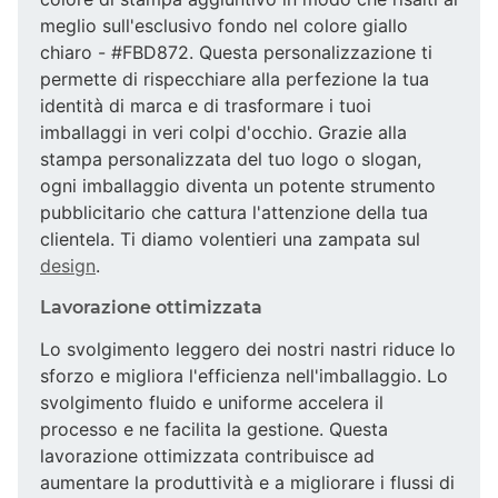
meglio sull'esclusivo fondo nel colore giallo
chiaro - #FBD872. Questa personalizzazione ti
permette di rispecchiare alla perfezione la tua
identità di marca e di trasformare i tuoi
imballaggi in veri colpi d'occhio. Grazie alla
stampa personalizzata del tuo logo o slogan,
ogni imballaggio diventa un potente strumento
pubblicitario che cattura l'attenzione della tua
clientela. Ti diamo volentieri una zampata sul
design
.
Lavorazione ottimizzata
Lo svolgimento leggero dei nostri nastri riduce lo
sforzo e migliora l'efficienza nell'imballaggio. Lo
svolgimento fluido e uniforme accelera il
processo e ne facilita la gestione. Questa
lavorazione ottimizzata contribuisce ad
aumentare la produttività e a migliorare i flussi di