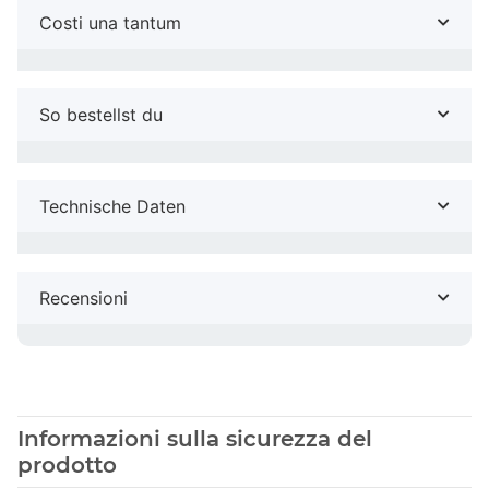
Costi una tantum
So bestellst du
Technische Daten
Recensioni
Informazioni sulla sicurezza del
prodotto