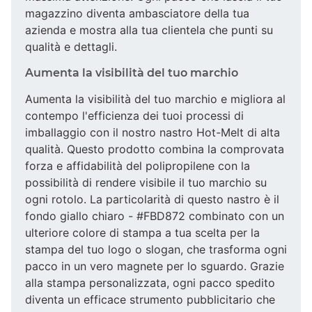
magazzino diventa ambasciatore della tua
azienda e mostra alla tua clientela che punti su
qualità e dettagli.
Aumenta la visibilità del tuo marchio
Aumenta la visibilità del tuo marchio e migliora al
contempo l'efficienza dei tuoi processi di
imballaggio con il nostro nastro Hot-Melt di alta
qualità. Questo prodotto combina la comprovata
forza e affidabilità del polipropilene con la
possibilità di rendere visibile il tuo marchio su
ogni rotolo. La particolarità di questo nastro è il
fondo giallo chiaro - #FBD872 combinato con un
ulteriore colore di stampa a tua scelta per la
stampa del tuo logo o slogan, che trasforma ogni
pacco in un vero magnete per lo sguardo. Grazie
alla stampa personalizzata, ogni pacco spedito
diventa un efficace strumento pubblicitario che