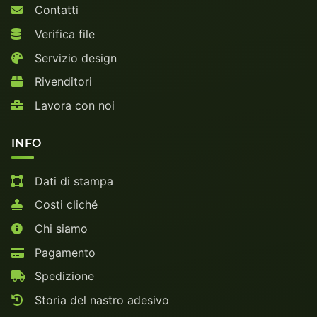
Contatti
Verifica file
Servizio design
Rivenditori
Lavora con noi
INFO
Dati di stampa
Costi cliché
Chi siamo
Pagamento
Spedizione
Storia del nastro adesivo