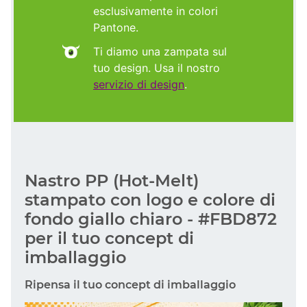
esclusivamente in colori
Pantone.
Ti diamo una zampata sul
tuo design. Usa il nostro
servizio di design
.
Nastro PP (Hot-Melt)
stampato con logo e colore di
fondo giallo chiaro - #FBD872
per il tuo concept di
imballaggio
Ripensa il tuo concept di imballaggio