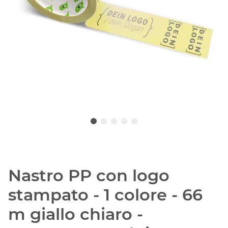
Nastro PP con logo
stampato - 1 colore - 66
m giallo chiaro -