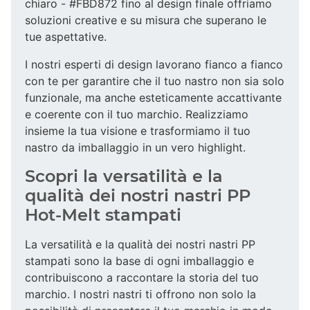
chiaro - #FBD872 fino al design finale offriamo
soluzioni creative e su misura che superano le
tue aspettative.
I nostri esperti di design lavorano fianco a fianco
con te per garantire che il tuo nastro non sia solo
funzionale, ma anche esteticamente accattivante
e coerente con il tuo marchio. Realizziamo
insieme la tua visione e trasformiamo il tuo
nastro da imballaggio in un vero highlight.
Scopri la versatilità e la
qualità dei nostri nastri PP
Hot-Melt stampati
La versatilità e la qualità dei nostri nastri PP
stampati sono la base di ogni imballaggio e
contribuiscono a raccontare la storia del tuo
marchio. I nostri nastri ti offrono non solo la