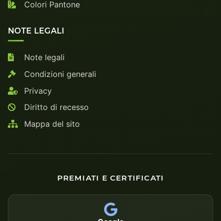
Colori Pantone
NOTE LEGALI
Note legali
Condizioni generali
Privacy
Diritto di recesso
Mappa del sito
PREMIATI E CERTIFICATI