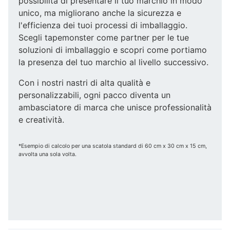
possibilità di presentare il tuo marchio in modo
unico, ma migliorano anche la sicurezza e
l'efficienza dei tuoi processi di imballaggio.
Scegli tapemonster come partner per le tue
soluzioni di imballaggio e scopri come portiamo
la presenza del tuo marchio al livello successivo.
Con i nostri nastri di alta qualità e
personalizzabili, ogni pacco diventa un
ambasciatore di marca che unisce professionalità
e creatività.
*Esempio di calcolo per una scatola standard di 60 cm x 30 cm x 15 cm,
avvolta una sola volta.