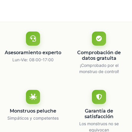
Asesoramiento experto
Comprobación de
datos gratuita
Lun-Vie: 08:00-17:00
¡Comprobado por el
monstruo de control!
Monstruos peluche
Garantía de
satisfacción
Simpáticos y competentes
Los monstruos no se
equivocan