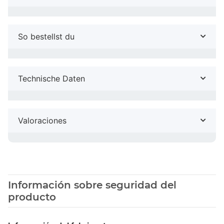
So bestellst du
Technische Daten
Valoraciones
Información sobre seguridad del
producto