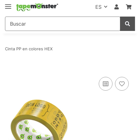
ES
Cinta PP en colores HEX