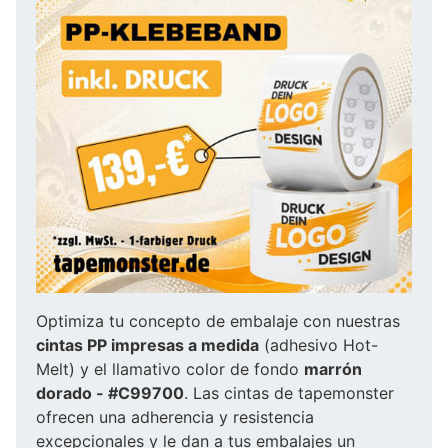
Optimiza tu concepto de embalaje con nuestras
cintas PP impresas a medida
(adhesivo Hot-
Melt) y el llamativo color de fondo
marrón
dorado - #C99700
. Las cintas de tapemonster
ofrecen una adherencia y resistencia
excepcionales y le dan a tus embalajes un