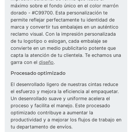
máximo sobre el fondo único en el color marrón
dorado - #C99700. Esta personalización te
permite reflejar perfectamente tu identidad de
marca y convertir tus embalajes en un auténtico
reclamo visual. Con la impresión personalizada
de tu logotipo o eslogan, cada embalaje se
convierte en un medio publicitario potente que
capta la atención de tu clientela. Te echamos una
garra con el
diseño
.
Procesado optimizado
El desenrollado ligero de nuestras cintas reduce
el esfuerzo y mejora la eficiencia al empaquetar.
Un desenrollado suave y uniforme acelera el
proceso y facilita el manejo. Este procesado
optimizado contribuye a aumentar la
productividad y a mejorar los flujos de trabajo en
tu departamento de envíos.