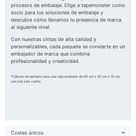
procesos de embalaje. Elige a tapemonster como
socio para tus soluciones de embalaje y
descubre cómo llevamos tu presencia de marca
al siguiente nivel.
Con nuestras cintas de alta calidad y
personalizables, cada paquete se convierte en un
embajador de marca que combina
profesionalidad y creatividad.
*Cálculo de ejemplo para una caja estándar de 60 cm x 30 cm x 15 cm,
con una sola vuelta.
Costes únicos