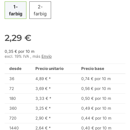
1-
2-
farbig
farbig
2,29 €
0,35 € por 10 m
excl. 19% IVA , más
Envío
desde
Precio unitario
Precio base
36
4,89 €
*
0,74 € por 10 m
72
3,69 €
*
0,56 € por 10 m
180
3,33 €
*
0,50 € por 10 m
360
3,25 €
*
0,49 € por 10 m
720
2,90 €
*
0,44 € por 10 m
1440
2,64 €
*
0,40 € por 10 m