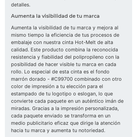
detalles.
Aumenta la visibilidad de tu marca
Aumenta la visibilidad de tu marca y mejora al
mismo tiempo la eficiencia de tus procesos de
embalaje con nuestra cinta Hot-Melt de alta
calidad. Este producto combina la reconocida
resistencia y fiabilidad del polipropileno con la
posibilidad de hacer visible tu marca en cada
rollo. Lo especial de esta cinta es el fondo
marrón dorado - #C99700 combinado con otro
color de impresión a tu elección para el
estampado de tu logotipo o eslogan, lo que
convierte cada paquete en un auténtico imán de
miradas. Gracias a la impresión personalizada,
cada paquete enviado se transforma en un
medio publicitario eficaz que dirige la atención
hacia tu marca y aumenta tu notoriedad.