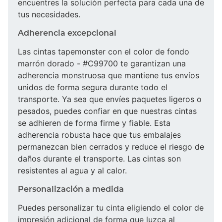
encuentres la solución perfecta para cada una de
tus necesidades.
Adherencia excepcional
Las cintas tapemonster con el color de fondo
marrón dorado - #C99700 te garantizan una
adherencia monstruosa que mantiene tus envíos
unidos de forma segura durante todo el
transporte. Ya sea que envíes paquetes ligeros o
pesados, puedes confiar en que nuestras cintas
se adhieren de forma firme y fiable. Esta
adherencia robusta hace que tus embalajes
permanezcan bien cerrados y reduce el riesgo de
daños durante el transporte. Las cintas son
resistentes al agua y al calor.
Personalización a medida
Puedes personalizar tu cinta eligiendo el color de
impresión adicional de forma que luzca al