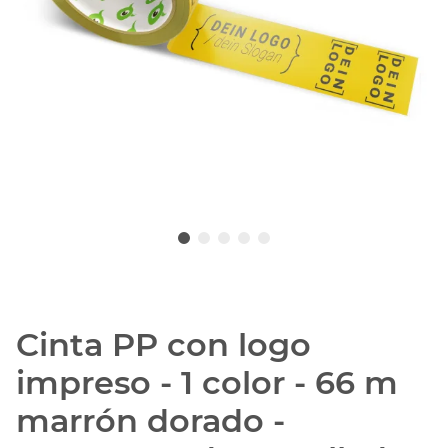
Cinta PP con logo
impreso - 1 color - 66 m
marrón dorado -