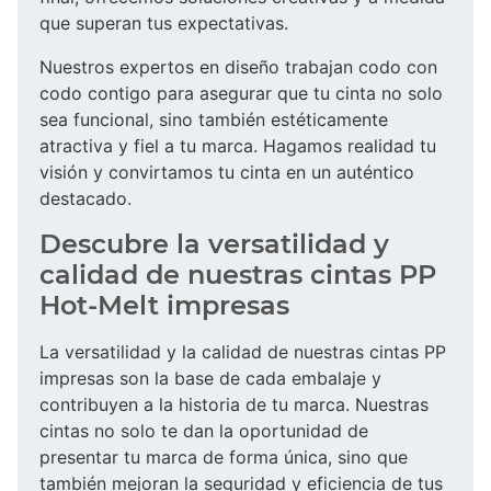
que superan tus expectativas.
Nuestros expertos en diseño trabajan codo con
codo contigo para asegurar que tu cinta no solo
sea funcional, sino también estéticamente
atractiva y fiel a tu marca. Hagamos realidad tu
visión y convirtamos tu cinta en un auténtico
destacado.
Descubre la versatilidad y
calidad de nuestras cintas PP
Hot-Melt impresas
La versatilidad y la calidad de nuestras cintas PP
impresas son la base de cada embalaje y
contribuyen a la historia de tu marca. Nuestras
cintas no solo te dan la oportunidad de
presentar tu marca de forma única, sino que
también mejoran la seguridad y eficiencia de tus