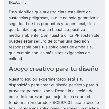
(REACH).
Esto significa que nuestra cinta está libre de
sustancias peligrosas, lo que no solo garantiza la
seguridad de tus productos y tu personal, sino
que también aporta un beneficio positivo al
medio ambiente. Con nuestra cinta PP sostenible
puedes estar seguro de tomar una decisión
responsable para tus soluciones de embalaje,
que cumple con las más altas exigencias de
calidad.
Apoyo creativo para tu diseño
Nuestro equipo experimentado está a tu
disposición para crear el
diseño perfecto
para tu
proyecto personalizado. Desde la elección del
color de impresión que mejor luzca sobre el
fondo marrón dorado - #C99700 hasta el diseño
final, ofrecemos soluciones creativas y a medida