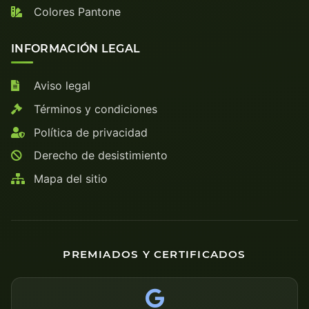
Colores Pantone
INFORMACIÓN LEGAL
Aviso legal
Términos y condiciones
Política de privacidad
Derecho de desistimiento
Mapa del sitio
PREMIADOS Y CERTIFICADOS