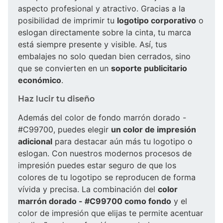
aspecto profesional y atractivo. Gracias a la
posibilidad de imprimir tu
logotipo corporativo
o
eslogan directamente sobre la cinta, tu marca
está siempre presente y visible. Así, tus
embalajes no solo quedan bien cerrados, sino
que se convierten en un
soporte publicitario
económico
.
Haz lucir tu diseño
Además del color de fondo marrón dorado -
#C99700, puedes elegir
un color de impresión
adicional
para destacar aún más tu logotipo o
eslogan. Con nuestros modernos procesos de
impresión puedes estar seguro de que los
colores de tu logotipo se reproducen de forma
vívida y precisa. La combinación del
color
marrón dorado - #C99700 como fondo
y el
color de impresión que elijas te permite acentuar