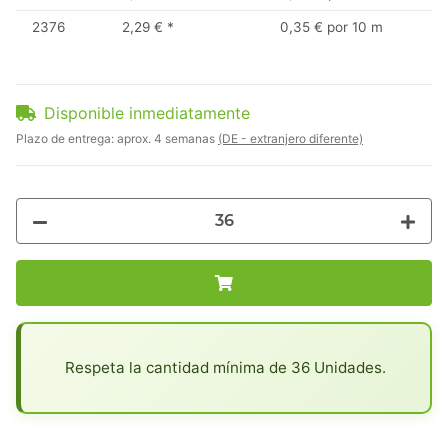
2376
2,29 €
*
0,35 € por 10 m
Disponible inmediatamente
Plazo de entrega:
aprox. 4 semanas
(DE - extranjero diferente)
x
Respeta la cantidad mínima de 36 Unidades.