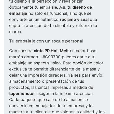
tu diseño a la perfección y revalorizar
ópticamente tu embalaje. Así, tu
diseño de
embalaje
no solo es funcional, sino que se
convierte en un auténtico
reclamo visual
que
capta la atención de tu clientela y refuerza tu
marca.
Tu embalaje con un toque personal
Con nuestra
cinta PP Hot-Melt
en color base
marrón dorado - #C99700 puedes darle a tu
embalaje un aspecto único. Esta opción de color
exclusiva te permite diferenciarte de la masa y
dejar una impresión duradera. Ya sea para envío,
almacenamiento o presentación de tus
productos, las cintas impresas a medida de
tapemonster
aseguran la máxima atención.
Cada paquete que sale de tu almacén se
convierte en embajador de tu empresa y le
muestra a tu clientela que valoras la calidad y los