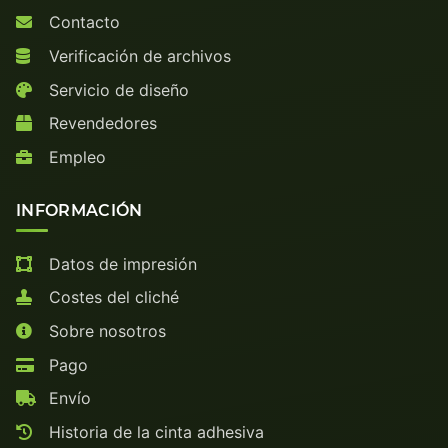
Contacto
Verificación de archivos
Servicio de diseño
Revendedores
Empleo
INFORMACIÓN
Datos de impresión
Costes del cliché
Sobre nosotros
Pago
Envío
Historia de la cinta adhesiva