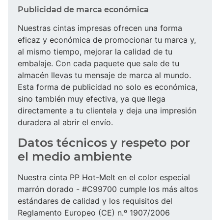
Publicidad de marca económica
Nuestras cintas impresas ofrecen una forma
eficaz y económica de promocionar tu marca y,
al mismo tiempo, mejorar la calidad de tu
embalaje. Con cada paquete que sale de tu
almacén llevas tu mensaje de marca al mundo.
Esta forma de publicidad no solo es económica,
sino también muy efectiva, ya que llega
directamente a tu clientela y deja una impresión
duradera al abrir el envío.
Datos técnicos y respeto por
el medio ambiente
Nuestra cinta PP Hot-Melt en el color especial
marrón dorado - #C99700 cumple los más altos
estándares de calidad y los requisitos del
Reglamento Europeo (CE) n.º 1907/2006