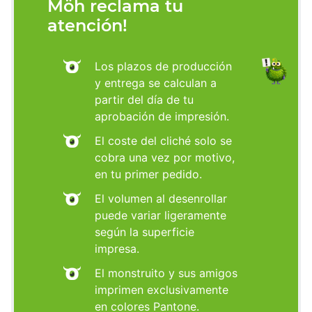
Möh reclama tu
atención!
Los plazos de producción
y entrega se calculan a
partir del día de tu
aprobación de impresión.
El coste del cliché solo se
cobra una vez por motivo,
en tu primer pedido.
El volumen al desenrollar
puede variar ligeramente
según la superficie
impresa.
El monstruito y sus amigos
imprimen exclusivamente
en colores Pantone.