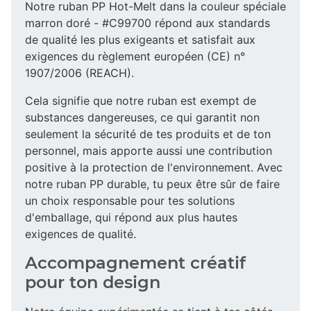
Notre ruban PP Hot-Melt dans la couleur spéciale
marron doré - #C99700 répond aux standards
de qualité les plus exigeants et satisfait aux
exigences du règlement européen (CE) n°
1907/2006 (REACH).
Cela signifie que notre ruban est exempt de
substances dangereuses, ce qui garantit non
seulement la sécurité de tes produits et de ton
personnel, mais apporte aussi une contribution
positive à la protection de l'environnement. Avec
notre ruban PP durable, tu peux être sûr de faire
un choix responsable pour tes solutions
d'emballage, qui répond aux plus hautes
exigences de qualité.
Accompagnement créatif
pour ton design