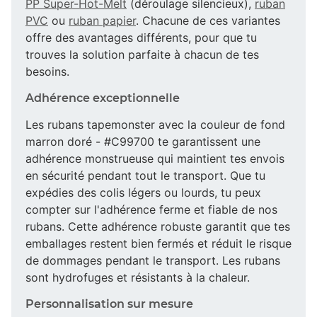
PP Super-Hot-Melt
(déroulage silencieux),
ruban
PVC
ou
ruban papier
. Chacune de ces variantes
offre des avantages différents, pour que tu
trouves la solution parfaite à chacun de tes
besoins.
Adhérence exceptionnelle
Les rubans tapemonster avec la couleur de fond
marron doré - #C99700 te garantissent une
adhérence monstrueuse qui maintient tes envois
en sécurité pendant tout le transport. Que tu
expédies des colis légers ou lourds, tu peux
compter sur l'adhérence ferme et fiable de nos
rubans. Cette adhérence robuste garantit que tes
emballages restent bien fermés et réduit le risque
de dommages pendant le transport. Les rubans
sont hydrofuges et résistants à la chaleur.
Personnalisation sur mesure