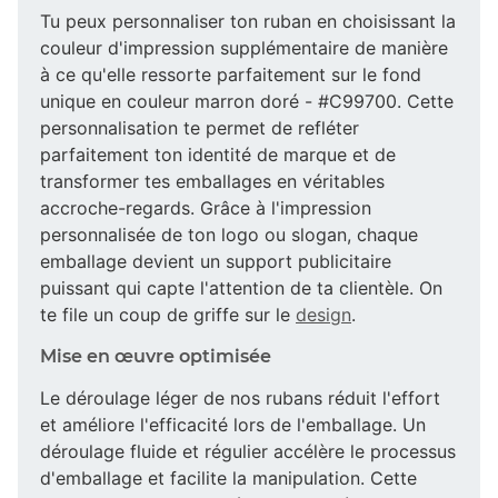
Tu peux personnaliser ton ruban en choisissant la
couleur d'impression supplémentaire de manière
à ce qu'elle ressorte parfaitement sur le fond
unique en couleur marron doré - #C99700. Cette
personnalisation te permet de refléter
parfaitement ton identité de marque et de
transformer tes emballages en véritables
accroche-regards. Grâce à l'impression
personnalisée de ton logo ou slogan, chaque
emballage devient un support publicitaire
puissant qui capte l'attention de ta clientèle. On
te file un coup de griffe sur le
design
.
Mise en œuvre optimisée
Le déroulage léger de nos rubans réduit l'effort
et améliore l'efficacité lors de l'emballage. Un
déroulage fluide et régulier accélère le processus
d'emballage et facilite la manipulation. Cette