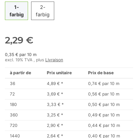
1-
2-
farbig
farbig
2,29 €
0,35 € par 10 m
excl. 19% TVA , plus
Livraison
à partir de
Prix unitaire
Prix de base
36
4,89 €
*
0,74 € par 10 m
72
3,69 €
*
0,56 € par 10 m
180
3,33 €
*
0,50 € par 10 m
360
3,25 €
*
0,49 € par 10 m
720
2,90 €
*
0,44 € par 10 m
1440
2,64 €
*
0,40 € par 10 m