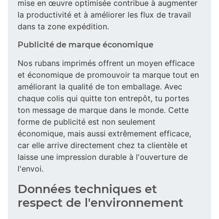
mise en œuvre optimisée contribue à augmenter
la productivité et à améliorer les flux de travail
dans ta zone expédition.
Publicité de marque économique
Nos rubans imprimés offrent un moyen efficace
et économique de promouvoir ta marque tout en
améliorant la qualité de ton emballage. Avec
chaque colis qui quitte ton entrepôt, tu portes
ton message de marque dans le monde. Cette
forme de publicité est non seulement
économique, mais aussi extrêmement efficace,
car elle arrive directement chez ta clientèle et
laisse une impression durable à l'ouverture de
l'envoi.
Données techniques et
respect de l'environnement