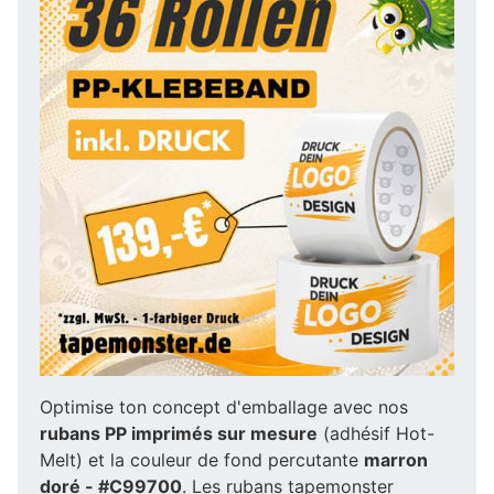
Optimise ton concept d'emballage avec nos
rubans PP imprimés sur mesure
(adhésif Hot-
Melt) et la couleur de fond percutante
marron
doré - #C99700
. Les rubans tapemonster