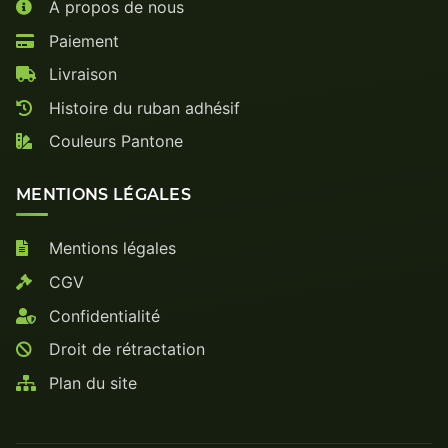
À propos de nous
Paiement
Livraison
Histoire du ruban adhésif
Couleurs Pantone
MENTIONS LÉGALES
Mentions légales
CGV
Confidentialité
Droit de rétractation
Plan du site