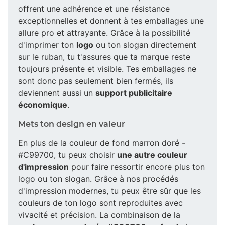
offrent une adhérence et une résistance
exceptionnelles et donnent à tes emballages une
allure pro et attrayante. Grâce à la possibilité
d'imprimer ton
logo
ou ton slogan directement
sur le ruban, tu t'assures que ta marque reste
toujours présente et visible. Tes emballages ne
sont donc pas seulement bien fermés, ils
deviennent aussi un
support publicitaire
économique
.
Mets ton design en valeur
En plus de la couleur de fond marron doré -
#C99700, tu peux choisir
une autre couleur
d'impression
pour faire ressortir encore plus ton
logo ou ton slogan. Grâce à nos procédés
d'impression modernes, tu peux être sûr que les
couleurs de ton logo sont reproduites avec
vivacité et précision. La combinaison de la