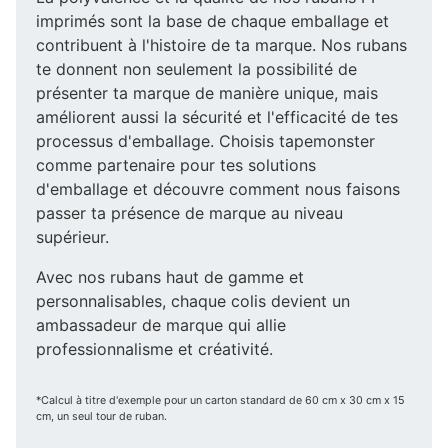
imprimés sont la base de chaque emballage et
contribuent à l'histoire de ta marque. Nos rubans
te donnent non seulement la possibilité de
présenter ta marque de manière unique, mais
améliorent aussi la sécurité et l'efficacité de tes
processus d'emballage. Choisis tapemonster
comme partenaire pour tes solutions
d'emballage et découvre comment nous faisons
passer ta présence de marque au niveau
supérieur.
Avec nos rubans haut de gamme et
personnalisables, chaque colis devient un
ambassadeur de marque qui allie
professionnalisme et créativité.
*Calcul à titre d'exemple pour un carton standard de 60 cm x 30 cm x 15
cm, un seul tour de ruban.