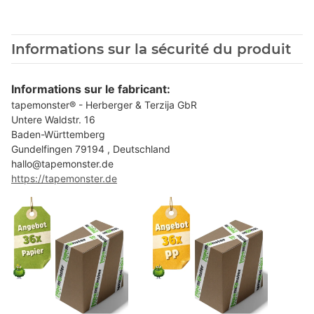
Informations sur la sécurité du produit
Informations sur le fabricant:
tapemonster® - Herberger & Terzija GbR
Untere Waldstr. 16
Baden-Württemberg
Gundelfingen 79194 , Deutschland
hallo@tapemonster.de
https://tapemonster.de