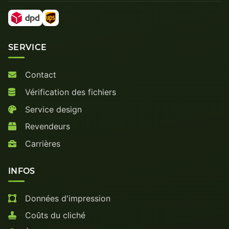
SERVICE
Contact
Vérification des fichiers
Service design
Revendeurs
Carrières
INFOS
Données d'impression
Coûts du cliché