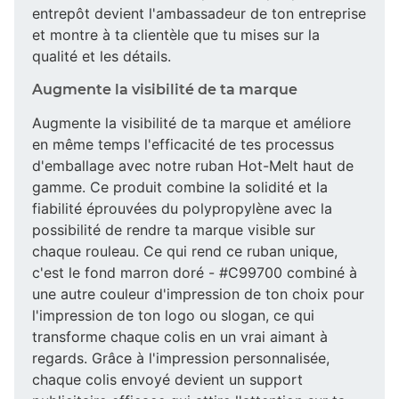
entrepôt devient l'ambassadeur de ton entreprise
et montre à ta clientèle que tu mises sur la
qualité et les détails.
Augmente la visibilité de ta marque
Augmente la visibilité de ta marque et améliore
en même temps l'efficacité de tes processus
d'emballage avec notre ruban Hot-Melt haut de
gamme. Ce produit combine la solidité et la
fiabilité éprouvées du polypropylène avec la
possibilité de rendre ta marque visible sur
chaque rouleau. Ce qui rend ce ruban unique,
c'est le fond marron doré - #C99700 combiné à
une autre couleur d'impression de ton choix pour
l'impression de ton logo ou slogan, ce qui
transforme chaque colis en un vrai aimant à
regards. Grâce à l'impression personnalisée,
chaque colis envoyé devient un support