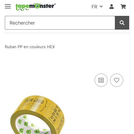
FR
Ruban PP en couleurs HEX