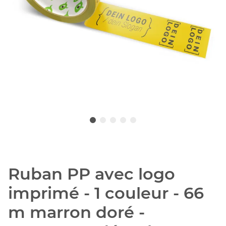
Ruban PP avec logo
imprimé - 1 couleur - 66
m marron doré -