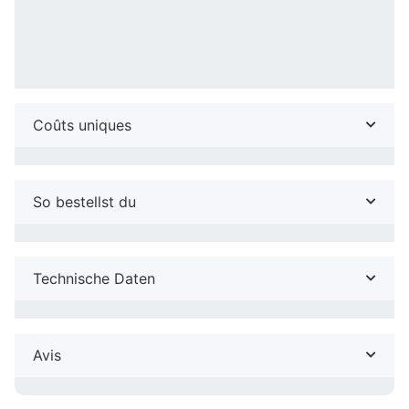
Coûts uniques
So bestellst du
Technische Daten
Avis