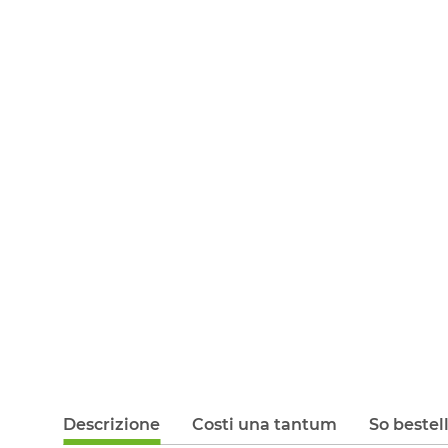
Descrizione
Costi una tantum
So bestel