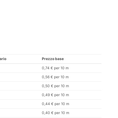
ario
Prezzo base
0,74 € per 10 m
0,56 € per 10 m
0,50 € per 10 m
0,49 € per 10 m
0,44 € per 10 m
0,40 € per 10 m