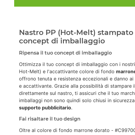
Nastro PP (Hot-Melt) stampato 
concept di imballaggio
Ripensa il tuo concept di imballaggio
Ottimizza il tuo concept di imballaggio con i nostr
Hot-Melt) e l'accattivante colore di fondo
marrone
offrono tenuta e resistenza eccezionali e danno ai
e accattivante. Grazie alla possibilità di stampare 
direttamente sul nastro, ti assicuri che il tuo march
imballaggi non sono quindi solo chiusi in sicurez
supporto pubblicitario
.
Fai risaltare il tuo design
Oltre al colore di fondo marrone dorato - #C99700