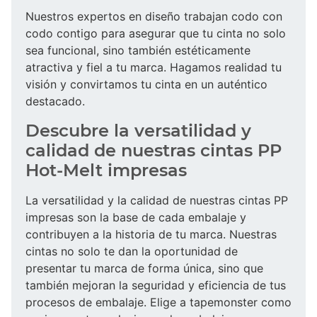
Nuestros expertos en diseño trabajan codo con
codo contigo para asegurar que tu cinta no solo
sea funcional, sino también estéticamente
atractiva y fiel a tu marca. Hagamos realidad tu
visión y convirtamos tu cinta en un auténtico
destacado.
Descubre la versatilidad y
calidad de nuestras cintas PP
Hot-Melt impresas
La versatilidad y la calidad de nuestras cintas PP
impresas son la base de cada embalaje y
contribuyen a la historia de tu marca. Nuestras
cintas no solo te dan la oportunidad de
presentar tu marca de forma única, sino que
también mejoran la seguridad y eficiencia de tus
procesos de embalaje. Elige a tapemonster como