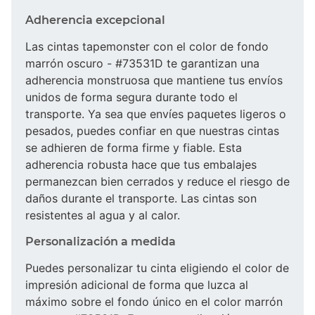
Adherencia excepcional
Las cintas tapemonster con el color de fondo
marrón oscuro - #73531D te garantizan una
adherencia monstruosa que mantiene tus envíos
unidos de forma segura durante todo el
transporte. Ya sea que envíes paquetes ligeros o
pesados, puedes confiar en que nuestras cintas
se adhieren de forma firme y fiable. Esta
adherencia robusta hace que tus embalajes
permanezcan bien cerrados y reduce el riesgo de
daños durante el transporte. Las cintas son
resistentes al agua y al calor.
Personalización a medida
Puedes personalizar tu cinta eligiendo el color de
impresión adicional de forma que luzca al
máximo sobre el fondo único en el color marrón