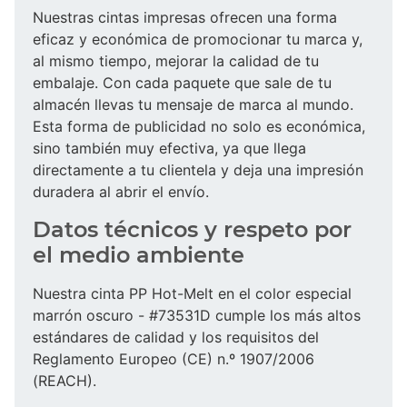
Nuestras cintas impresas ofrecen una forma
eficaz y económica de promocionar tu marca y,
al mismo tiempo, mejorar la calidad de tu
embalaje. Con cada paquete que sale de tu
almacén llevas tu mensaje de marca al mundo.
Esta forma de publicidad no solo es económica,
sino también muy efectiva, ya que llega
directamente a tu clientela y deja una impresión
duradera al abrir el envío.
Datos técnicos y respeto por
el medio ambiente
Nuestra cinta PP Hot-Melt en el color especial
marrón oscuro - #73531D cumple los más altos
estándares de calidad y los requisitos del
Reglamento Europeo (CE) n.º 1907/2006
(REACH).