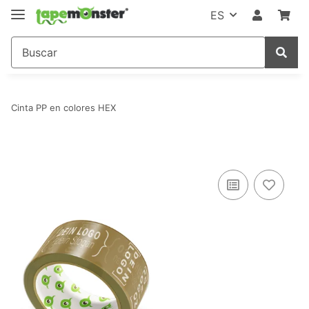
ES
Cinta PP en colores HEX