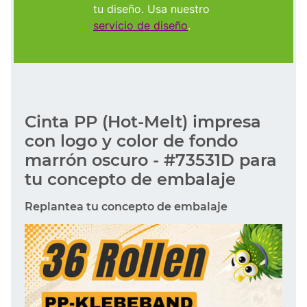
tu diseño. Usa nuestro
servicio de diseño
.
Cinta PP (Hot-Melt) impresa
con logo y color de fondo
marrón oscuro - #73531D para
tu concepto de embalaje
Replantea tu concepto de embalaje