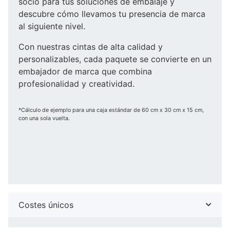
socio para tus soluciones de embalaje y
descubre cómo llevamos tu presencia de marca
al siguiente nivel.
Con nuestras cintas de alta calidad y
personalizables, cada paquete se convierte en un
embajador de marca que combina
profesionalidad y creatividad.
*Cálculo de ejemplo para una caja estándar de 60 cm x 30 cm x 15 cm,
con una sola vuelta.
Costes únicos