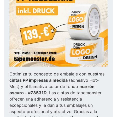
Optimiza tu concepto de embalaje con nuestras
cintas PP impresas a medida
(adhesivo Hot-
Melt) y el llamativo color de fondo
marrón
oscuro - #73531D
. Las cintas de tapemonster
ofrecen una adherencia y resistencia
excepcionales y le dan a tus embalajes un
aspecto profesional y atractivo. Gracias a la