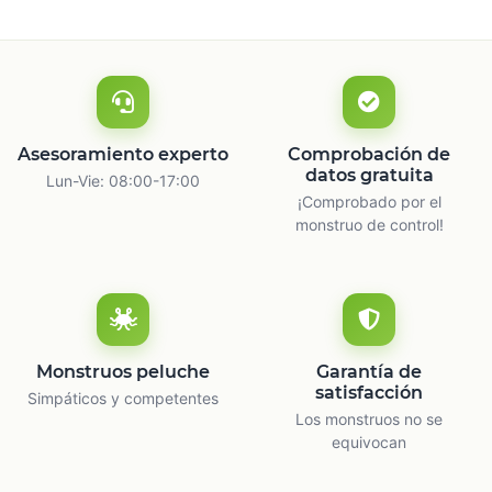
Asesoramiento experto
Comprobación de
datos gratuita
Lun-Vie: 08:00-17:00
¡Comprobado por el
monstruo de control!
Monstruos peluche
Garantía de
satisfacción
Simpáticos y competentes
Los monstruos no se
equivocan