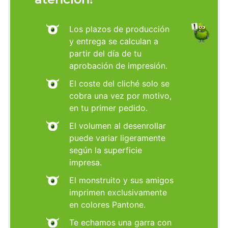
Los plazos de producción
y entrega se calculan a
partir del día de tu
aprobación de impresión.
El coste del cliché solo se
cobra una vez por motivo,
en tu primer pedido.
El volumen al desenrollar
puede variar ligeramente
según la superficie
impresa.
El monstruito y sus amigos
imprimen exclusivamente
en colores Pantone.
Te echamos una garra con