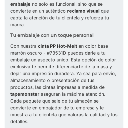
embalaje
no solo es funcional, sino que se
convierte en un auténtico
reclamo visual
que
capta la atención de tu clientela y refuerza tu
marca.
Tu embalaje con un toque personal
Con nuestra
cinta PP Hot-Melt
en color base
marrón oscuro - #73531D puedes darle a tu
embalaje un aspecto único. Esta opción de color
exclusiva te permite diferenciarte de la masa y
dejar una impresión duradera. Ya sea para envío,
almacenamiento o presentación de tus
productos, las cintas impresas a medida de
tapemonster
aseguran la máxima atención.
Cada paquete que sale de tu almacén se
convierte en embajador de tu empresa y le
muestra a tu clientela que valoras la calidad y los
detalles.