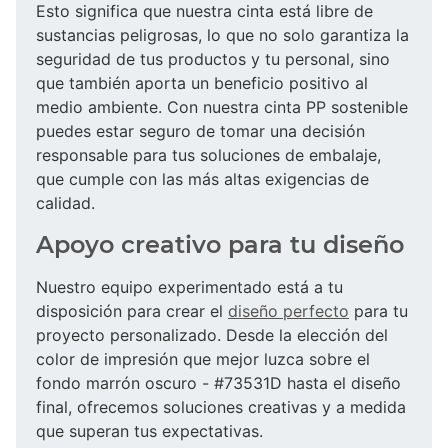
Esto significa que nuestra cinta está libre de
sustancias peligrosas, lo que no solo garantiza la
seguridad de tus productos y tu personal, sino
que también aporta un beneficio positivo al
medio ambiente. Con nuestra cinta PP sostenible
puedes estar seguro de tomar una decisión
responsable para tus soluciones de embalaje,
que cumple con las más altas exigencias de
calidad.
Apoyo creativo para tu diseño
Nuestro equipo experimentado está a tu
disposición para crear el
diseño perfecto
para tu
proyecto personalizado. Desde la elección del
color de impresión que mejor luzca sobre el
fondo marrón oscuro - #73531D hasta el diseño
final, ofrecemos soluciones creativas y a medida
que superan tus expectativas.