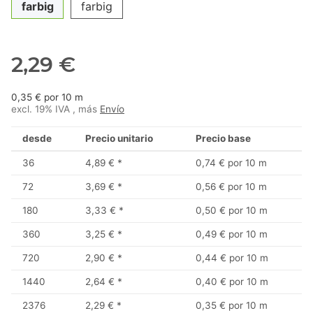
farbig
farbig
2,29 €
0,35 € por 10 m
excl. 19% IVA , más
Envío
desde
Precio unitario
Precio base
36
4,89 €
*
0,74 € por 10 m
72
3,69 €
*
0,56 € por 10 m
180
3,33 €
*
0,50 € por 10 m
360
3,25 €
*
0,49 € por 10 m
720
2,90 €
*
0,44 € por 10 m
1440
2,64 €
*
0,40 € por 10 m
2376
2,29 €
*
0,35 € por 10 m