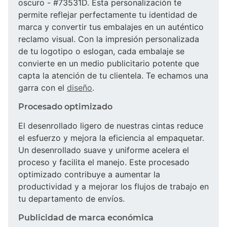
oscuro - #73531D. Esta personalización te
permite reflejar perfectamente tu identidad de
marca y convertir tus embalajes en un auténtico
reclamo visual. Con la impresión personalizada
de tu logotipo o eslogan, cada embalaje se
convierte en un medio publicitario potente que
capta la atención de tu clientela. Te echamos una
garra con el
diseño
.
Procesado optimizado
El desenrollado ligero de nuestras cintas reduce
el esfuerzo y mejora la eficiencia al empaquetar.
Un desenrollado suave y uniforme acelera el
proceso y facilita el manejo. Este procesado
optimizado contribuye a aumentar la
productividad y a mejorar los flujos de trabajo en
tu departamento de envíos.
Publicidad de marca económica