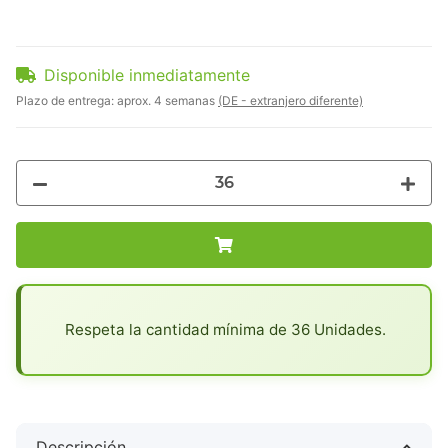
Disponible inmediatamente
Plazo de entrega:
aprox. 4 semanas
(DE - extranjero diferente)
x
Respeta la cantidad mínima de 36 Unidades.
Descripción