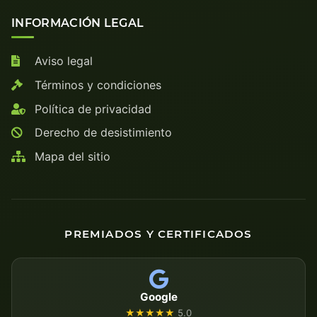
INFORMACIÓN LEGAL
Aviso legal
Términos y condiciones
Política de privacidad
Derecho de desistimiento
Mapa del sitio
PREMIADOS Y CERTIFICADOS
Google
★★★★★
5.0