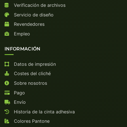
Verificación de archivos
Servicio de diseño
Revendedores
Empleo
INFORMACIÓN
Datos de impresión
Costes del cliché
Sobre nosotros
Pago
Envío
Historia de la cinta adhesiva
Colores Pantone