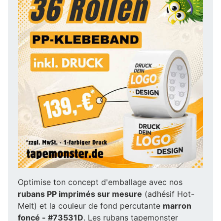
Optimise ton concept d'emballage avec nos
rubans PP imprimés sur mesure
(adhésif Hot-
Melt) et la couleur de fond percutante
marron
foncé - #73531D
. Les rubans tapemonster