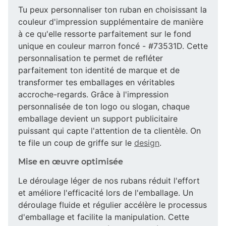
Tu peux personnaliser ton ruban en choisissant la
couleur d'impression supplémentaire de manière
à ce qu'elle ressorte parfaitement sur le fond
unique en couleur marron foncé - #73531D. Cette
personnalisation te permet de refléter
parfaitement ton identité de marque et de
transformer tes emballages en véritables
accroche-regards. Grâce à l'impression
personnalisée de ton logo ou slogan, chaque
emballage devient un support publicitaire
puissant qui capte l'attention de ta clientèle. On
te file un coup de griffe sur le
design
.
Mise en œuvre optimisée
Le déroulage léger de nos rubans réduit l'effort
et améliore l'efficacité lors de l'emballage. Un
déroulage fluide et régulier accélère le processus
d'emballage et facilite la manipulation. Cette