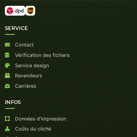
SERVICE
Contact
Vérification des fichiers
Service design
Revendeurs
Carrières
INFOS
Données d'impression
Coûts du cliché