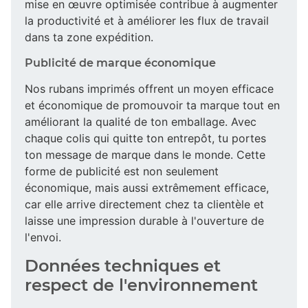
mise en œuvre optimisée contribue à augmenter
la productivité et à améliorer les flux de travail
dans ta zone expédition.
Publicité de marque économique
Nos rubans imprimés offrent un moyen efficace
et économique de promouvoir ta marque tout en
améliorant la qualité de ton emballage. Avec
chaque colis qui quitte ton entrepôt, tu portes
ton message de marque dans le monde. Cette
forme de publicité est non seulement
économique, mais aussi extrêmement efficace,
car elle arrive directement chez ta clientèle et
laisse une impression durable à l'ouverture de
l'envoi.
Données techniques et
respect de l'environnement