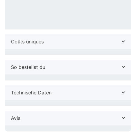
Coûts uniques
So bestellst du
Technische Daten
Avis