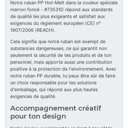
Notre ruban PP Hot-Melt dans la couleur spéciale
marron foncé - #73531D répond aux standards
de qualité les plus exigeants et satisfait aux
exigences du règlement européen (CE) n°
1907/2006 (REACH).
Cela signifie que notre ruban est exempt de
substances dangereuses, ce qui garantit non
seulement la sécurité de tes produits et de ton
personnel, mais apporte aussi une contribution
positive à la protection de l'environnement. Avec
notre ruban PP durable, tu peux être sûr de faire
un choix responsable pour tes solutions
d'emballage, qui répond aux plus hautes
exigences de qualité.
Accompagnement créatif
pour ton design