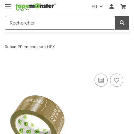
FR
Ruban PP en couleurs HEX