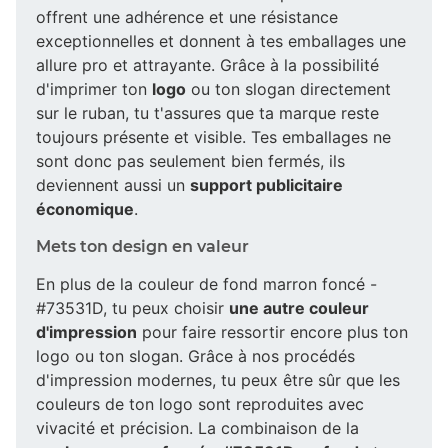
offrent une adhérence et une résistance
exceptionnelles et donnent à tes emballages une
allure pro et attrayante. Grâce à la possibilité
d'imprimer ton
logo
ou ton slogan directement
sur le ruban, tu t'assures que ta marque reste
toujours présente et visible. Tes emballages ne
sont donc pas seulement bien fermés, ils
deviennent aussi un
support publicitaire
économique
.
Mets ton design en valeur
En plus de la couleur de fond marron foncé -
#73531D, tu peux choisir
une autre couleur
d'impression
pour faire ressortir encore plus ton
logo ou ton slogan. Grâce à nos procédés
d'impression modernes, tu peux être sûr que les
couleurs de ton logo sont reproduites avec
vivacité et précision. La combinaison de la