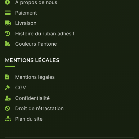
À propos de nous
Paiement
Livraison
Histoire du ruban adhésif
Couleurs Pantone
MENTIONS LÉGALES
Mentions légales
CGV
Confidentialité
Droit de rétractation
Plan du site