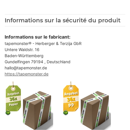
Informations sur la sécurité du produit
Informations sur le fabricant:
tapemonster® - Herberger & Terzija GbR
Untere Waldstr. 16
Baden-Württemberg
Gundelfingen 79194 , Deutschland
hallo@tapemonster.de
https://tapemonster.de