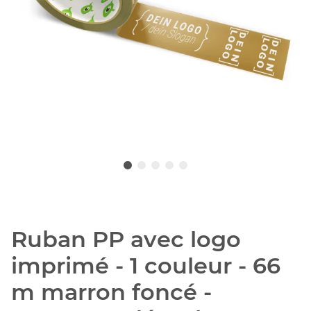
Ruban PP avec logo
imprimé - 1 couleur - 66
m marron foncé -