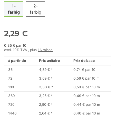
1-
2-
farbig
farbig
2,29 €
0,35 € par 10 m
excl. 19% TVA , plus
Livraison
à partir de
Prix unitaire
Prix de base
36
4,89 €
*
0,74 € par 10 m
72
3,69 €
*
0,56 € par 10 m
180
3,33 €
*
0,50 € par 10 m
360
3,25 €
*
0,49 € par 10 m
720
2,90 €
*
0,44 € par 10 m
1440
2,64 €
*
0,40 € par 10 m