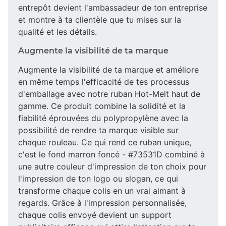
entrepôt devient l'ambassadeur de ton entreprise
et montre à ta clientèle que tu mises sur la
qualité et les détails.
Augmente la visibilité de ta marque
Augmente la visibilité de ta marque et améliore
en même temps l'efficacité de tes processus
d'emballage avec notre ruban Hot-Melt haut de
gamme. Ce produit combine la solidité et la
fiabilité éprouvées du polypropylène avec la
possibilité de rendre ta marque visible sur
chaque rouleau. Ce qui rend ce ruban unique,
c'est le fond marron foncé - #73531D combiné à
une autre couleur d'impression de ton choix pour
l'impression de ton logo ou slogan, ce qui
transforme chaque colis en un vrai aimant à
regards. Grâce à l'impression personnalisée,
chaque colis envoyé devient un support