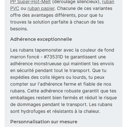
PP Super-Hot-Melt
(déroulage silencieux),
ruban
PVC
ou
ruban papier
. Chacune de ces variantes
offre des avantages différents, pour que tu
trouves la solution parfaite à chacun de tes
besoins.
Adhérence exceptionnelle
Les rubans tapemonster avec la couleur de fond
marron foncé - #73531D te garantissent une
adhérence monstrueuse qui maintient tes envois
en sécurité pendant tout le transport. Que tu
expédies des colis légers ou lourds, tu peux
compter sur l'adhérence ferme et fiable de nos
rubans. Cette adhérence robuste garantit que tes
emballages restent bien fermés et réduit le risque
de dommages pendant le transport. Les rubans
sont hydrofuges et résistants à la chaleur.
Personnalisation sur mesure