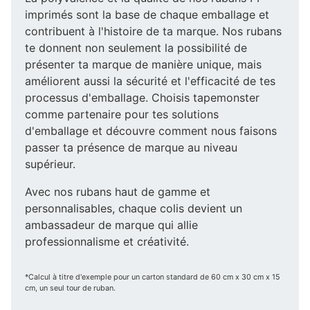
imprimés sont la base de chaque emballage et
contribuent à l'histoire de ta marque. Nos rubans
te donnent non seulement la possibilité de
présenter ta marque de manière unique, mais
améliorent aussi la sécurité et l'efficacité de tes
processus d'emballage. Choisis tapemonster
comme partenaire pour tes solutions
d'emballage et découvre comment nous faisons
passer ta présence de marque au niveau
supérieur.
Avec nos rubans haut de gamme et
personnalisables, chaque colis devient un
ambassadeur de marque qui allie
professionnalisme et créativité.
*Calcul à titre d'exemple pour un carton standard de 60 cm x 30 cm x 15
cm, un seul tour de ruban.