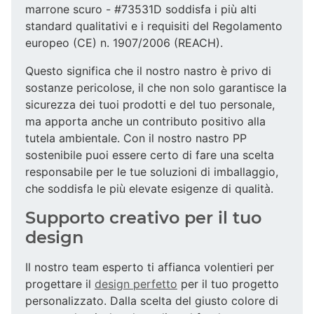
marrone scuro - #73531D soddisfa i più alti
standard qualitativi e i requisiti del Regolamento
europeo (CE) n. 1907/2006 (REACH).
Questo significa che il nostro nastro è privo di
sostanze pericolose, il che non solo garantisce la
sicurezza dei tuoi prodotti e del tuo personale,
ma apporta anche un contributo positivo alla
tutela ambientale. Con il nostro nastro PP
sostenibile puoi essere certo di fare una scelta
responsabile per le tue soluzioni di imballaggio,
che soddisfa le più elevate esigenze di qualità.
Supporto creativo per il tuo
design
Il nostro team esperto ti affianca volentieri per
progettare il
design perfetto
per il tuo progetto
personalizzato. Dalla scelta del giusto colore di