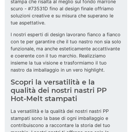
stampa che risalta al meglio sul fondo marrone
scuro - #73531D fino al design finale offriamo
soluzioni creative e su misura che superano le
tue aspettative.
I nostri esperti di design lavorano fianco a fianco
con te per garantire che il tuo nastro non sia solo
funzionale, ma anche esteticamente accattivante
e coerente con il tuo marchio. Realizziamo
insieme la tua visione e trasformiamo il tuo
nastro da imballaggio in un vero highlight.
Scopri la versatilità e la
qualità dei nostri nastri PP
Hot-Melt stampati
La versatilità e la qualità dei nostri nastri PP
stampati sono la base di ogni imballaggio e
contribuiscono a raccontare la storia del tuo