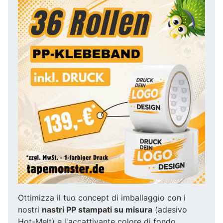
Ottimizza il tuo concept di imballaggio con i
nostri
nastri PP stampati su misura
(adesivo
Hot-Melt) e l'accattivante colore di fondo