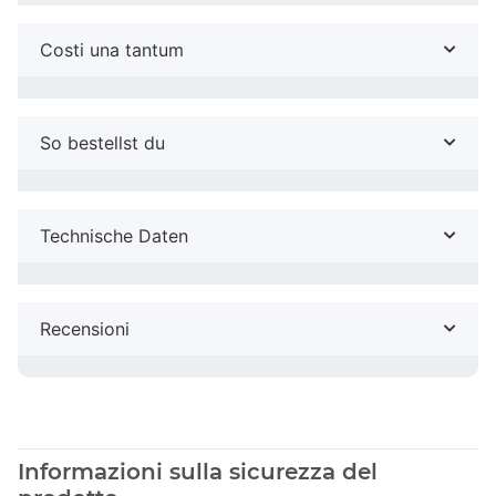
Costi una tantum
So bestellst du
Technische Daten
Recensioni
Informazioni sulla sicurezza del