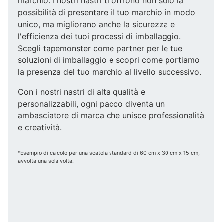
marchio. I nostri nastri ti offrono non solo la
possibilità di presentare il tuo marchio in modo
unico, ma migliorano anche la sicurezza e
l'efficienza dei tuoi processi di imballaggio.
Scegli tapemonster come partner per le tue
soluzioni di imballaggio e scopri come portiamo
la presenza del tuo marchio al livello successivo.
Con i nostri nastri di alta qualità e
personalizzabili, ogni pacco diventa un
ambasciatore di marca che unisce professionalità
e creatività.
*Esempio di calcolo per una scatola standard di 60 cm x 30 cm x 15 cm,
avvolta una sola volta.