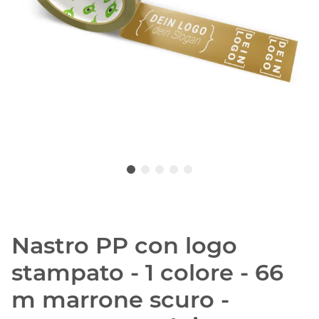
Nastro PP con logo
stampato - 1 colore - 66
m marrone scuro -