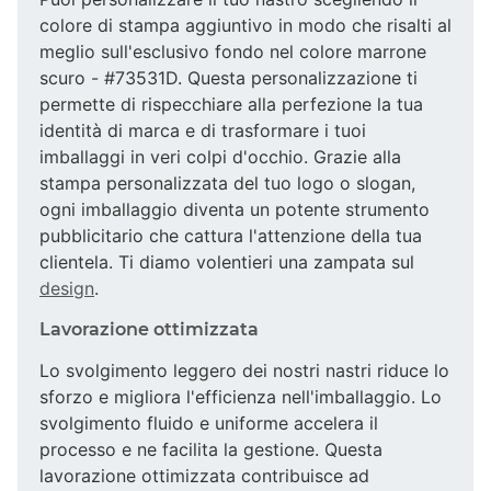
colore di stampa aggiuntivo in modo che risalti al
meglio sull'esclusivo fondo nel colore marrone
scuro - #73531D. Questa personalizzazione ti
permette di rispecchiare alla perfezione la tua
identità di marca e di trasformare i tuoi
imballaggi in veri colpi d'occhio. Grazie alla
stampa personalizzata del tuo logo o slogan,
ogni imballaggio diventa un potente strumento
pubblicitario che cattura l'attenzione della tua
clientela. Ti diamo volentieri una zampata sul
design
.
Lavorazione ottimizzata
Lo svolgimento leggero dei nostri nastri riduce lo
sforzo e migliora l'efficienza nell'imballaggio. Lo
svolgimento fluido e uniforme accelera il
processo e ne facilita la gestione. Questa
lavorazione ottimizzata contribuisce ad