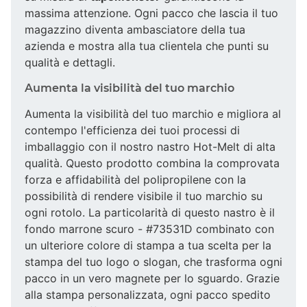
massima attenzione. Ogni pacco che lascia il tuo
magazzino diventa ambasciatore della tua
azienda e mostra alla tua clientela che punti su
qualità e dettagli.
Aumenta la visibilità del tuo marchio
Aumenta la visibilità del tuo marchio e migliora al
contempo l'efficienza dei tuoi processi di
imballaggio con il nostro nastro Hot-Melt di alta
qualità. Questo prodotto combina la comprovata
forza e affidabilità del polipropilene con la
possibilità di rendere visibile il tuo marchio su
ogni rotolo. La particolarità di questo nastro è il
fondo marrone scuro - #73531D combinato con
un ulteriore colore di stampa a tua scelta per la
stampa del tuo logo o slogan, che trasforma ogni
pacco in un vero magnete per lo sguardo. Grazie
alla stampa personalizzata, ogni pacco spedito