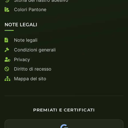
Colori Pantone
NOTE LEGALI
Note legali
Condizioni generali
Privacy
Diritto di recesso
Mappa del sito
PREMIATI E CERTIFICATI