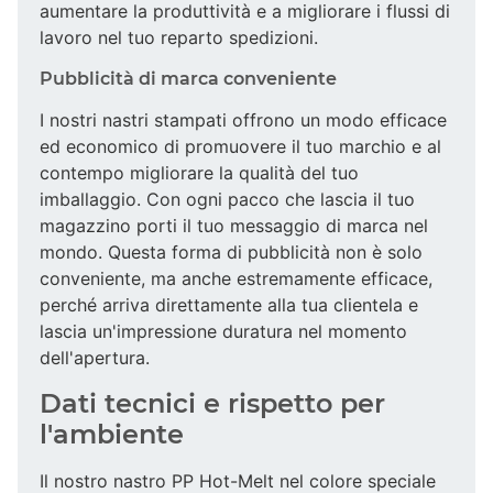
aumentare la produttività e a migliorare i flussi di
lavoro nel tuo reparto spedizioni.
Pubblicità di marca conveniente
I nostri nastri stampati offrono un modo efficace
ed economico di promuovere il tuo marchio e al
contempo migliorare la qualità del tuo
imballaggio. Con ogni pacco che lascia il tuo
magazzino porti il tuo messaggio di marca nel
mondo. Questa forma di pubblicità non è solo
conveniente, ma anche estremamente efficace,
perché arriva direttamente alla tua clientela e
lascia un'impressione duratura nel momento
dell'apertura.
Dati tecnici e rispetto per
l'ambiente
Il nostro nastro PP Hot-Melt nel colore speciale